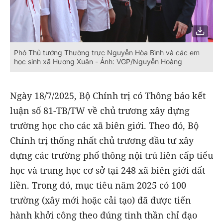
Phó Thủ tướng Thường trực Nguyễn Hòa Bình và các em
học sinh xã Hương Xuân - Ảnh: VGP/Nguyễn Hoàng
Ngày 18/7/2025, Bộ Chính trị có Thông báo kết
luận số 81-TB/TW về chủ trương xây dựng
trường học cho các xã biên giới. Theo đó, Bộ
Chính trị thống nhất chủ trương đầu tư xây
dựng các trường phổ thông nội trú liên cấp tiểu
học và trung học cơ sở tại 248 xã biên giới đất
liền. Trong đó, mục tiêu năm 2025 có 100
trường (xây mới hoặc cải tạo) đã được tiến
hành khởi công theo đúng tinh thần chỉ đạo