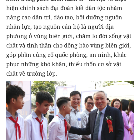
hiện chính sách đại đoàn kết dân tộc nhằm
nâng cao dân trí, đào tạo, bồi dưỡng nguồn
nhân lực, tạo nguồn cán bộ là người địa
phương ở vùng biên giới, chăm lo đời sống vật
chất và tinh thần cho đồng bào vùng biên giới,
góp phần củng cố quốc phòng, an ninh, khắc
phục những khó khăn, thiếu thốn cơ sở vật
chất về trường lớp.