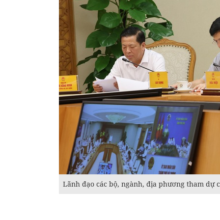
Lãnh đạo các bộ, ngành, địa phương tham dự 