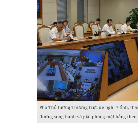
Phó Thủ tướng Thường trực đề nghị 7 tỉnh, th
đường song hành và giải phóng mặt bằng theo