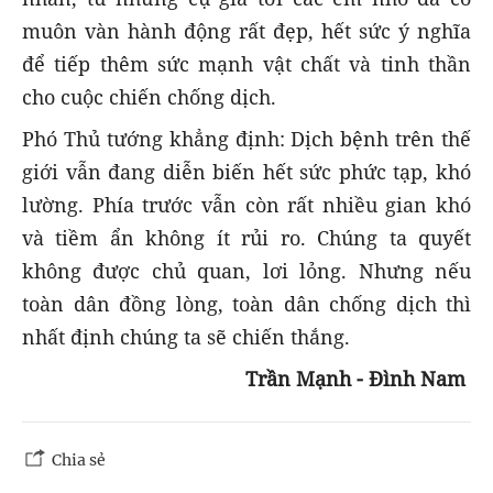
muôn vàn hành động rất đẹp, hết sức ý nghĩa
để tiếp thêm sức mạnh vật chất và tinh thần
cho cuộc chiến chống dịch.
Phó Thủ tướng khẳng định: Dịch bệnh trên thế
giới vẫn đang diễn biến hết sức phức tạp, khó
lường. Phía trước vẫn còn rất nhiều gian khó
và tiềm ẩn không ít rủi ro. Chúng ta quyết
không được chủ quan, lơi lỏng. Nhưng nếu
toàn dân đồng lòng, toàn dân chống dịch thì
nhất định chúng ta sẽ chiến thắng.
Trần Mạnh - Đình Nam
Chia sẻ