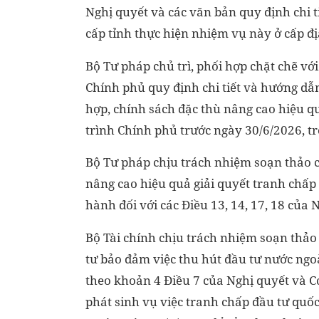
Nghị quyết và các văn bản quy định chi 
cấp tỉnh thực hiện nhiệm vụ này ở cấp đ
Bộ Tư pháp chủ trì, phối hợp chặt chẽ vớ
Chính phủ quy định chi tiết và hướng dẫ
hợp, chính sách đặc thù nâng cao hiệu q
trình Chính phủ trước ngày 30/6/2026, tr
Bộ Tư pháp chịu trách nhiệm soạn thảo c
nâng cao hiệu quả giải quyết tranh chấp 
hành đối với các Điều 13, 14, 17, 18 của 
Bộ Tài chính chịu trách nhiệm soạn thảo 
tư bảo đảm việc thu hút đầu tư nước ngoà
theo khoản 4 Điều 7 của Nghị quyết và 
phát sinh vụ việc tranh chấp đầu tư quốc