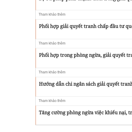
Tham khảo thêm
Phối hợp giải quyết tranh chấp đầu tư qu
Tham khảo thêm
Phối hợp trong phòng ngừa, giải quyết tr
Tham khảo thêm
Hướng dẫn chi ngân sách giải quyết tran
Tham khảo thêm
Tăng cường phòng ngừa việc khiếu nại, t