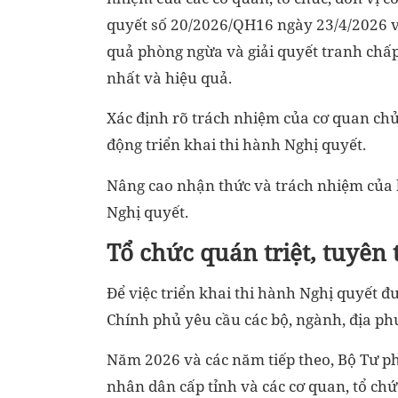
quyết số 20/2026/QH16 ngày 23/4/2026 về
quả phòng ngừa và giải quyết tranh chấp 
nhất và hiệu quả.
Xác định rõ trách nhiệm của cơ quan chủ 
động triển khai thi hành Nghị quyết.
Nâng cao nhận thức và trách nhiệm của b
Nghị quyết.
Tổ chức quán triệt, tuyên
Để việc triển khai thi hành Nghị quyết đư
Chính phủ yêu cầu các bộ, ngành, địa phư
Năm 2026 và các năm tiếp theo, Bộ Tư ph
nhân dân cấp tỉnh và các cơ quan, tổ chức