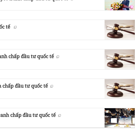
ốc tế
anh chấp đầu tư quốc tế
h chấp đầu tư quốc tế
ranh chấp đầu tư quốc tế