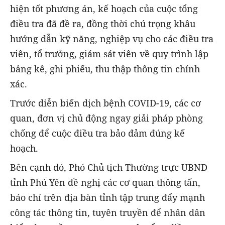
hiện tốt phương án, kế hoạch của cuộc tổng
điều tra đã đề ra, đồng thời chú trọng khâu
hướng dẫn kỹ năng, nghiệp vụ cho các điều tra
viên, tổ trưởng, giám sát viên về quy trình lập
bảng kê, ghi phiếu, thu thập thông tin chính
xác.
Trước diễn biến dịch bệnh COVID-19, các cơ
quan, đơn vị chủ động ngay giải pháp phòng
chống để cuộc điều tra bảo đảm đúng kế
hoạch.
Bên cạnh đó, Phó Chủ tịch Thường trực UBND
tỉnh Phú Yên đề nghị các cơ quan thông tấn,
báo chí trên địa bàn tỉnh tập trung đẩy mạnh
công tác thông tin, tuyên truyền để nhân dân