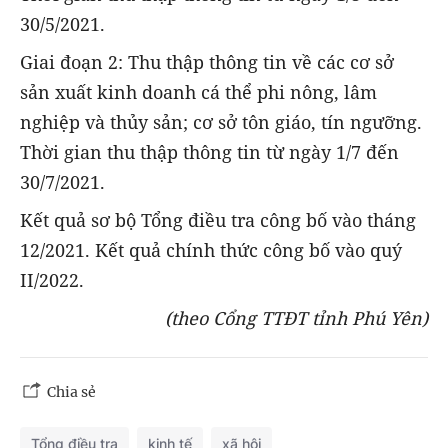
30/5/2021.
Giai đoạn 2: Thu thập thông tin về các cơ sở
sản xuất kinh doanh cá thể phi nông, lâm
nghiệp và thủy sản; cơ sở tôn giáo, tín ngưỡng.
Thời gian thu thập thông tin từ ngày 1/7 đến
30/7/2021.
Kết quả sơ bộ Tổng điều tra công bố vào tháng
12/2021. Kết quả chính thức công bố vào quý
II/2022.
(theo Cổng TTĐT tỉnh Phú Yên)
Chia sẻ
Tổng điều tra
kinh tế
xã hội