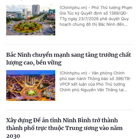
(Chinhphu.vn) - Phó Thủ tướng Phạm
Gia Túc ký Quyết định số 1389/QĐ-
TTg ngày 23/7/2026 phê duyệt Quy
hoạch chung đô thị Bắc Ninh đến...
Bắc Ninh chuyển mạnh sang tăng trưởng chất
lượng cao, bền vững
(Chinhphu.vn) - Văn phòng Chính
phủ ban hành Thông báo số 396/TB-
VPCP kết luận của Phó Thủ tướng
Chính phủ Nguyễn Văn Thắng tại...
Xây dựng Đề án tỉnh Ninh Bình trở thành
thành phố trực thuộc Trung ương vào năm
2030