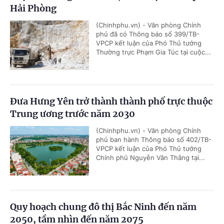
Hải Phòng
(Chinhphu.vn) - Văn phòng Chính
phủ đã có Thông báo số 399/TB-
VPCP kết luận của Phó Thủ tướng
Thường trực Phạm Gia Túc tại cuộc...
Đưa Hưng Yên trở thành thành phố trực thuộc
Trung ương trước năm 2030
(Chinhphu.vn) - Văn phòng Chính
phủ ban hành Thông báo số 402/TB-
VPCP kết luận của Phó Thủ tướng
Chính phủ Nguyễn Văn Thắng tại...
Quy hoạch chung đô thị Bắc Ninh đến năm
2050, tầm nhìn đến năm 2075