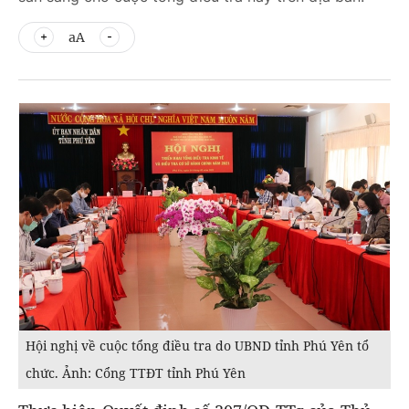
aA
Hội nghị về cuộc tổng điều tra do UBND tỉnh Phú Yên tổ
chức. Ảnh: Cổng TTĐT tỉnh Phú Yên