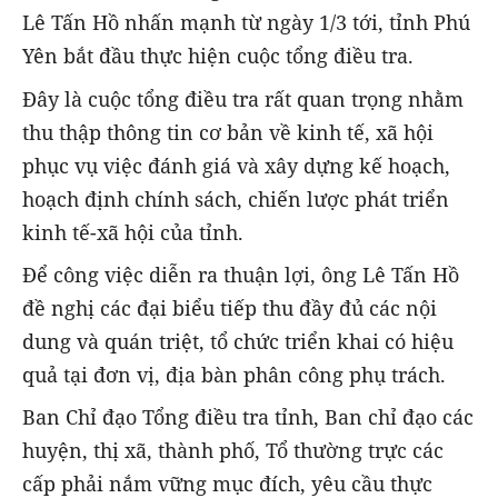
Lê Tấn Hồ nhấn mạnh từ ngày 1/3 tới, tỉnh Phú
Yên bắt đầu thực hiện cuộc tổng điều tra.
Đây là cuộc tổng điều tra rất quan trọng nhằm
thu thập thông tin cơ bản về kinh tế, xã hội
phục vụ việc đánh giá và xây dựng kế hoạch,
hoạch định chính sách, chiến lược phát triển
kinh tế-xã hội của tỉnh.
Để công việc diễn ra thuận lợi, ông Lê Tấn Hồ
đề nghị các đại biểu tiếp thu đầy đủ các nội
dung và quán triệt, tổ chức triển khai có hiệu
quả tại đơn vị, địa bàn phân công phụ trách.
Ban Chỉ đạo Tổng điều tra tỉnh, Ban chỉ đạo các
huyện, thị xã, thành phố, Tổ thường trực các
cấp phải nắm vững mục đích, yêu cầu thực