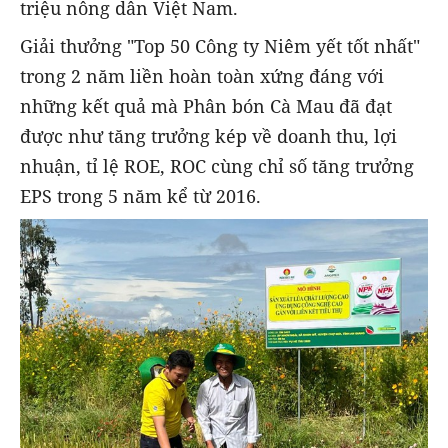
triệu nông dân Việt Nam.
Giải thưởng "Top 50 Công ty Niêm yết tốt nhất"
trong 2 năm liền hoàn toàn xứng đáng với
những kết quả mà Phân bón Cà Mau đã đạt
được như tăng trưởng kép về doanh thu, lợi
nhuận, tỉ lệ ROE, ROC cùng chỉ số tăng trưởng
EPS trong 5 năm kể từ 2016.