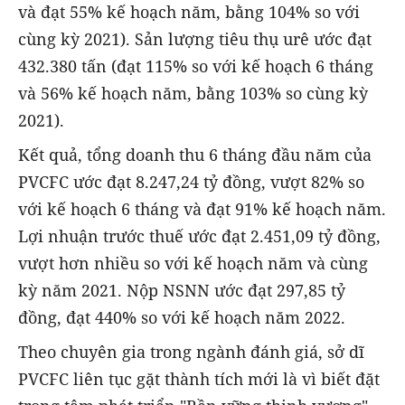
và đạt 55% kế hoạch năm, bằng 104% so với
cùng kỳ 2021). Sản lượng tiêu thụ urê ước đạt
432.380 tấn (đạt 115% so với kế hoạch 6 tháng
và 56% kế hoạch năm, bằng 103% so cùng kỳ
2021).
Kết quả, tổng doanh thu 6 tháng đầu năm của
PVCFC ước đạt 8.247,24 tỷ đồng, vượt 82% so
với kế hoạch 6 tháng và đạt 91% kế hoạch năm.
Lợi nhuận trước thuế ước đạt 2.451,09 tỷ đồng,
vượt hơn nhiều so với kế hoạch năm và cùng
kỳ năm 2021. Nộp NSNN ước đạt 297,85 tỷ
đồng, đạt 440% so với kế hoạch năm 2022.
Theo chuyên gia trong ngành đánh giá, sở dĩ
PVCFC liên tục gặt thành tích mới là vì biết đặt