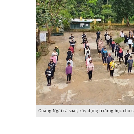
Quảng Ngãi rà soát, xây dựng trường học cho c