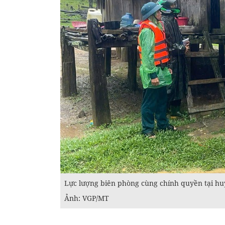
Lực lượng biên phòng cùng chính quyền tại hu
Ảnh: VGP/MT