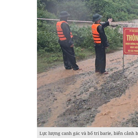
Lực lượng canh gác và bố trí barie, biển cảnh 