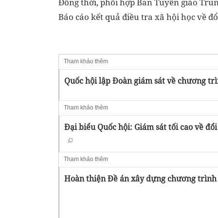
Đồng thời, phối hợp Ban Tuyên giáo Trun
Báo cáo kết quả điều tra xã hội học về đ
Tham khảo thêm
Quốc hội lập Đoàn giám sát về chương trì
Tham khảo thêm
Đại biểu Quốc hội: Giám sát tối cao về đổ
Tham khảo thêm
Hoàn thiện Đề án xây dựng chương trình 