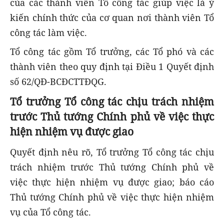
của các thành viên Tổ công tác giúp việc là ý
kiến chính thức của cơ quan nơi thành viên Tổ
công tác làm việc.
Tổ công tác gồm Tổ trưởng, các Tổ phó và các
thành viên theo quy định tại Điều 1 Quyết định
số 62/QĐ-BCĐCTTĐQG.
Tổ trưởng Tổ công tác chịu trách nhiệm
trước Thủ tướng Chính phủ về việc thực
hiện nhiệm vụ được giao
Quyết định nêu rõ, Tổ trưởng Tổ công tác chịu
trách nhiệm trước Thủ tướng Chính phủ về
việc thực hiện nhiệm vụ được giao; báo cáo
Thủ tướng Chính phủ về việc thực hiện nhiệm
vụ của Tổ công tác.