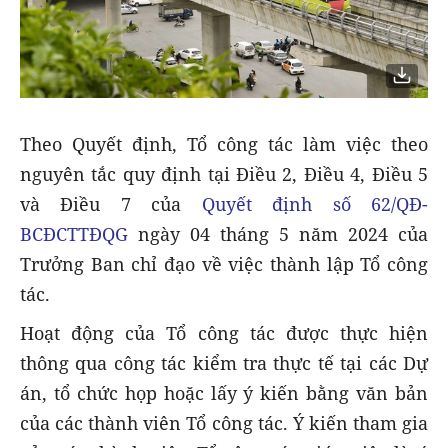
Theo Quyết định, Tổ công tác làm việc theo
nguyên tắc quy định tại Điều 2, Điều 4, Điều 5
và Điều 7 của
Quyết định số 62/QĐ-
BCĐCTTĐQG
ngày 04 tháng 5 năm 2024 của
Trưởng Ban chỉ đạo về việc thành lập Tổ công
tác.
Hoạt động của Tổ công tác được thực hiện
thông qua công tác kiểm tra thực tế tại các Dự
án, tổ chức họp hoặc lấy ý kiến bằng văn bản
của các thành viên Tổ công tác. Ý kiến tham gia