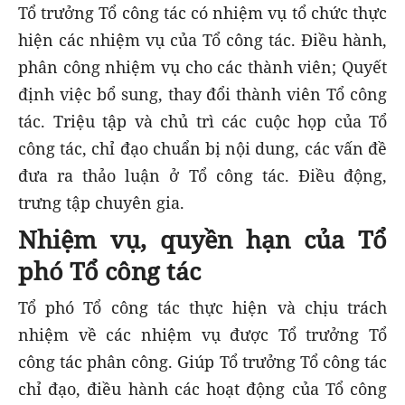
Tổ trưởng Tổ công tác có nhiệm vụ tổ chức thực
hiện các nhiệm vụ của Tổ công tác. Điều hành,
phân công nhiệm vụ cho các thành viên; Quyết
định việc bổ sung, thay đổi thành viên Tổ công
tác. Triệu tập và chủ trì các cuộc họp của Tổ
công tác, chỉ đạo chuẩn bị nội dung, các vấn đề
đưa ra thảo luận ở Tổ công tác. Điều động,
trưng tập chuyên gia.
Nhiệm vụ, quyền hạn của Tổ
phó Tổ công tác
Tổ phó Tổ công tác thực hiện và chịu trách
nhiệm về các nhiệm vụ được Tổ trưởng Tổ
công tác phân công. Giúp Tổ trưởng Tổ công tác
chỉ đạo, điều hành các hoạt động của Tổ công