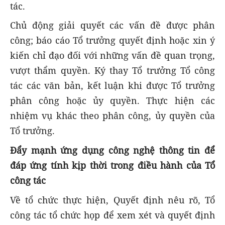
tác.
Chủ động giải quyết các vấn đề được phân
công; báo cáo Tổ trưởng quyết định hoặc xin ý
kiến chỉ đạo đối với những vấn đề quan trọng,
vượt thẩm quyền. Ký thay Tổ trưởng Tổ công
tác các văn bản, kết luận khi được Tổ trưởng
phân công hoặc ủy quyền. Thực hiện các
nhiệm vụ khác theo phân công, ủy quyền của
Tổ trưởng.
Đẩy mạnh ứng dụng công nghệ thông tin để
đáp ứng tính kịp thời trong điều hành của Tổ
công tác
Về tổ chức thực hiện, Quyết định nêu rõ, Tổ
công tác tổ chức họp để xem xét và quyết định