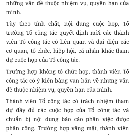
những vấn đề thuộc nhiệm vụ, quyền hạn của
mình.
Tùy theo tính chất, nội dung cuộc họp, Tổ
trưởng Tổ công tác quyết định mời các thành
viên Tổ công tác có liên quan và đại diện các
cơ quan, tổ chức, hiệp hội, cá nhân khác tham
dự cuộc họp của Tổ công tác.
Trường hợp không tổ chức họp, thành viên Tổ
công tác có ý kiến bằng văn bản về những vấn
đề thuộc nhiệm vụ, quyền hạn của mình.
Thành viên Tổ công tác có trách nhiệm tham
dự đầy đủ các cuộc họp của Tổ công tác và
chuẩn bị nội dung báo cáo phần việc được
phân công. Trường hợp vắng mặt, thành viên