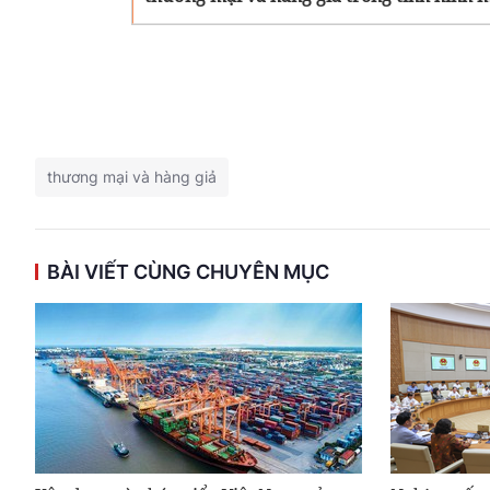
thương mại và hàng giả
BÀI VIẾT CÙNG CHUYÊN MỤC