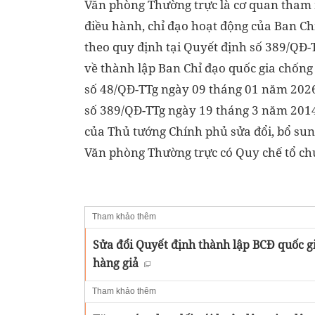
Văn phòng Thường trực là cơ quan tham 
điều hành, chỉ đạo hoạt động của Ban Ch
theo quy định tại Quyết định số 389/QĐ
về thành lập Ban Chỉ đạo quốc gia chống
số 48/QĐ-TTg ngày 09 tháng 01 năm 2026
số 389/QĐ-TTg ngày 19 tháng 3 năm 201
của Thủ tướng Chính phủ sửa đổi, bổ su
Văn phòng Thường trực có Quy chế tổ chứ
Tham khảo thêm
Sửa đổi Quyết định thành lập BCĐ quốc gi
hàng giả
Tham khảo thêm