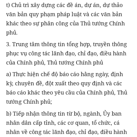
t) Chủ trì xây dựng các đề án, dự án, dự thảo
văn bản quy phạm pháp luật và các văn bản
khác theo sự phân công của Thủ tướng Chính
phủ.
3. Trung tâm thông tin tổng hợp, truyền thông
phục vụ công tác lãnh đạo, chỉ đạo, điều hành
của Chính phủ, Thủ tướng Chính phủ
a) Thực hiện chế độ báo cáo hằng ngày, định
kỳ, chuyên đề, đột xuất theo quy định và các
báo cáo khác theo yêu cầu của Chính phủ, Thủ
tướng Chính phủ;
b) Tiếp nhận thông tin từ bộ, ngành, Ủy ban
nhân dân cấp tỉnh, các cơ quan, tổ chức, cá
nhân về công tác lãnh đạo, chỉ đạo, điều hành