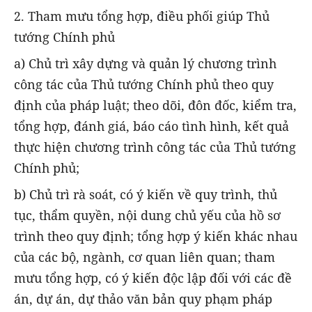
2. Tham mưu tổng hợp, điều phối giúp Thủ
tướng Chính phủ
a) Chủ trì xây dựng và quản lý chương trình
công tác của Thủ tướng Chính phủ theo quy
định của pháp luật; theo dõi, đôn đốc, kiểm tra,
tổng hợp, đánh giá, báo cáo tình hình, kết quả
thực hiện chương trình công tác của Thủ tướng
Chính phủ;
b) Chủ trì rà soát, có ý kiến về quy trình, thủ
tục, thẩm quyền, nội dung chủ yếu của hồ sơ
trình theo quy định; tổng hợp ý kiến khác nhau
của các bộ, ngành, cơ quan liên quan; tham
mưu tổng hợp, có ý kiến độc lập đối với các đề
án, dự án, dự thảo văn bản quy phạm pháp