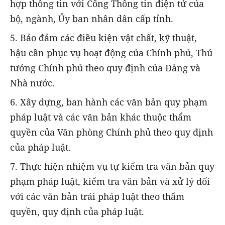
hợp thông tin với Cổng Thông tin điện tử của
bộ, ngành, Ủy ban nhân dân cấp tỉnh.
5. Bảo đảm các điều kiện vật chất, kỹ thuật,
hậu cần phục vụ hoạt động của Chính phủ, Thủ
tướng Chính phủ theo quy định của Đảng và
Nhà nước.
6. Xây dựng, ban hành các văn bản quy phạm
pháp luật và các văn bản khác thuộc thẩm
quyền của Văn phòng Chính phủ theo quy định
của pháp luật.
7. Thực hiện nhiệm vụ tự kiểm tra văn bản quy
phạm pháp luật, kiểm tra văn bản và xử lý đối
với các văn bản trái pháp luật theo thẩm
quyền, quy định của pháp luật.