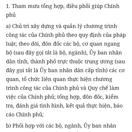
1. Tham mưu tổng hợp, điều phối giúp Chính
phủ
a) Chủ trì xây dựng và quản lý chương trình
công tác của Chính phủ theo quy định của pháp
luật; theo dõi, đôn đốc các bộ, cơ quan ngang
bộ (sau đây gọi tắt là bộ, ngành), Ủy ban nhân
dân tỉnh, thành phố trực thuộc trung ương (sau
đây gọi tắt là Ủy ban nhân dân cấp tỉnh) các cơ
quan, tổ chức liên quan thực hiện chương
trình công tác của Chính phủ và Quy chế làm
việc của Chính phủ; tổng hợp, đôn đốc, kiểm
tra, đánh giá tình hình, kết quả thực hiện, báo
cáo Chính phủ;
b) Phối hợp với các bộ, ngành, Ủy ban nhân