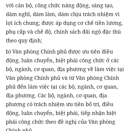
với cán bộ, công chức năng động, sáng tạo,
dám nghĩ, dám làm, dám chịu trách nhiệm vì
lợi ích chung; được áp dụng cơ chế tiền lương,
phụ cấp và chế độ, chính sách đãi ngộ đặc thù
theo quy định;
b) Văn phòng Chính phủ được ưu tiên điều
động, luân chuyển, biệt phái công chức ở các
bộ, ngành, cơ quan, địa phương về làm việc tại
Văn phòng Chính phủ và từ Văn phòng Chính
phủ đến làm việc tại các bộ, ngành, cơ quan,
địa phương. Các bộ, ngành, cơ quan, địa
phương có trách nhiệm ưu tiên bố trí, điều
động, luân chuyển, biệt phái, tiếp nhận biệt
phái công chức theo đề nghị của Văn phòng
Chính phủ.