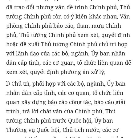
đã trao đổi nhưng vấn đề trình Chính phủ, Thủ
tướng Chính phủ còn có ý kiến khác nhau, Văn
phòng Chính phủ báo cáo, tham mưu Chính
phủ, Thủ tướng Chính phủ xem xét, quyết định
hoặc đề xuất Thủ tướng Chính phủ chủ trì họp
với lãnh đạo của các bộ, ngành, Ủy ban nhân
dân cấp tỉnh, các cơ quan, tổ chức liên quan để
xem xét, quyết định phương án xử lý;
l) Chủ trì, phối hợp với các bộ, ngành, Ủy ban
nhân dân cấp tỉnh, các cơ quan, tổ chức liên
quan xây dựng báo cáo công tác, báo cáo giải
trình, trả lời chất vấn của Chính phủ, Thủ
tướng Chính phủ trước Quốc hội, Ủy ban
Thường vụ Quốc hội, Chủ tịch nước, các cơ