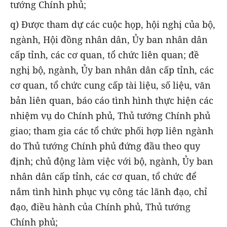
tướng Chính phủ;
q) Được tham dự các cuộc họp, hội nghị của bộ,
ngành, Hội đồng nhân dân, Ủy ban nhân dân
cấp tỉnh, các cơ quan, tổ chức liên quan; đề
nghị bộ, ngành, Ủy ban nhân dân cấp tỉnh, các
cơ quan, tổ chức cung cấp tài liệu, số liệu, văn
bản liên quan, báo cáo tình hình thực hiện các
nhiệm vụ do Chính phủ, Thủ tướng Chính phủ
giao; tham gia các tổ chức phối hợp liên ngành
do Thủ tướng Chính phủ đứng đầu theo quy
định; chủ động làm việc với bộ, ngành, Ủy ban
nhân dân cấp tỉnh, các cơ quan, tổ chức để
nắm tình hình phục vụ công tác lãnh đạo, chỉ
đạo, điều hành của Chính phủ, Thủ tướng
Chính phủ;