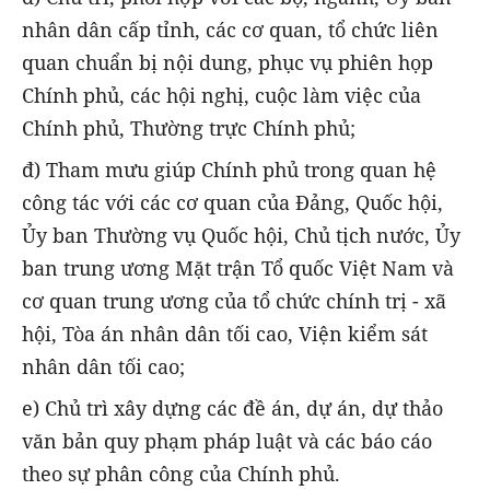
nhân dân cấp tỉnh, các cơ quan, tổ chức liên
quan chuẩn bị nội dung, phục vụ phiên họp
Chính phủ, các hội nghị, cuộc làm việc của
Chính phủ, Thường trực Chính phủ;
đ) Tham mưu giúp Chính phủ trong quan hệ
công tác với các cơ quan của Đảng, Quốc hội,
Ủy ban Thường vụ Quốc hội, Chủ tịch nước, Ủy
ban trung ương Mặt trận Tổ quốc Việt Nam và
cơ quan trung ương của tổ chức chính trị - xã
hội, Tòa án nhân dân tối cao, Viện kiểm sát
nhân dân tối cao;
e) Chủ trì xây dựng các đề án, dự án, dự thảo
văn bản quy phạm pháp luật và các báo cáo
theo sự phân công của Chính phủ.