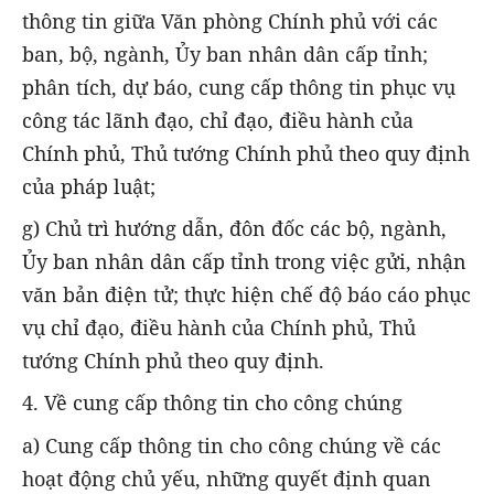
thông tin giữa Văn phòng Chính phủ với các
ban, bộ, ngành, Ủy ban nhân dân cấp tỉnh;
phân tích, dự báo, cung cấp thông tin phục vụ
công tác lãnh đạo, chỉ đạo, điều hành của
Chính phủ, Thủ tướng Chính phủ theo quy định
của pháp luật;
g) Chủ trì hướng dẫn, đôn đốc các bộ, ngành,
Ủy ban nhân dân cấp tỉnh trong việc gửi, nhận
văn bản điện tử; thực hiện chế độ báo cáo phục
vụ chỉ đạo, điều hành của Chính phủ, Thủ
tướng Chính phủ theo quy định.
4. Về cung cấp thông tin cho công chúng
a) Cung cấp thông tin cho công chúng về các
hoạt động chủ yếu, những quyết định quan