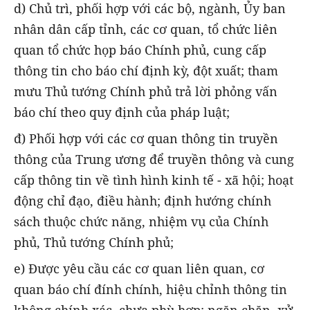
d) Chủ trì, phối hợp với các bộ, ngành, Ủy ban
nhân dân cấp tỉnh, các cơ quan, tổ chức liên
quan tổ chức họp báo Chính phủ, cung cấp
thông tin cho báo chí định kỳ, đột xuất; tham
mưu Thủ tướng Chính phủ trả lời phỏng vấn
báo chí theo quy định của pháp luật;
đ) Phối hợp với các cơ quan thông tin truyền
thông của Trung ương để truyền thông và cung
cấp thông tin về tình hình kinh tế - xã hội; hoạt
động chỉ đạo, điều hành; định hướng chính
sách thuộc chức năng, nhiệm vụ của Chính
phủ, Thủ tướng Chính phủ;
e) Được yêu cầu các cơ quan liên quan, cơ
quan báo chí đính chính, hiệu chỉnh thông tin