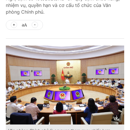
nhiệm vụ, quyền hạn và cơ cấu tổ chức của Văn
phòng Chính phủ.
aA