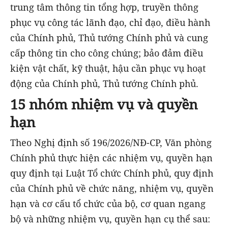
trung tâm thông tin tổng hợp, truyền thông
phục vụ công tác lãnh đạo, chỉ đạo, điều hành
của Chính phủ, Thủ tướng Chính phủ và cung
cấp thông tin cho công chúng; bảo đảm điều
kiện vật chất, kỹ thuật, hậu cần phục vụ hoạt
động của Chính phủ, Thủ tướng Chính phủ.
15 nhóm nhiệm vụ và quyền
hạn
Theo Nghị định số 196/2026/NĐ-CP, Văn phòng
Chính phủ thực hiện các nhiệm vụ, quyền hạn
quy định tại Luật Tổ chức Chính phủ, quy định
của Chính phủ về chức năng, nhiệm vụ, quyền
hạn và cơ cấu tổ chức của bộ, cơ quan ngang
bộ và những nhiệm vụ, quyền hạn cụ thể sau: