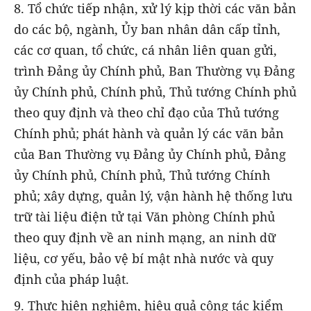
8. Tổ chức tiếp nhận, xử lý kịp thời các văn bản
do các bộ, ngành, Ủy ban nhân dân cấp tỉnh,
các cơ quan, tổ chức, cá nhân liên quan gửi,
trình Đảng ủy Chính phủ, Ban Thường vụ Đảng
ủy Chính phủ, Chính phủ, Thủ tướng Chính phủ
theo quy định và theo chỉ đạo của Thủ tướng
Chính phủ; phát hành và quản lý các văn bản
của Ban Thường vụ Đảng ủy Chính phủ, Đảng
ủy Chính phủ, Chính phủ, Thủ tướng Chính
phủ; xây dựng, quản lý, vận hành hệ thống lưu
trữ tài liệu điện tử tại Văn phòng Chính phủ
theo quy định về an ninh mạng, an ninh dữ
liệu, cơ yếu, bảo vệ bí mật nhà nước và quy
định của pháp luật.
9. Thực hiện nghiêm, hiệu quả công tác kiểm