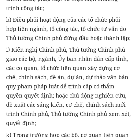
trình công tác;
h) Điều phối hoạt động của các tổ chức phối
hợp liên ngành, tổ công tác, tổ chức tư vấn do
Thủ tướng Chính phủ đứng đầu hoặc thành lập;
i) Kiến nghị Chính phủ, Thủ tướng Chính phủ
giao các bộ, ngành, Ủy ban nhân dân cấp tỉnh,
các cơ quan, tổ chức liên quan xây dựng cơ
chế, chính sách, đề án, dự án, dự thảo văn bản
quy phạm pháp luật để trình cấp có thẩm
quyền quyết định; hoặc chủ động nghiên cứu,
đề xuất các sáng kiến, cơ chế, chính sách mới
trình Chính phủ, Thủ tướng Chính phủ xem xét,
quyết định;
k) Trong trường hợp các bộ, cơ quan liên quan