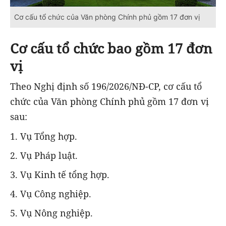
Cơ cấu tổ chức của Văn phòng Chính phủ gồm 17 đơn vị
Cơ cấu tổ chức bao gồm 17 đơn
vị
Theo Nghị định số 196/2026/NĐ-CP, cơ cấu tổ
chức của Văn phòng Chính phủ gồm 17 đơn vị
sau:
1. Vụ Tổng hợp.
2. Vụ Pháp luật.
3. Vụ Kinh tế tổng hợp.
4. Vụ Công nghiệp.
5. Vụ Nông nghiệp.