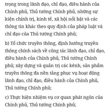
trọng trong lãnh đạo, chỉ đạo, điều hành của
Chính phủ, Thủ tướng Chính phủ, những sự
kiện chính trị, kinh tế, xã hội nổi bật và các
thông tin khác theo quy định của pháp luật và
chỉ đạo của Thủ tướng Chính phủ;
b) Tổ chức truyền thông, định hướng truyền
thông chính sách về công tác lãnh đạo, chỉ đạo,
điều hành của Chính phủ, Thủ tướng Chính
phủ; xây dựng và quản trị các kênh, sản phẩm
truyền thông đa nền tảng phục vụ hoạt động
lãnh đạo, chỉ đạo, điều hành của Chính phủ,
Thủ tướng Chính phủ;
c) Thực hiện nhiệm vụ cơ quan phát ngôn của
Chính phủ, Thủ tướng Chính phủ;