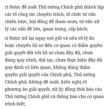
r) Được đề xuất Thủ tướng Chính phủ thành lập
các tổ công tác chuyên trách, tổ chức tư vấn
chiến lược, hội đồng để tham mưu, tư vấn xử
lý các vấn đề lớn, quan trọng, cấp bách;
s) Được trả lại ngay nơi gửi và nêu rõ lý do
hoặc chuyển hồ sơ đến cơ quan có thẩm quyền
giải quyết đối với hồ sơ chưa đầy đủ, chưa
đúng quy trình, thủ tục, chưa thực hiện đầy đủ
quy định có liên quan, không đúng thẩm
quyền giải quyết của Chính phủ, Thủ tướng
Chính phủ, không đề xuất, kiến nghị rõ
phương án giải quyết, xử lý; đồng thời báo cáo
Thủ tướng Chính phủ và thông báo cho cơ quan
trình biết;