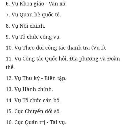
6. Vụ Khoa giáo - Văn xã.
7. Vụ Quan hệ quốc tế.
8. Vụ Nội chính.
9. Vụ Tổ chức công vụ.
10. Vụ Theo dõi công tác thanh tra (Vụ I).
11. Vụ Công tác Quốc hội, Địa phương và Đoàn
thể.
12. Vụ Thư ký - Biên tập.
13. Vụ Hành chính.
14. Vụ Tổ chức cán bộ.
15. Cục Chuyển đổi số.
16. Cục Quản trị - Tài vụ.