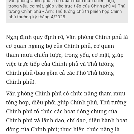
Văn phòng Chính phủ là cơ quan tham mưu chiến lược,
trọng yếu, cơ mật, giúp việc trực tiếp của Chính phủ và Thủ
tướng Chính phủ - Ảnh: Thủ tướng chủ trì phiên họp Chính
phủ thường kỳ tháng 4/2026.
Nghị định quy định rõ, Văn phòng Chính phủ là
cơ quan ngang bộ của Chính phủ, cơ quan
tham mưu chiến lược, trọng yếu, cơ mật, giúp
việc trực tiếp của Chính phủ và Thủ tướng
Chính phủ (bao gồm cả các Phó Thủ tướng
Chính phủ).
Văn phòng Chính phủ có chức năng tham mưu
tổng hợp, điều phối giúp Chính phủ, Thủ tướng
Chính phủ tổ chức các hoạt động chung của
Chính phủ và lãnh đạo, chỉ đạo, điều hành hoạt
động của Chính phủ; thực hiện chức năng là