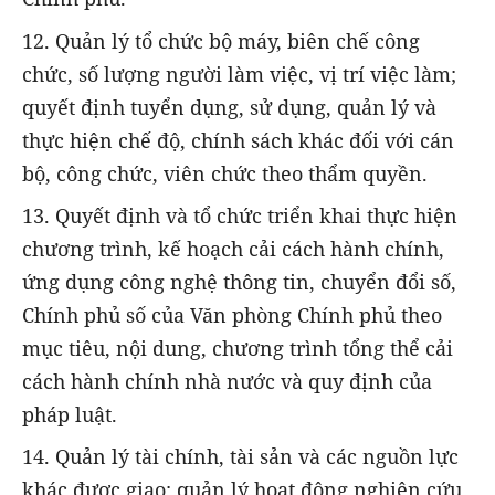
12. Quản lý tổ chức bộ máy, biên chế công
chức, số lượng người làm việc, vị trí việc làm;
quyết định tuyển dụng, sử dụng, quản lý và
thực hiện chế độ, chính sách khác đối với cán
bộ, công chức, viên chức theo thẩm quyền.
13. Quyết định và tổ chức triển khai thực hiện
chương trình, kế hoạch cải cách hành chính,
ứng dụng công nghệ thông tin, chuyển đổi số,
Chính phủ số của Văn phòng Chính phủ theo
mục tiêu, nội dung, chương trình tổng thể cải
cách hành chính nhà nước và quy định của
pháp luật.
14. Quản lý tài chính, tài sản và các nguồn lực
khác được giao; quản lý hoạt động nghiên cứu