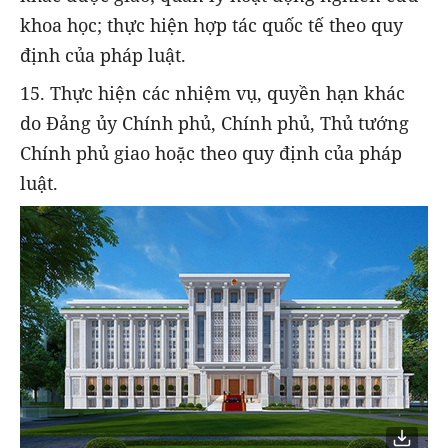
khoa học; thực hiện hợp tác quốc tế theo quy
định của pháp luật.
15. Thực hiện các nhiệm vụ, quyền hạn khác
do Đảng ủy Chính phủ, Chính phủ, Thủ tướng
Chính phủ giao hoặc theo quy định của pháp
luật.