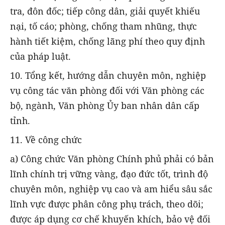
tra, đôn đốc; tiếp công dân, giải quyết khiếu
nại, tố cáo; phòng, chống tham nhũng, thực
hành tiết kiệm, chống lãng phí theo quy định
của pháp luật.
10. Tổng kết, hướng dẫn chuyên môn, nghiệp
vụ công tác văn phòng đối với Văn phòng các
bộ, ngành, Văn phòng Ủy ban nhân dân cấp
tỉnh.
11. Về công chức
a) Công chức Văn phòng Chính phủ phải có bản
lĩnh chính trị vững vàng, đạo đức tốt, trình độ
chuyên môn, nghiệp vụ cao và am hiểu sâu sắc
lĩnh vực được phân công phụ trách, theo dõi;
được áp dụng cơ chế khuyến khích, bảo vệ đối