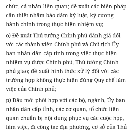
chức, cá nhân liên quan; đề xuất các biện pháp
cần thiết nhằm bảo đảm kỷ luật, kỷ cương
hành chính trong thực hiện nhiệm vụ;
o) Đề xuất Thủ tướng Chính phủ đánh giá đối
với các thành viên Chính phủ và Chủ tịch Ủy
ban nhân dân cấp tỉnh trong việc thực hiện
nhiệm vụ được Chính phủ, Thủ tướng Chính
phủ giao; đề xuất hình thức xử lý đối với các
trường hợp không thực hiện đúng Quy chế làm
việc của Chính phủ;
p) Đầu mối phối hợp với các bộ, ngành, Ủy ban
nhân dân cấp tỉnh, các cơ quan, tổ chức liên
quan chuẩn bị nội dung phục vụ các cuộc họp,
làm việc, đi công tác địa phương, cơ sở của Thủ