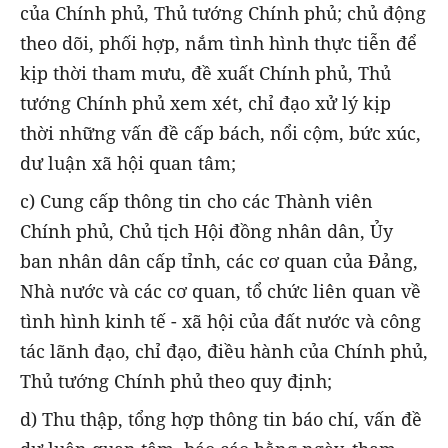
của Chính phủ, Thủ tướng Chính phủ; chủ động
theo dõi, phối hợp, nắm tình hình thực tiễn để
kịp thời tham mưu, đề xuất Chính phủ, Thủ
tướng Chính phủ xem xét, chỉ đạo xử lý kịp
thời những vấn đề cấp bách, nổi cộm, bức xúc,
dư luận xã hội quan tâm;
c) Cung cấp thông tin cho các Thành viên
Chính phủ, Chủ tịch Hội đồng nhân dân, Ủy
ban nhân dân cấp tỉnh, các cơ quan của Đảng,
Nhà nước và các cơ quan, tổ chức liên quan về
tình hình kinh tế - xã hội của đất nước và công
tác lãnh đạo, chỉ đạo, điều hành của Chính phủ,
Thủ tướng Chính phủ theo quy định;
d) Thu thập, tổng hợp thông tin báo chí, vấn đề