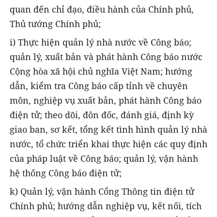
quan đến chỉ đạo, điều hành của Chính phủ,
Thủ tướng Chính phủ;
i) Thực hiện quản lý nhà nước về Công báo;
quản lý, xuất bản và phát hành Công báo nước
Cộng hòa xã hội chủ nghĩa Việt Nam; hướng
dẫn, kiểm tra Công báo cấp tỉnh về chuyên
môn, nghiệp vụ xuất bản, phát hành Công báo
điện tử; theo dõi, đôn đốc, đánh giá, định kỳ
giao ban, sơ kết, tổng kết tình hình quản lý nhà
nước, tổ chức triển khai thực hiện các quy định
của pháp luật về Công báo; quản lý, vận hành
hệ thống Công báo điện tử;
k) Quản lý, vận hành Cổng Thông tin điện tử
Chính phủ; hướng dẫn nghiệp vụ, kết nối, tích