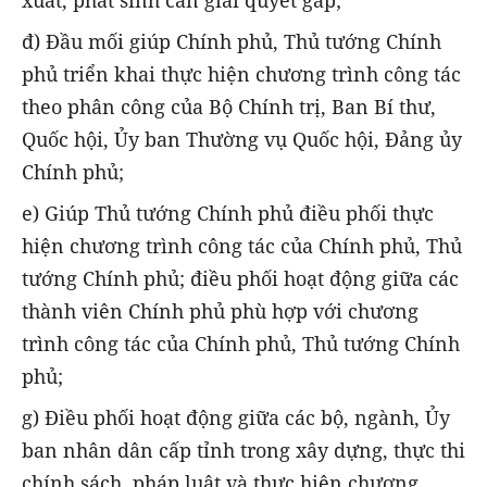
đ) Đầu mối giúp Chính phủ, Thủ tướng Chính
phủ triển khai thực hiện chương trình công tác
theo phân công của Bộ Chính trị, Ban Bí thư,
Quốc hội, Ủy ban Thường vụ Quốc hội, Đảng ủy
Chính phủ;
e) Giúp Thủ tướng Chính phủ điều phối thực
hiện chương trình công tác của Chính phủ, Thủ
tướng Chính phủ; điều phối hoạt động giữa các
thành viên Chính phủ phù hợp với chương
trình công tác của Chính phủ, Thủ tướng Chính
phủ;
g) Điều phối hoạt động giữa các bộ, ngành, Ủy
ban nhân dân cấp tỉnh trong xây dựng, thực thi
chính sách, pháp luật và thực hiện chương