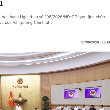
ủ
hủ ban hành Nghị định số 196/2026/NĐ-CP quy định chức
hức của Văn phòng Chính phủ.
01/06/2026
20:1