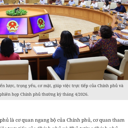
 lược, trọng yếu, cơ mật, giúp việc trực tiếp của Chính phủ và
 phiên họp Chính phủ thường kỳ tháng 4/2026.
 phủ là cơ quan ngang bộ của Chính phủ, cơ quan tham