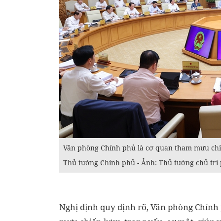
Văn phòng Chính phủ là cơ quan tham mưu chiến
Thủ tướng Chính phủ - Ảnh: Thủ tướng chủ trì
Nghị định quy định rõ, Văn phòng Chính