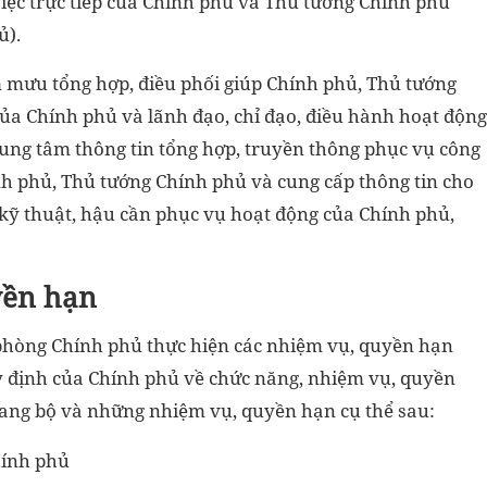
việc trực tiếp của Chính phủ và Thủ tướng Chính phủ
ủ).
mưu tổng hợp, điều phối giúp Chính phủ, Thủ tướng
ủa Chính phủ và lãnh đạo, chỉ đạo, điều hành hoạt động
rung tâm thông tin tổng hợp, truyền thông phục vụ công
ính phủ, Thủ tướng Chính phủ và cung cấp thông tin cho
 kỹ thuật, hậu cần phục vụ hoạt động của Chính phủ,
yền hạn
phòng Chính phủ thực hiện các nhiệm vụ, quyền hạn
y định của Chính phủ về chức năng, nhiệm vụ, quyền
gang bộ và những nhiệm vụ, quyền hạn cụ thể sau:
hính phủ