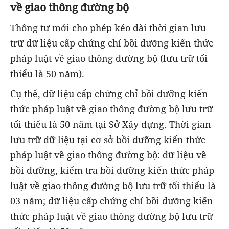
về giao thông đường bộ
Thông tư mới cho phép kéo dài thời gian lưu
trữ dữ liệu cấp chứng chỉ bồi dưỡng kiến thức
pháp luật về giao thông đường bộ (lưu trữ tối
thiểu là 50 năm).
Cụ thể, dữ liệu cấp chứng chỉ bồi dưỡng kiến
thức pháp luật về giao thông đường bộ lưu trữ
tối thiểu là 50 năm tại Sở Xây dựng. Thời gian
lưu trữ dữ liệu tại cơ sở bồi dưỡng kiến thức
pháp luật về giao thông đường bộ: dữ liệu về
bồi dưỡng, kiểm tra bồi dưỡng kiến thức pháp
luật về giao thông đường bộ lưu trữ tối thiểu là
03 năm; dữ liệu cấp chứng chỉ bồi dưỡng kiến
thức pháp luật về giao thông đường bộ lưu trữ