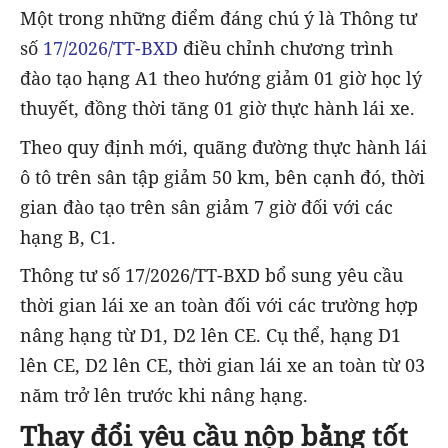
Một trong những điểm đáng chú ý là Thông tư
số
17/2026/TT-BXD
điều chỉnh chương trình
đào tạo hạng A1 theo hướng giảm 01 giờ học lý
thuyết, đồng thời tăng 01 giờ thực hành lái xe.
Theo quy định mới, quãng đường thực hành lái
ô tô trên sân tập giảm 50 km, bên cạnh đó, thời
gian đào tạo trên sân giảm 7 giờ đối với các
hạng B, C1.
Thông tư số 17/2026/TT-BXD bổ sung yêu cầu
thời gian lái xe an toàn đối với các trường hợp
nâng hạng từ D1, D2 lên CE. Cụ thể, hạng D1
lên CE, D2 lên CE, thời gian lái xe an toàn từ 03
năm trở lên trước khi nâng hạng.
Thay đổi yêu cầu nộp bằng tốt