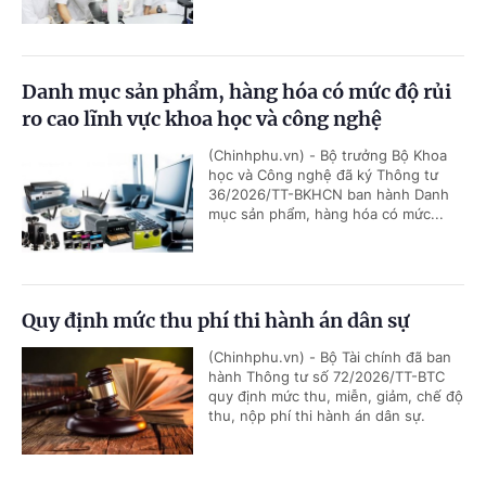
Danh mục sản phẩm, hàng hóa có mức độ rủi
ro cao lĩnh vực khoa học và công nghệ
(Chinhphu.vn) - Bộ trưởng Bộ Khoa
học và Công nghệ đã ký Thông tư
36/2026/TT-BKHCN ban hành Danh
mục sản phẩm, hàng hóa có mức...
Quy định mức thu phí thi hành án dân sự
(Chinhphu.vn) - Bộ Tài chính đã ban
hành Thông tư số 72/2026/TT-BTC
quy định mức thu, miễn, giảm, chế độ
thu, nộp phí thi hành án dân sự.