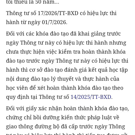
tối thiểu là 50 năm…
Thông tư số 17/2026/TT-BXD có hiệu lực thi
hành từ ngày 01/7/2026.
Đối với các khóa đào tạo đã khai giảng trước
ngày Thông tư này có hiệu lực thi hành nhưng
chưa thực hiện việc kiểm tra hoàn thành khóa
đào tạo trước ngày Thông tư này có hiệu lực thi
hành thì cơ sở đào tạo đánh giá kết quả học tập
nội dung đào tạo lý thuyết và thực hành của
học viên để xét hoàn thành khóa đào tạo theo
quy định tại Thông tư số
14/2025/TT-BXD
.
Đối với giấy xác nhận hoàn thành khóa đào tạo,
chứng chỉ bồi dưỡng kiến thức pháp luật về
giao thông đường bộ đã cấp trước ngày Thông