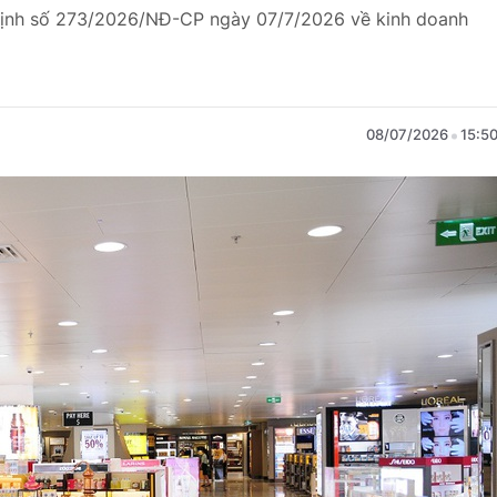
 định số 273/2026/NĐ-CP ngày 07/7/2026 về kinh doanh
08/07/2026
15:5