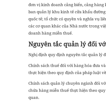
đơn vị kinh doanh cảng biển, cảng hàng k
ban quản lý khu kinh tế cửa khẩu đường 
quốc tế; tổ chức có quyền và nghĩa vụ l
các cơ quan khác của Nhà nước trong việ
doanh hàng miễn thuế.
Nguyên tắc quản lý đối v
Nghị định quy định nguyên tắc quản lý đ
Chính sách thuế đối với hàng hóa đưa v
thực hiện theo quy định của pháp luật về
Chính sách quản lý chuyên ngành đối vớ
chứa hàng miễn thuế thực hiện theo quy 
quan.