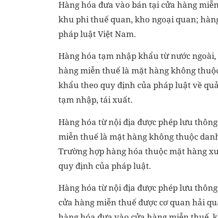
Hàng hóa đưa vào bán tại cửa hàng miễ
khu phi thuế quan, kho ngoại quan; hàng
pháp luật Việt Nam.
Hàng hóa tạm nhập khẩu từ nước ngoài, 
hàng miễn thuế là mặt hàng không thu
khẩu theo quy định của pháp luật về quả
tạm nhập, tái xuất.
Hàng hóa từ nội địa được phép lưu thông
miễn thuế là mặt hàng không thuộc dan
Trường hợp hàng hóa thuộc mặt hàng xuất
quy định của pháp luật.
Hàng hóa từ nội địa được phép lưu thông
cửa hàng miễn thuế được cơ quan hải qua
hàng hóa đưa vào cửa hàng miễn thuế, 