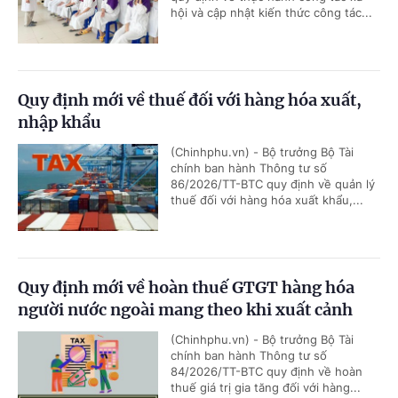
hội và cập nhật kiến thức công tác...
Quy định mới về thuế đối với hàng hóa xuất,
nhập khẩu
(Chinhphu.vn) - Bộ trưởng Bộ Tài
chính ban hành Thông tư số
86/2026/TT-BTC quy định về quản lý
thuế đối với hàng hóa xuất khẩu,...
Quy định mới về hoàn thuế GTGT hàng hóa
người nước ngoài mang theo khi xuất cảnh
(Chinhphu.vn) - Bộ trưởng Bộ Tài
chính ban hành Thông tư số
84/2026/TT-BTC quy định về hoàn
thuế giá trị gia tăng đối với hàng...