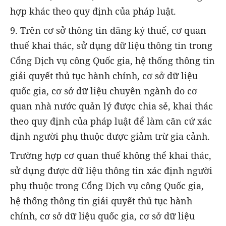
hợp khác theo quy định của pháp luật.
9. Trên cơ sở thông tin đăng ký thuế, cơ quan
thuế khai thác, sử dụng dữ liệu thông tin trong
Cổng Dịch vụ công Quốc gia, hệ thống thông tin
giải quyết thủ tục hành chính, cơ sở dữ liệu
quốc gia, cơ sở dữ liệu chuyên ngành do cơ
quan nhà nước quản lý được chia sẻ, khai thác
theo quy định của pháp luật để làm căn cứ xác
định người phụ thuộc được giảm trừ gia cảnh.
Trường hợp cơ quan thuế không thể khai thác,
sử dụng được dữ liệu thông tin xác định người
phụ thuộc trong Cổng Dịch vụ công Quốc gia,
hệ thống thông tin giải quyết thủ tục hành
chính, cơ sở dữ liệu quốc gia, cơ sở dữ liệu