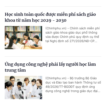
Học sinh toàn quốc được miễn phí sách giáo
khoa từ năm học 2029 - 2030
(Chinhphu.vn) - Chính sách miễn phí
sách giáo khoa giáo dục phổ thông
vừa được Chính phủ quy định cụ thể
tại Nghị định số 271/2026/NĐ-CP...
Ứng dụng công nghệ phải lấy người học làm
trung tâm
(Chinhphu.vn) - Bộ trưởng Bộ Giáo
dục và Đào tạo ban hành Thông tư số
49/2026/TT-BGDĐT quy định ứng
dụng công nghệ trong giáo dục đại...