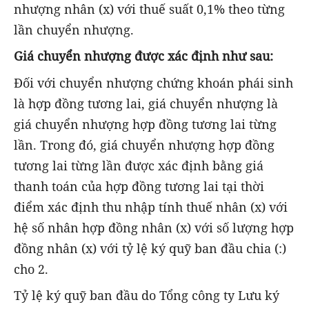
nhượng nhân (x) với thuế suất 0,1% theo từng
lần chuyển nhượng.
Giá chuyển nhượng được xác định như sau:
Đối với chuyển nhượng chứng khoán phái sinh
là hợp đồng tương lai, giá chuyển nhượng là
giá chuyển nhượng hợp đồng tương lai từng
lần. Trong đó, giá chuyển nhượng hợp đồng
tương lai từng lần được xác định bằng giá
thanh toán của hợp đồng tương lai tại thời
điểm xác định thu nhập tính thuế nhân (x) với
hệ số nhân hợp đồng nhân (x) với số lượng hợp
đồng nhân (x) với tỷ lệ ký quỹ ban đầu chia (:)
cho 2.
Tỷ lệ ký quỹ ban đầu do Tổng công ty Lưu ký