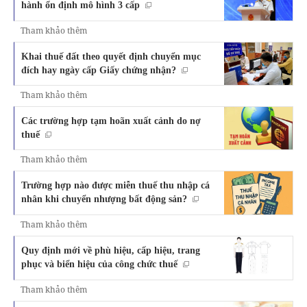
hành ổn định mô hình 3 cấp
Tham khảo thêm
Khai thuế đất theo quyết định chuyển mục
đích hay ngày cấp Giấy chứng nhận?
Tham khảo thêm
Các trường hợp tạm hoãn xuất cảnh do nợ
thuế
Tham khảo thêm
Trường hợp nào được miễn thuế thu nhập cá
nhân khi chuyển nhượng bất động sản?
Tham khảo thêm
Quy định mới về phù hiệu, cấp hiệu, trang
phục và biển hiệu của công chức thuế
Tham khảo thêm