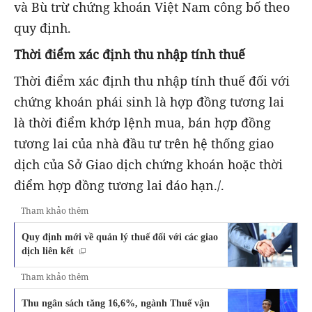
và Bù trừ chứng khoán Việt Nam công bố theo
quy định.
Thời điểm xác định thu nhập tính thuế
Thời điểm xác định thu nhập tính thuế đối với
chứng khoán phái sinh là hợp đồng tương lai
là thời điểm khớp lệnh mua, bán hợp đồng
tương lai của nhà đầu tư trên hệ thống giao
dịch của Sở Giao dịch chứng khoán hoặc thời
điểm hợp đồng tương lai đáo hạn./.
Tham khảo thêm
Quy định mới về quản lý thuế đối với các giao
dịch liên kết
Tham khảo thêm
Thu ngân sách tăng 16,6%, ngành Thuế vận