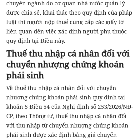
chuyên ngành do cơ quan nhà nước quản lý
được chia sẻ, khai thác theo quy định của pháp
luật thì người nộp thuế cung cấp các giấy tờ
liên quan đến việc xác định người phụ thuộc
quy định tại Điều này.
Thuế thu nhập cá nhân đối với
chuyển nhượng chứng khoán
phái sinh
Về thuế thu nhập cá nhân đối với chuyển
nhượng chứng khoán phái sinh quy định tại
khoản 5 Điều 54 của Nghị định số 253/2026/NĐ-
CP, theo Thông tư, thuế thu nhập cá nhân đối
với thu nhập từ chuyển nhượng chứng khoán
phái sinh được xác định bằng giá chuyển