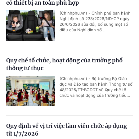
có thiết bị an toàn phù hợp
(Chinhphu.vn) - Chính phủ ban hành
Nghị định số 238/2026/NĐ-CP ngày
26/6/2026 sửa đổi, bổ sung một số
điều của Nghị định số...
Quy chế tổ chức, hoạt động của trường phổ
thông tư thục
(Chinhphu.vn) - Bộ trưởng Bộ Giáo
dục và Đào tạo ban hành Thông tư số
48/2026/TT-BGDĐT về Quy chế tổ
chức và hoạt động của trường tiểu...
Quy định về vị trí việc làm viên chức áp dụng
từ 1/7/2026