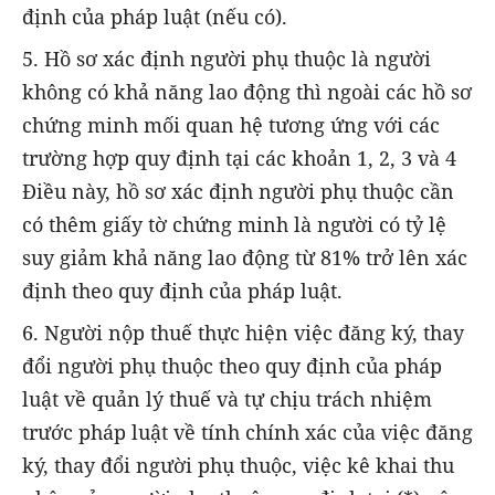
định của pháp luật (nếu có).
5. Hồ sơ xác định người phụ thuộc là người
không có khả năng lao động thì ngoài các hồ sơ
chứng minh mối quan hệ tương ứng với các
trường hợp quy định tại các khoản 1, 2, 3 và 4
Điều này, hồ sơ xác định người phụ thuộc cần
có thêm giấy tờ chứng minh là người có tỷ lệ
suy giảm khả năng lao động từ 81% trở lên xác
định theo quy định của pháp luật.
6. Người nộp thuế thực hiện việc đăng ký, thay
đổi người phụ thuộc theo quy định của pháp
luật về quản lý thuế và tự chịu trách nhiệm
trước pháp luật về tính chính xác của việc đăng
ký, thay đổi người phụ thuộc, việc kê khai thu