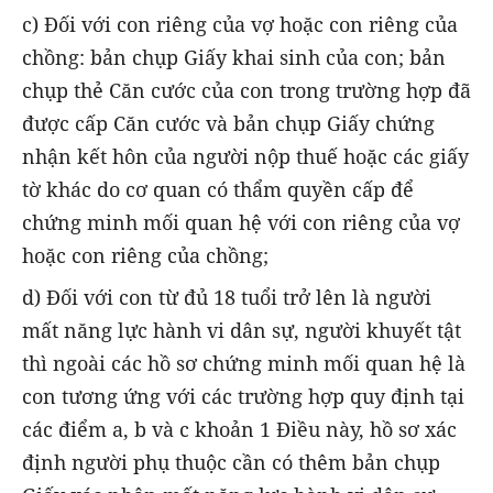
c) Đối với con riêng của vợ hoặc con riêng của
chồng: bản chụp Giấy khai sinh của con; bản
chụp thẻ Căn cước của con trong trường hợp đã
được cấp Căn cước và bản chụp Giấy chứng
nhận kết hôn của người nộp thuế hoặc các giấy
tờ khác do cơ quan có thẩm quyền cấp để
chứng minh mối quan hệ với con riêng của vợ
hoặc con riêng của chồng;
d) Đối với con từ đủ 18 tuổi trở lên là người
mất năng lực hành vi dân sự, người khuyết tật
thì ngoài các hồ sơ chứng minh mối quan hệ là
con tương ứng với các trường hợp quy định tại
các điểm a, b và c khoản 1 Điều này, hồ sơ xác
định người phụ thuộc cần có thêm bản chụp