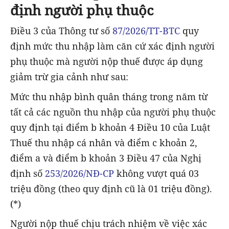
định người phụ thuộc
Điều 3 của Thông tư số
87/2026/TT-BTC
quy
định mức thu nhập làm căn cứ xác định người
phụ thuộc mà người nộp thuế được áp dụng
giảm trừ gia cảnh như sau:
Mức thu nhập bình quân tháng trong năm từ
tất cả các nguồn thu nhập của người phụ thuộc
quy định tại điểm b khoản 4 Điều 10 của Luật
Thuế thu nhập cá nhân và điểm c khoản 2,
điểm a và điểm b khoản 3 Điều 47 của Nghị
định số
253/2026/NĐ-CP
không vượt quá 03
triệu đồng (theo quy định cũ là 01 triệu đồng).
(*)
Người nộp thuế chịu trách nhiệm về việc xác