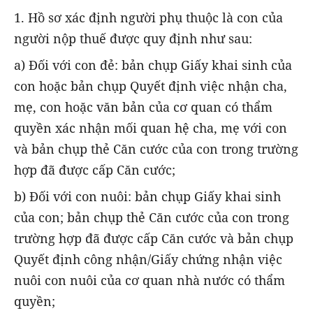
1. Hồ sơ xác định người phụ thuộc là con của
người nộp thuế được quy định như sau:
a) Đối với con đẻ: bản chụp Giấy khai sinh của
con hoặc bản chụp Quyết định việc nhận cha,
mẹ, con hoặc văn bản của cơ quan có thẩm
quyền xác nhận mối quan hệ cha, mẹ với con
và bản chụp thẻ Căn cước của con trong trường
hợp đã được cấp Căn cước;
b) Đối với con nuôi: bản chụp Giấy khai sinh
của con; bản chụp thẻ Căn cước của con trong
trường hợp đã được cấp Căn cước và bản chụp
Quyết định công nhận/Giấy chứng nhận việc
nuôi con nuôi của cơ quan nhà nước có thẩm
quyền;