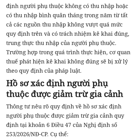
định người phụ thuộc không có thu nhập hoặc
có thu nhập bình quân tháng trong năm từ tất
cả các nguồn thu nhập không vượt quá mức
quy định trên và có trách nhiệm kê khai đúng,
trung thực thu nhập của người phụ thuộc.
Trường hợp trong quá trình thực hiện, cơ quan
thuế phát hiện kê khai không đúng sẽ bị xử lý
theo quy định của pháp luật.
Hồ sơ xác định người phụ
thuộc được giảm trừ gia cảnh
Thông tư nêu rõ quy định về hồ sơ xác định
người phụ thuộc được giảm trừ gia cảnh quy
định tại khoản 6 Điều 47 của Nghị định số
253/2026/NĐ-CP. Cụ thể: