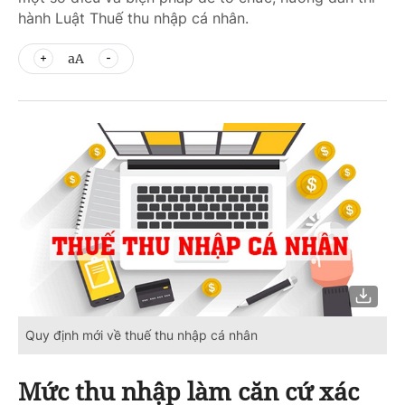
hành Luật Thuế thu nhập cá nhân.
aA
Quy định mới về thuế thu nhập cá nhân
Mức thu nhập làm căn cứ xác