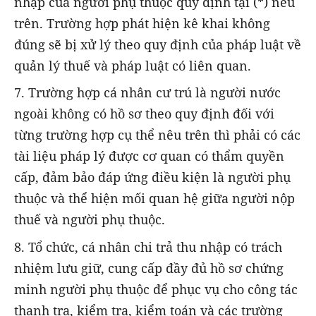
nhập của người phụ thuộc quy định tại (*) nêu
trên. Trường hợp phát hiện kê khai không
đúng sẽ bị xử lý theo quy định của pháp luật về
quản lý thuế và pháp luật có liên quan.
7. Trường hợp cá nhân cư trú là người nước
ngoài không có hồ sơ theo quy định đối với
từng trường hợp cụ thể nêu trên thì phải có các
tài liệu pháp lý được cơ quan có thẩm quyền
cấp, đảm bảo đáp ứng điều kiện là người phụ
thuộc và thể hiện mối quan hệ giữa người nộp
thuế và người phụ thuộc.
8. Tổ chức, cá nhân chi trả thu nhập có trách
nhiệm lưu giữ, cung cấp đầy đủ hồ sơ chứng
minh người phụ thuộc để phục vụ cho công tác
thanh tra, kiểm tra, kiểm toán và các trường