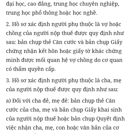
đại học, cao đẳng, trung học chuyên nghiệp,
trung học phổ thông hoặc học nghề.
2. Hồ sơ xác định người phụ thuộc là vợ hoặc
chồng của người nộp thuế được quy định như
sau: bản chụp thẻ Căn cước và bản chụp Giấy
chứng nhận kết hôn hoặc giấy tờ khác chứng
minh được mối quan hệ vợ chồng do cơ quan
có thẩm quyền cấp.
3. Hồ sơ xác định người phụ thuộc là cha, mẹ
của người nộp thuế được quy định như sau:
a) Đối với cha đẻ, mẹ đẻ: bản chụp thẻ Căn
cước của cha, mẹ và bản chụp Giấy khai sinh
của người nộp thuế hoặc bản chụp Quyết định
việc nhận cha, mẹ, con hoặc văn bản của cơ