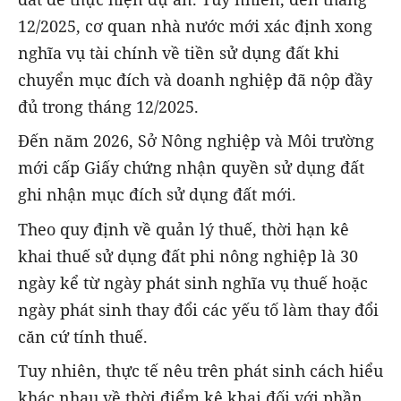
12/2025, cơ quan nhà nước mới xác định xong
nghĩa vụ tài chính về tiền sử dụng đất khi
chuyển mục đích và doanh nghiệp đã nộp đầy
đủ trong tháng 12/2025.
Đến năm 2026, Sở Nông nghiệp và Môi trường
mới cấp Giấy chứng nhận quyền sử dụng đất
ghi nhận mục đích sử dụng đất mới.
Theo quy định về quản lý thuế, thời hạn kê
khai thuế sử dụng đất phi nông nghiệp là 30
ngày kể từ ngày phát sinh nghĩa vụ thuế hoặc
ngày phát sinh thay đổi các yếu tố làm thay đổi
căn cứ tính thuế.
Tuy nhiên, thực tế nêu trên phát sinh cách hiểu
khác nhau về thời điểm kê khai đối với phần