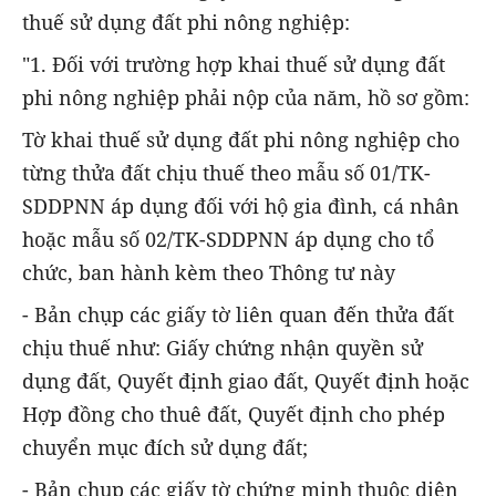
thuế sử dụng đất phi nông nghiệp:
"1. Đối với trường hợp khai thuế sử dụng đất
phi nông nghiệp phải nộp của năm, hồ sơ gồm:
Tờ khai thuế sử dụng đất phi nông nghiệp cho
từng thửa đất chịu thuế theo mẫu số 01/TK-
SDDPNN áp dụng đối với hộ gia đình, cá nhân
hoặc mẫu số 02/TK-SDDPNN áp dụng cho tổ
chức, ban hành kèm theo Thông tư này
- Bản chụp các giấy tờ liên quan đến thửa đất
chịu thuế như: Giấy chứng nhận quyền sử
dụng đất, Quyết định giao đất, Quyết định hoặc
Hợp đồng cho thuê đất, Quyết định cho phép
chuyển mục đích sử dụng đất;
- Bản chụp các giấy tờ chứng minh thuộc diện