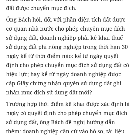
đất được chuyển mục đích.
Ông Bách hỏi, đối với phần diện tích đất được
cơ quan nhà nước cho phép chuyển mục đích
sử dụng đất, doanh nghiệp phải kê khai thuế
sử dụng đất phi nông nghiệp trong thời hạn 30
ngày kể từ thời điểm nào: kể từ ngày quyết
định cho phép chuyển mục đích sử dụng đất có
hiệu lực; hay kể từ ngày doanh nghiệp được
cấp Giấy chứng nhận quyền sử dụng đất ghi
nhận mục đích sử dụng đất mới?
Trường hợp thời điểm kê khai được xác định là
ngày có quyết định cho phép chuyển mục đích
sử dụng đất, ông Bách đề nghị hướng dẫn
thêm: doanh nghiệp căn cứ vào hồ sơ, tài liệu