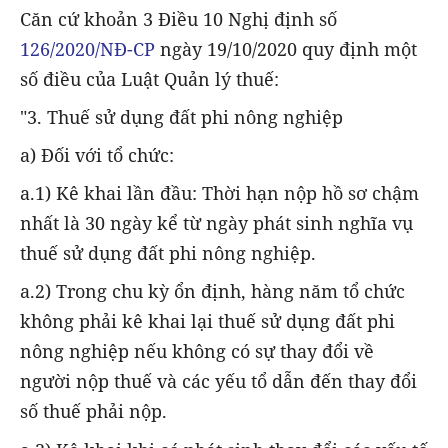
Căn cứ khoản 3 Điều 10 Nghị định số
126/2020/NĐ-CP
ngày 19/10/2020 quy định một
số điều của Luật Quản lý thuế:
"3. Thuế sử dụng đất phi nông nghiệp
a) Đối với tổ chức:
a.1) Kê khai lần đầu: Thời hạn nộp hồ sơ chậm
nhất là 30 ngày kể từ ngày phát sinh nghĩa vụ
thuế sử dụng đất phi nông nghiệp.
a.2) Trong chu kỳ ổn định, hàng năm tổ chức
không phải kê khai lại thuế sử dụng đất phi
nông nghiệp nếu không có sự thay đổi về
người nộp thuế và các yếu tổ dẫn đến thay đổi
số thuế phải nộp.