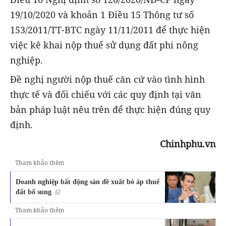
19/10/2020 và khoản 1 Điều 15 Thông tư số
153/2011/TT-BTC ngày 11/11/2011 để thực hiện
việc kê khai nộp thuế sử dụng đất phi nông
nghiệp.
Đề nghị người nộp thuế căn cứ vào tình hình
thực tế và đối chiếu với các quy định tại văn
bản pháp luật nêu trên để thực hiện đúng quy
định.
Chinhphu.vn
Tham khảo thêm
Doanh nghiệp bất động sản đề xuất bỏ áp thuế
đất bổ sung
Tham khảo thêm