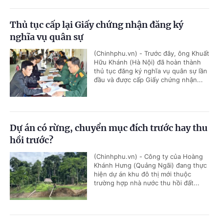
Thủ tục cấp lại Giấy chứng nhận đăng ký
nghĩa vụ quân sự
(Chinhphu.vn) - Trước đây, ông Khuất
Hữu Khánh (Hà Nội) đã hoàn thành
thủ tục đăng ký nghĩa vụ quân sự lần
đầu và được cấp Giấy chứng nhận...
Dự án có rừng, chuyển mục đích trước hay thu
hồi trước?
(Chinhphu.vn) - Công ty của Hoàng
Khánh Hưng (Quảng Ngãi) đang thực
hiện dự án khu đô thị mới thuộc
trường hợp nhà nước thu hồi đất...