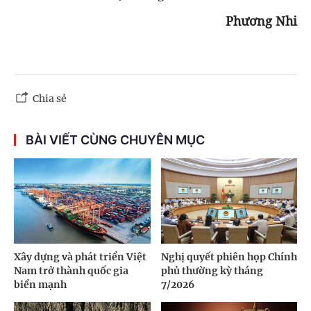
Phương Nhi
Chia sẻ
BÀI VIẾT CÙNG CHUYÊN MỤC
Xây dựng và phát triển Việt
Nghị quyết phiên họp Chính
Nam trở thành quốc gia
phủ thường kỳ tháng
biển mạnh
7/2026