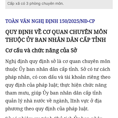
Cấp xã có 3 phòng chuyên môn.
TOÀN VĂN NGHỊ ĐỊNH 150/2025/NĐ-CP
QUY ĐỊNH VỀ CƠ QUAN CHUYÊN MÔN
THUỘC ỦY BAN NHÂN DÂN CẤP TỈNH
Cơ cấu và chức năng của Sở
Nghị định quy định sở là cơ quan chuyên môn
thuộc Ủy ban nhân dân cấp tỉnh. Sở có tư cách
pháp nhân, có con dấu và tài khoản riêng theo
quy định của pháp luật; thực hiện chức năng
tham mưu, giúp Ủy ban nhân dân cấp tỉnh
quản lý nhà nước về ngành, lĩnh vực ở địa
phương theo quy định của pháp luật.