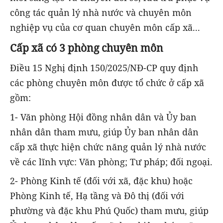
công tác quản lý nhà nước và chuyên môn
nghiệp vụ của cơ quan chuyên môn cấp xã...
Cấp xã có 3 phòng chuyên môn
Điều 15 Nghị định 150/2025/NĐ-CP quy định
các phòng chuyên môn được tổ chức ở cấp xã
gồm:
1- Văn phòng Hội đồng nhân dân và Ủy ban
nhân dân tham mưu, giúp Ủy ban nhân dân
cấp xã thực hiện chức năng quản lý nhà nước
về các lĩnh vực: Văn phòng; Tư pháp; đối ngoại.
2- Phòng Kinh tế (đối với xã, đặc khu) hoặc
Phòng Kinh tế, Hạ tầng và Đô thị (đối với
phường và đặc khu Phú Quốc) tham mưu, giúp