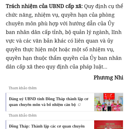
Trách nhiệm của UBND cấp xã:
Quy định cụ thể
chức năng, nhiệm vụ, quyền hạn của phòng
chuyên môn phù hợp với hướng dẫn của Ủy
ban nhân dân cấp tỉnh, bộ quản lý ngành, lĩnh
vực và các văn bản khác có liên quan và ủy
quyền thực hiện một hoặc một số nhiệm vụ,
quyền hạn thuộc thẩm quyền của Ủy ban nhân
dân cấp xã theo quy định của pháp luật...
Phương Nhi
Tham khảo thêm
Đảng uỷ UBND tỉnh Đồng Tháp thành lập cơ
quan chuyên môn và bổ nhiệm cán bộ
Tham khảo thêm
Đồng Tháp: Thành lập các cơ quan chuyên