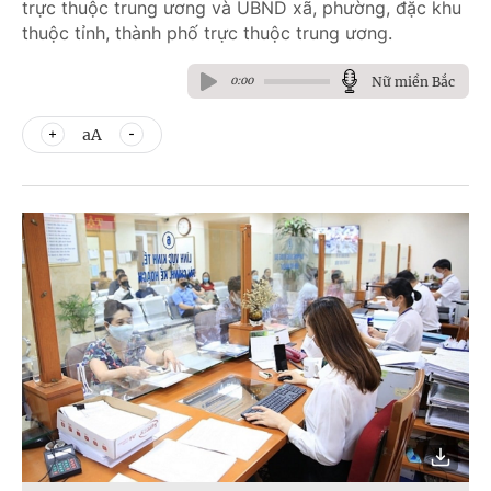
trực thuộc trung ương và UBND xã, phường, đặc khu
thuộc tỉnh, thành phố trực thuộc trung ương.
Nữ miền Bắc
0:00
aA