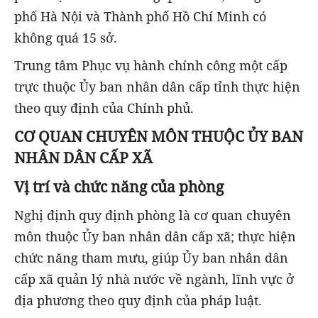
phố Hà Nội và Thành phố Hồ Chí Minh có
không quá 15 sở.
Trung tâm Phục vụ hành chính công một cấp
trực thuộc Ủy ban nhân dân cấp tỉnh thực hiện
theo quy định của Chính phủ.
CƠ QUAN CHUYÊN MÔN THUỘC ỦY BAN
NHÂN DÂN CẤP XÃ
Vị trí và chức năng của phòng
Nghị định quy định phòng là cơ quan chuyên
môn thuộc Ủy ban nhân dân cấp xã; thực hiện
chức năng tham mưu, giúp Ủy ban nhân dân
cấp xã quản lý nhà nước về ngành, lĩnh vực ở
địa phương theo quy định của pháp luật.