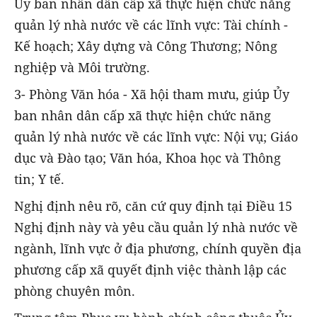
Ủy ban nhân dân cấp xã thực hiện chức năng
quản lý nhà nước về các lĩnh vực: Tài chính -
Kế hoạch; Xây dựng và Công Thương; Nông
nghiệp và Môi trường.
3- Phòng Văn hóa - Xã hội tham mưu, giúp Ủy
ban nhân dân cấp xã thực hiện chức năng
quản lý nhà nước về các lĩnh vực: Nội vụ; Giáo
dục và Đào tạo; Văn hóa, Khoa học và Thông
tin; Y tế.
Nghị định nêu rõ, căn cứ quy định tại Điều 15
Nghị định này và yêu cầu quản lý nhà nước về
ngành, lĩnh vực ở địa phương, chính quyền địa
phương cấp xã quyết định việc thành lập các
phòng chuyên môn.