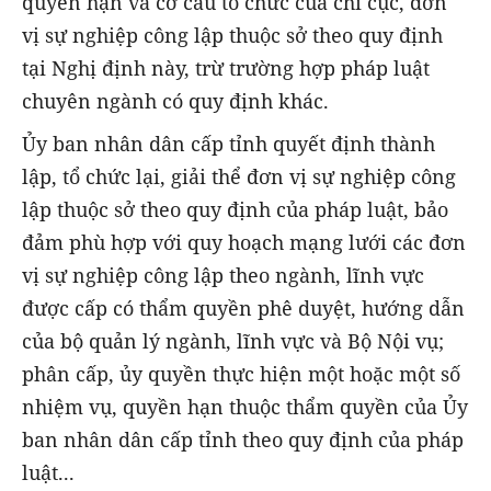
quyền hạn và cơ cấu tổ chức của chi cục, đơn
vị sự nghiệp công lập thuộc sở theo quy định
tại Nghị định này, trừ trường hợp pháp luật
chuyên ngành có quy định khác.
Ủy ban nhân dân cấp tỉnh quyết định thành
lập, tổ chức lại, giải thể đơn vị sự nghiệp công
lập thuộc sở theo quy định của pháp luật, bảo
đảm phù hợp với quy hoạch mạng lưới các đơn
vị sự nghiệp công lập theo ngành, lĩnh vực
được cấp có thẩm quyền phê duyệt, hướng dẫn
của bộ quản lý ngành, lĩnh vực và Bộ Nội vụ;
phân cấp, ủy quyền thực hiện một hoặc một số
nhiệm vụ, quyền hạn thuộc thẩm quyền của Ủy
ban nhân dân cấp tỉnh theo quy định của pháp
luật...