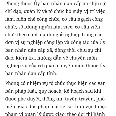
Phòng thuộc Ủy ban nhân dân cấp xã chịu sự
chỉ đạo, quản lý về tổ chức bộ máy, vị trí việc
làm, biên chế công chức, cơ cấu ngạch công
chức, số lượng người làm việc, cơ cấu viên
chức theo chức danh nghề nghiệp trong các
đơn vị sự nghiệp công lập và công tác của Ủy
ban nhân dân cấp xã, đồng thời chịu sự chỉ
đạo, kiểm tra, hướng dẫn về chuyên môn
nghiệp vụ của cơ quan chuyên môn thuộc Ủy
ban nhân dân cấp tỉnh.
Phòng có nhiệm vụ tổ chức thực hiện các văn
bản pháp luật, quy hoạch, kế hoạch sau khi
được phê duyệt; thông tin, tuyên truyền, phổ
biến, giáo dục pháp luật về các lĩnh vực thuộc
phạm vi quản lý được giao; theo dõi thi hành