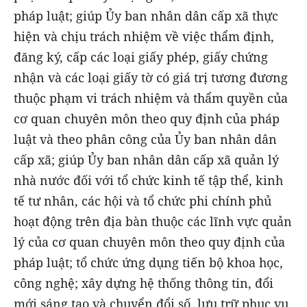
pháp luật; giúp Ủy ban nhân dân cấp xã thực
hiện và chịu trách nhiệm về việc thẩm định,
đăng ký, cấp các loại giấy phép, giấy chứng
nhận và các loại giấy tờ có giá trị tương đương
thuộc phạm vi trách nhiệm và thẩm quyền của
cơ quan chuyên môn theo quy định của pháp
luật và theo phân công của Ủy ban nhân dân
cấp xã; giúp Ủy ban nhân dân cấp xã quản lý
nhà nước đối với tổ chức kinh tế tập thể, kinh
tế tư nhân, các hội và tổ chức phi chính phủ
hoạt động trên địa bàn thuộc các lĩnh vực quản
lý của cơ quan chuyên môn theo quy định của
pháp luật; tổ chức ứng dụng tiến bộ khoa học,
công nghệ; xây dựng hệ thống thông tin, đổi
mới sáng tạo và chuyển đổi số, lưu trữ phục vụ