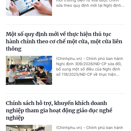
sửa theo quy định mới tại Nghị định...
Một số quy định mới về thực hiện thủ tục
hành chính theo cơ chế một cửa, một cửa liên
thông
(Chinhphu.vn) - Chính phủ ban hành
Nghị định 309/2026/NĐ-CP sửa đổi,
bổ sung một số điều của Nghị định
số 118/2025/NĐ-CP về thực hiện...
Chính sách hỗ trợ, khuyến khích doanh
nghiệp tham gia hoạt động giáo dục nghề
nghiệp
(Chinhphu.vn) - Chính phủ ban hành