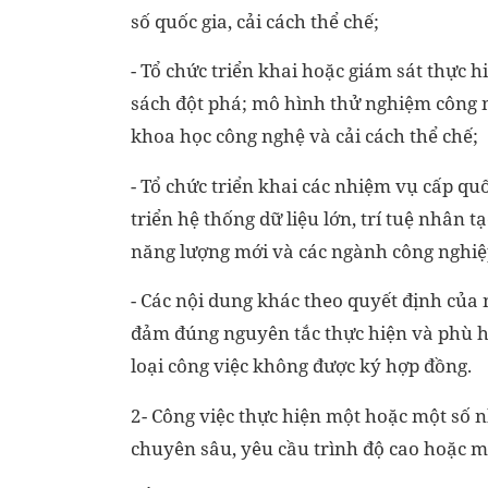
số quốc gia, cải cách thể chế;
- Tổ chức triển khai hoặc giám sát thực h
sách đột phá; mô hình thử nghiệm công n
khoa học công nghệ và cải cách thể chế;
- Tổ chức triển khai các nhiệm vụ cấp quố
triển hệ thống dữ liệu lớn, trí tuệ nhân 
năng lượng mới và các ngành công nghiệ
- Các nội dung khác theo quyết định của
đảm đúng nguyên tắc thực hiện và phù hợ
loại công việc không được ký hợp đồng.
2- Công việc thực hiện một hoặc một số 
chuyên sâu, yêu cầu trình độ cao hoặc m