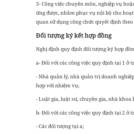
3- Công việc chuyên môn, nghiệp vụ hoặ
ứng được, nhằm phục vụ nội bộ cho hoạt 
quan sử dụng công chức quyết định theo 
Đối tượng ký kết hợp đồng
Nghị định quy định đối tượng ký hợp đồ
a- Đối với các công việc quy định tại 1 ở t
- Nhà quản lý, nhà quản trị doanh nghiệp
hợp với nhiệm vụ;
- Luật gia, luật sư, chuyên gia, nhà kho
b- Đối với các công việc quy định tại 2 ở t
- Các đối tượng tại a;