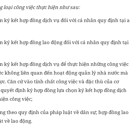
g loại công việc thực hiện như sau:
ện ký kết hợp đồng dịch vụ đối với cá nhân quy định tại a
ện ký kết hợp đồng lao động đối với cá nhân quy định tại
iện ký kết hợp đồng dịch vụ để thực hiện những công việc
ệc không liên quan đến hoạt động quản lý nhà nước mà
. Căn cứ vào tính chất công việc và đặc thù của cơ
n quyết định ký hợp đồng lựa chọn ký kết hợp đồng dịch
iện công việc;
ng theo quy định của pháp luật về dân sự; hợp đồng lao
t về lao động.