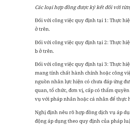
Các loại hợp đồng được ký kết đối với từn
Đối với công việc quy định tại 1: Thực hi
ở trên.
Đối với công việc quy định tại 2: Thực hi
b ở trên.
Đối với công việc quy định tại 3: Thực h
mang tính chất hành chính hoặc công vi
nguồn nhân lực hiện có chưa đáp ứng được
quan, tổ chức, đơn vị, cấp có thẩm quyề
vụ với pháp nhân hoặc cá nhân để thực h
Nghị định nêu rõ hợp đồng dịch vụ áp dụ
động áp dụng theo quy định của pháp luậ