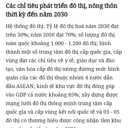
Các chỉ tiêu phát triển đô thị, nông thôn
thời kỳ đến năm 2030
Hệ thống đô thị: Tỷ lệ đô thị hoá năm 2030 đạt
trên 50%; năm 2050 đạt 70%; số lượng đô thị
toàn quốc khoảng 1.000 - 1.200 đô thị; hình
thành một số trung tâm đô thị cấp quốc gia, cấp
vùng đạt các chỉ tiêu về y tế, giáo dục và đào
tạo, văn hóa cấp đô thị tương đương mức bình
quân của các đô thị thuộc nhóm 4 nước dẫn
đầu ASEAN; kinh tế khu vực đô thị đóng góp
vào GDP cả nước khoảng 85%; xây dựng được
mạng lưới đô thị thông minh trung tâm cấp
quốc gia và cấp vùng kết nối quốc tế và 03 - 05
đô thị có thương hiệu được công nhận tầm khu