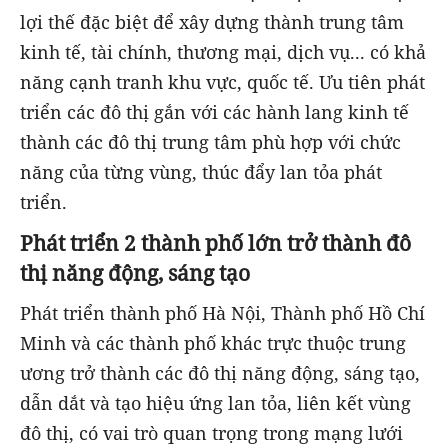
lợi thế đặc biệt để xây dựng thành trung tâm
kinh tế, tài chính, thương mại, dịch vụ... có khả
năng cạnh tranh khu vực, quốc tế. Ưu tiên phát
triển các đô thị gắn với các hành lang kinh tế
thành các đô thị trung tâm phù hợp với chức
năng của từng vùng, thúc đẩy lan tỏa phát
triển.
Phát triển 2 thành phố lớn trở thành đô
thị năng động, sáng tạo
Phát triển thành phố Hà Nội, Thành phố Hồ Chí
Minh và các thành phố khác trực thuộc trung
ương trở thành các đô thị năng động, sáng tạo,
dẫn dắt và tạo hiệu ứng lan tỏa, liên kết vùng
đô thị, có vai trò quan trọng trong mạng lưới