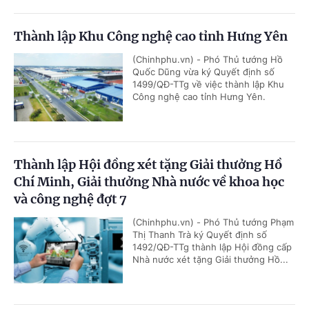
Thành lập Khu Công nghệ cao tỉnh Hưng Yên
(Chinhphu.vn) - Phó Thủ tướng Hồ
Quốc Dũng vừa ký Quyết định số
1499/QĐ-TTg về việc thành lập Khu
Công nghệ cao tỉnh Hưng Yên.
Thành lập Hội đồng xét tặng Giải thưởng Hồ
Chí Minh, Giải thưởng Nhà nước về khoa học
và công nghệ đợt 7
(Chinhphu.vn) - Phó Thủ tướng Phạm
Thị Thanh Trà ký Quyết định số
1492/QĐ-TTg thành lập Hội đồng cấp
Nhà nước xét tặng Giải thưởng Hồ...