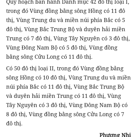
Quy hoạch ban hành Danh mục 42 đô thị loại I,
trong đó Vùng đồng bằng sông Hồng có 11 đô
thị, Vùng Trung du và miền núi phía Bắc có 5
đô thị, Vùng Bắc Trung Bộ và duyên hải miền
Trung có 7 đô thị, Vùng Tây Nguyên có 3 đô thị,
Vùng Đông Nam Bộ có 5 đô thị, Vùng đồng
bằng sông Cửu Long có 11 đô thị.
Có 50 đô thị loại II, trong đó Vùng đồng bằng
sông Hồng có 10 đô thị, Vùng Trung du và miền
núi phía Bắc có 11 đô thị, Vùng Bắc Trung Bộ
và duyên hải miền Trung có 11 đô thị, Vùng
Tây Nguyên có 3 đô thị, Vùng Đông Nam Bộ có
8 đô thị, Vùng đồng bằng sông Cửu Long có 7
đô thị.
Phương Nhi