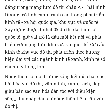
đáng trong mạng lưới đô thị châu Á - Thái Bình
Dương, có tính cạnh tranh cao trong phát triển
kinh tế - xã hội quốc gia, khu vực và quốc tế.
Xây dựng được ít nhất 05 đô thị đạt tầm cỡ
quốc tế, giữ vai trò là đầu mối kết nối và phát
triển với mạng lưới khu vực và quốc tế. Cơ cấu
kinh tế khu vực đô thị phát triển theo hướng
hiện đại với các ngành kinh tế xanh, kinh tế số
chiếm tỷ trọng lớn.
Nông thôn có môi trường sống kết nối chặt chẽ,
hài hòa với đô thị, văn minh, xanh, sạch, đẹp
giàu bản sắc văn hóa dân tộc với điều kiện
sống, thu nhập dân cư nông thôn tiệm cận với
đô thị.