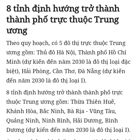
8 tỉnh định hướng trở thành
thành phố trực thuộc Trung
ương
Theo quy hoạch, có 5 đô thị trực thuộc Trung
ương gồm: Thủ đô Hà Nội, Thành phố Hồ Chí
Minh (dự kiến đến năm 2030 là đô thị loại đặc
biệt), Hải Phòng, Cần Thơ, Đà Nẵng (dự kiến
đến năm 2030 là đô thị loại I).
8 tỉnh định hướng trở thành thành phố trực
thuộc Trung ương gồm: Thừa Thiên Huế,
Khánh Hòa, Bắc Ninh, Bà Rịa - Vũng Tàu,
Quảng Ninh, Ninh Bình, Hải Dương, Bình
Dương (dự kiến đến năm 2030 là đô thị loại I).