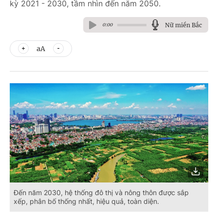
kỳ 2021 - 2030, tầm nhìn đến năm 2050.
Nữ miền Bắc
0:00
aA
Đến năm 2030, hệ thống đô thị và nông thôn được sắp
xếp, phân bố thống nhất, hiệu quả, toàn diện.