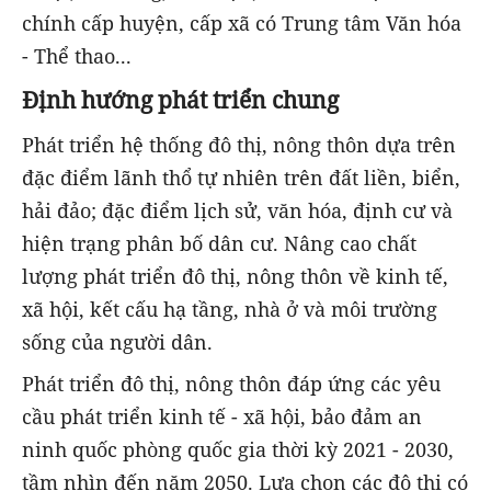
chính cấp huyện, cấp xã có Trung tâm Văn hóa
- Thể thao...
Định hướng phát triển chung
Phát triển hệ thống đô thị, nông thôn dựa trên
đặc điểm lãnh thổ tự nhiên trên đất liền, biển,
hải đảo; đặc điểm lịch sử, văn hóa, định cư và
hiện trạng phân bố dân cư. Nâng cao chất
lượng phát triển đô thị, nông thôn về kinh tế,
xã hội, kết cấu hạ tầng, nhà ở và môi trường
sống của người dân.
Phát triển đô thị, nông thôn đáp ứng các yêu
cầu phát triển kinh tế - xã hội, bảo đảm an
ninh quốc phòng quốc gia thời kỳ 2021 - 2030,
tầm nhìn đến năm 2050. Lựa chọn các đô thị có