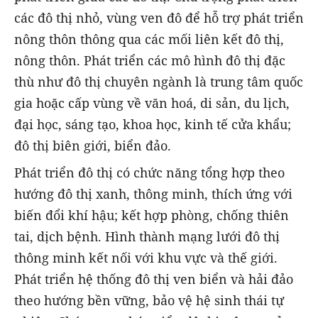
các đô thị nhỏ, vùng ven đô để hỗ trợ phát triển
nông thôn thông qua các mối liên kết đô thị,
nông thôn. Phát triển các mô hình đô thị đặc
thù như đô thị chuyên ngành là trung tâm quốc
gia hoặc cấp vùng về văn hoá, di sản, du lịch,
đại học, sáng tạo, khoa học, kinh tế cửa khẩu;
đô thị biên giới, biển đảo.
Phát triển đô thị có chức năng tổng hợp theo
hướng đô thị xanh, thông minh, thích ứng với
biến đổi khí hậu; kết hợp phòng, chống thiên
tai, dịch bệnh. Hình thành mạng lưới đô thị
thông minh kết nối với khu vực và thế giới.
Phát triển hệ thống đô thị ven biển và hải đảo
theo hướng bền vững, bảo vệ hệ sinh thái tự