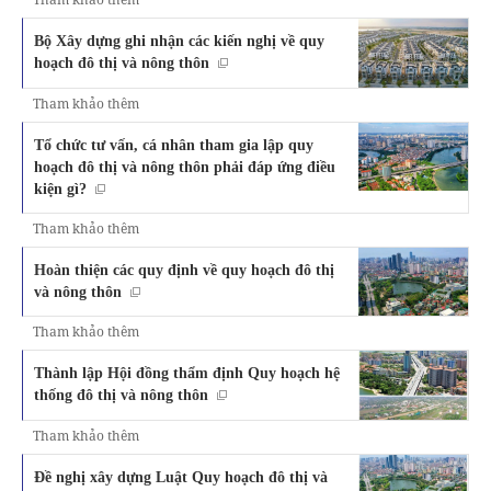
Bộ Xây dựng ghi nhận các kiến nghị về quy
hoạch đô thị và nông thôn
Tham khảo thêm
Tổ chức tư vấn, cá nhân tham gia lập quy
hoạch đô thị và nông thôn phải đáp ứng điều
kiện gì?
Tham khảo thêm
Hoàn thiện các quy định về quy hoạch đô thị
và nông thôn
Tham khảo thêm
Thành lập Hội đồng thẩm định Quy hoạch hệ
thống đô thị và nông thôn
Tham khảo thêm
Đề nghị xây dựng Luật Quy hoạch đô thị và