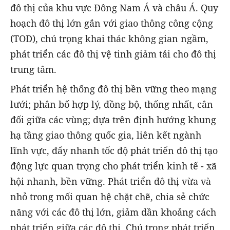
đô thị của khu vực Đông Nam Á và châu Á. Quy
hoạch đô thị lớn gắn với giao thông công cộng
(TOD), chú trọng khai thác không gian ngầm,
phát triển các đô thị vệ tinh giảm tải cho đô thị
trung tâm.
Phát triển hệ thống đô thị bền vững theo mạng
lưới; phân bố hợp lý, đồng bộ, thống nhất, cân
đối giữa các vùng; dựa trên định hướng khung
hạ tầng giao thông quốc gia, liên kết ngành
lĩnh vực, đẩy nhanh tốc độ phát triển đô thị tạo
động lực quan trọng cho phát triển kinh tế - xã
hội nhanh, bền vững. Phát triển đô thị vừa và
nhỏ trong mối quan hệ chặt chẽ, chia sẻ chức
năng với các đô thị lớn, giảm dần khoảng cách
phát triển giữa các đô thị. Chú trọng phát triển