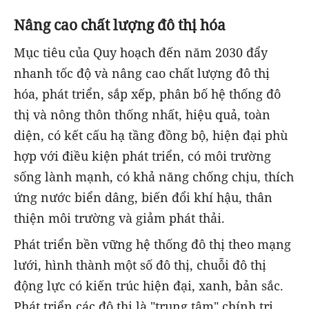
Nâng cao chất lượng đô thị hóa
Mục tiêu của Quy hoạch đến năm 2030 đẩy
nhanh tốc độ và nâng cao chất lượng đô thị
hóa, phát triển, sắp xếp, phân bố hệ thống đô
thị và nông thôn thống nhất, hiệu quả, toàn
diện, có kết cấu hạ tầng đồng bộ, hiện đại phù
hợp với điều kiện phát triển, có môi trường
sống lành mạnh, có khả năng chống chịu, thích
ứng nước biển dâng, biến đổi khí hậu, thân
thiện môi trường và giảm phát thải.
Phát triển bền vững hệ thống đô thị theo mạng
lưới, hình thành một số đô thị, chuỗi đô thị
động lực có kiến trúc hiện đại, xanh, bản sắc.
Phát triển các đô thị là "trung tâm" chính trị,