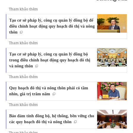
Tham khảo thêm
Tạo cơ sở pháp lý, công cụ quản lý đồng bộ để
điều chỉnh hoạt động quy hoạch đô thị và nông
thôn
Tham khảo thêm
Tạo cơ sở pháp lý, công cụ quản lý đồng bộ
trong điều chỉnh hoạt động quy hoạch đô thị
và nông thôn
Tham khảo thêm
Quy hoạch đô thị và nông thôn phải có tầm
nhìn, giá trị trăm năm
Tham khảo thêm
Bảo đảm tính đồng bộ, hệ thống, bền vững cho
các quy hoạch đô thị và nông thôn
Tham khảo thêm