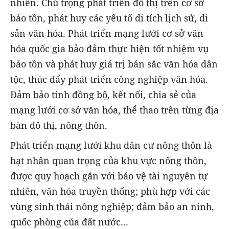
nhiên. Chú trọng phát triển đô thị trên cơ sở
bảo tồn, phát huy các yếu tố di tích lịch sử, di
sản văn hóa. Phát triển mạng lưới cơ sở văn
hóa quốc gia bảo đảm thực hiện tốt nhiệm vụ
bảo tồn và phát huy giá trị bản sắc văn hóa dân
tộc, thúc đẩy phát triển công nghiệp văn hóa.
Đảm bảo tính đồng bộ, kết nối, chia sẻ của
mạng lưới cơ sở văn hóa, thể thao trên từng địa
bàn đô thị, nông thôn.
Phát triển mạng lưới khu dân cư nông thôn là
hạt nhân quan trọng của khu vực nông thôn,
được quy hoạch gắn với bảo vệ tài nguyên tự
nhiên, văn hóa truyền thống; phù hợp với các
vùng sinh thái nông nghiệp; đảm bảo an ninh,
quốc phòng của đất nước...