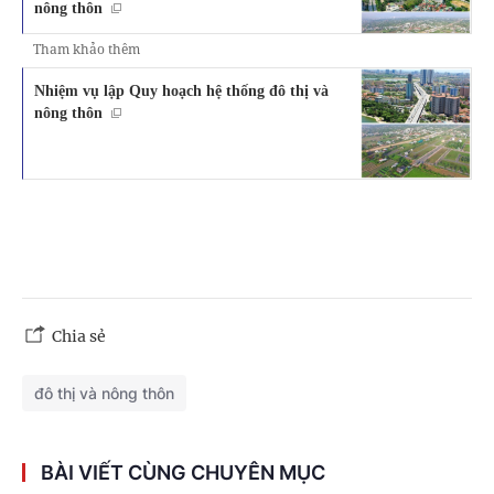
nông thôn
Tham khảo thêm
Nhiệm vụ lập Quy hoạch hệ thống đô thị và
nông thôn
Chia sẻ
đô thị và nông thôn
BÀI VIẾT CÙNG CHUYÊN MỤC