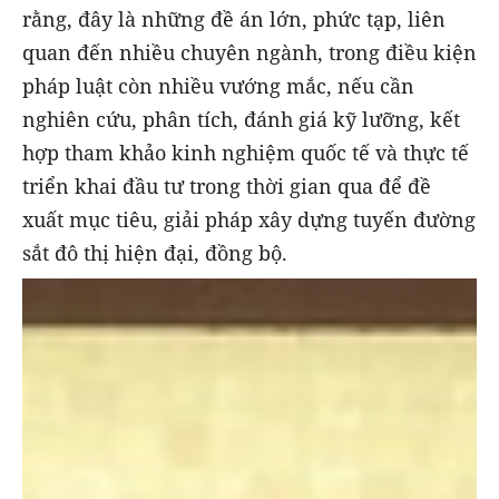
rằng, đây là những đề án lớn, phức tạp, liên
quan đến nhiều chuyên ngành, trong điều kiện
pháp luật còn nhiều vướng mắc, nếu cần
nghiên cứu, phân tích, đánh giá kỹ lưỡng, kết
hợp tham khảo kinh nghiệm quốc tế và thực tế
triển khai đầu tư trong thời gian qua để đề
xuất mục tiêu, giải pháp xây dựng tuyến đường
sắt đô thị hiện đại, đồng bộ.