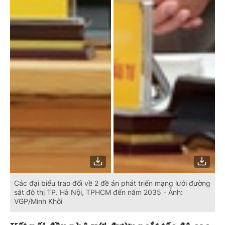
Các đại biểu trao đổi về 2 đề án phát triển mạng lưới đường
sắt đô thị TP. Hà Nội, TPHCM đến năm 2035 - Ảnh:
VGP/Minh Khôi