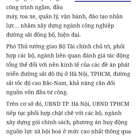
công trình ngầm, đầu
máy, toa xe, quản lý, vận hành, đào tạo nhân
lực… nhằm xây dựng ngành công nghiệp
đường sắt đồng bộ, hiện đại.
Phó Thủ tướng giao Bộ Tài chính chủ trì, phối
hợp các bộ, ngành liên quan đánh giá tác động
tổng thể đối với nền kinh tế của các đề án phát
triển đường sắt đô thị ở Hà Nội, TPHCM, đường
sắt tốc độ cao Bắc-Nam, khả năng cân đối
nguồn vốn đầu tư công.
Trên cơ sở đó, UBND TP. Hà Nội, UBND TPHCM
tiếp tục phối hợp chặt chẽ với các bộ, ngành
xây dựng gói chính sách, phương án huy động
nguồn lực xã hội hoá ở mức cao nhất thông qua