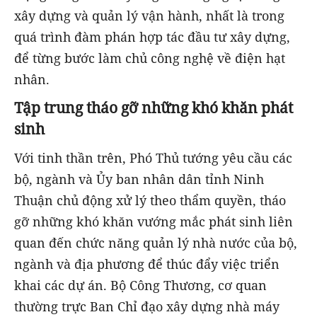
xây dựng và quản lý vận hành, nhất là trong
quá trình đàm phán hợp tác đầu tư xây dựng,
để từng bước làm chủ công nghệ về điện hạt
nhân.
Tập trung tháo gỡ những khó khăn phát
sinh
Với tinh thần trên, Phó Thủ tướng yêu cầu các
bộ, ngành và Ủy ban nhân dân tỉnh Ninh
Thuận chủ động xử lý theo thẩm quyền, tháo
gỡ những khó khăn vướng mắc phát sinh liên
quan đến chức năng quản lý nhà nước của bộ,
ngành và địa phương để thúc đẩy việc triển
khai các dự án. Bộ Công Thương, cơ quan
thường trực Ban Chỉ đạo xây dựng nhà máy