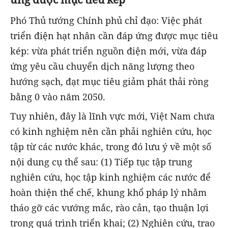
Phó Thủ tướng Chính phủ chỉ đạo: Việc phát
triển điện hạt nhân cần đáp ứng được mục tiêu
kép: vừa phát triển nguồn điện mới, vừa đáp
ứng yêu cầu chuyển dịch năng lượng theo
hướng sạch, đạt mục tiêu giảm phát thải ròng
bằng 0 vào năm 2050.
Tuy nhiên, đây là lĩnh vực mới, Việt Nam chưa
có kinh nghiệm nên cần phải nghiên cứu, học
tập từ các nước khác, trong đó lưu ý về một số
nội dung cụ thể sau: (1) Tiếp tục tập trung
nghiên cứu, học tập kinh nghiệm các nước để
hoàn thiện thể chế, khung khổ pháp lý nhằm
tháo gỡ các vướng mắc, rào cản, tạo thuận lợi
trong quá trình triển khai; (2) Nghiên cứu, trao