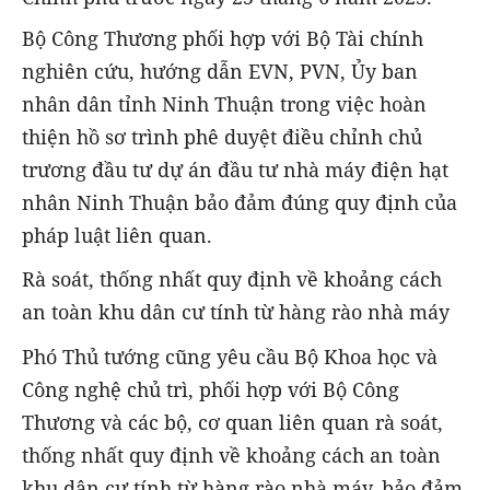
Bộ Công Thương phối hợp với Bộ Tài chính
nghiên cứu, hướng dẫn EVN, PVN, Ủy ban
nhân dân tỉnh Ninh Thuận trong việc hoàn
thiện hồ sơ trình phê duyệt điều chỉnh chủ
trương đầu tư dự án đầu tư nhà máy điện hạt
nhân Ninh Thuận bảo đảm đúng quy định của
pháp luật liên quan.
Rà soát, thống nhất quy định về khoảng cách
an toàn khu dân cư tính từ hàng rào nhà máy
Phó Thủ tướng cũng yêu cầu Bộ Khoa học và
Công nghệ chủ trì, phối hợp với Bộ Công
Thương và các bộ, cơ quan liên quan rà soát,
thống nhất quy định về khoảng cách an toàn
khu dân cư tính từ hàng rào nhà máy, bảo đảm