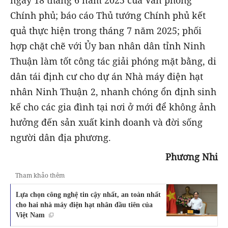
Chính phủ; báo cáo Thủ tướng Chính phủ kết
quả thực hiện trong tháng 7 năm 2025; phối
hợp chặt chẽ với Ủy ban nhân dân tỉnh Ninh
Thuận làm tốt công tác giải phóng mặt bằng, di
dân tái định cư cho dự án Nhà máy điện hạt
nhân Ninh Thuận 2, nhanh chóng ổn định sinh
kế cho các gia đình tại nơi ở mới để không ảnh
hưởng đến sản xuất kinh doanh và đời sống
người dân địa phương.
Phương Nhi
Tham khảo thêm
Lựa chọn công nghệ tin cậy nhất, an toàn nhất
cho hai nhà máy điện hạt nhân đầu tiên của
Việt Nam