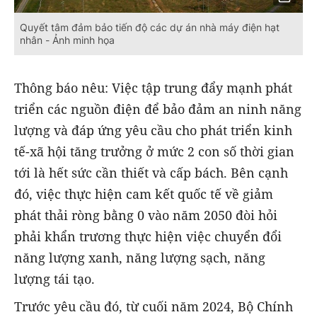
Quyết tâm đảm bảo tiến độ các dự án nhà máy điện hạt
nhân - Ảnh minh họa
Thông báo nêu: Việc tập trung đẩy mạnh phát
triển các nguồn điện để bảo đảm an ninh năng
lượng và đáp ứng yêu cầu cho phát triển kinh
tế-xã hội tăng trưởng ở mức 2 con số thời gian
tới là hết sức cần thiết và cấp bách. Bên cạnh
đó, việc thực hiện cam kết quốc tế về giảm
phát thải ròng bằng 0 vào năm 2050 đòi hỏi
phải khẩn trương thực hiện việc chuyển đổi
năng lượng xanh, năng lượng sạch, năng
lượng tái tạo.
Trước yêu cầu đó, từ cuối năm 2024, Bộ Chính