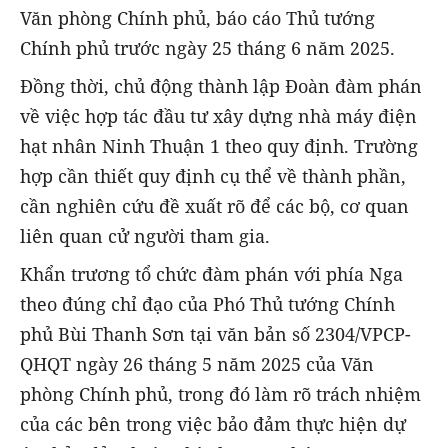
Văn phòng Chính phủ, báo cáo Thủ tướng
Chính phủ trước ngày 25 tháng 6 năm 2025.
Đồng thời, chủ động thành lập Đoàn đàm phán
về việc hợp tác đầu tư xây dựng nhà máy điện
hạt nhân Ninh Thuận 1 theo quy định. Trường
hợp cần thiết quy định cụ thể về thành phần,
cần nghiên cứu đề xuất rõ để các bộ, cơ quan
liên quan cử người tham gia.
Khẩn trương tổ chức đàm phán với phía Nga
theo đúng chỉ đạo của Phó Thủ tướng Chính
phủ Bùi Thanh Sơn tại văn bản số 2304/VPCP-
QHQT ngày 26 tháng 5 năm 2025 của Văn
phòng Chính phủ, trong đó làm rõ trách nhiệm
của các bên trong việc bảo đảm thực hiện dự