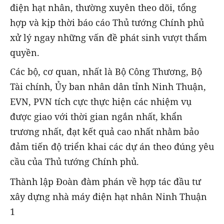
điện hạt nhân, thường xuyên theo dõi, tổng
hợp và kịp thời báo cáo Thủ tướng Chính phủ
xử lý ngay những vấn đề phát sinh vượt thẩm
quyền.
Các bộ, cơ quan, nhất là Bộ Công Thương, Bộ
Tài chính, Ủy ban nhân dân tỉnh Ninh Thuận,
EVN, PVN tích cực thực hiện các nhiệm vụ
được giao với thời gian ngắn nhất, khẩn
trương nhất, đạt kết quả cao nhất nhằm bảo
đảm tiến độ triển khai các dự án theo đúng yêu
cầu của Thủ tướng Chính phủ.
Thành lập Đoàn đàm phán về hợp tác đầu tư
xây dựng nhà máy điện hạt nhân Ninh Thuận
1