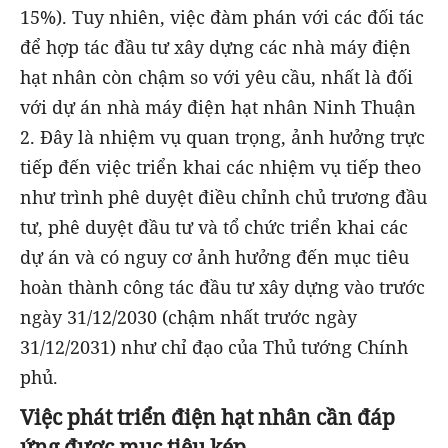
15%). Tuy nhiên, việc đàm phán với các đối tác
để hợp tác đầu tư xây dựng các nhà máy điện
hạt nhân còn chậm so với yêu cầu, nhất là đối
với dự án nhà máy điện hạt nhân Ninh Thuận
2. Đây là nhiệm vụ quan trọng, ảnh hưởng trực
tiếp đến việc triển khai các nhiệm vụ tiếp theo
như trình phê duyệt điều chỉnh chủ trương đầu
tư, phê duyệt đầu tư và tổ chức triển khai các
dự án và có nguy cơ ảnh hưởng đến mục tiêu
hoàn thành công tác đầu tư xây dựng vào trước
ngày 31/12/2030 (chậm nhất trước ngày
31/12/2031) như chỉ đạo của Thủ tướng Chính
phủ.
Việc phát triển điện hạt nhân cần đáp
ứng được mục tiêu kép