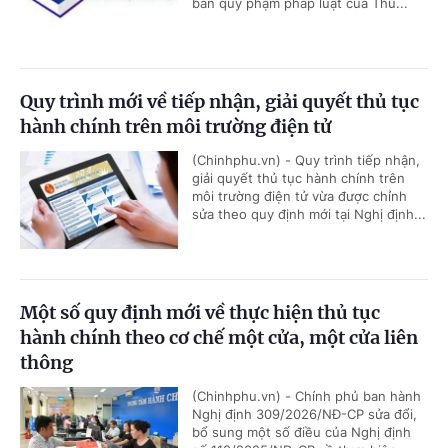
bản quy phạm pháp luật của Thủ...
Quy trình mới về tiếp nhận, giải quyết thủ tục
hành chính trên môi trường điện tử
(Chinhphu.vn) - Quy trình tiếp nhận,
giải quyết thủ tục hành chính trên
môi trường điện tử vừa được chỉnh
sửa theo quy định mới tại Nghị định...
Một số quy định mới về thực hiện thủ tục
hành chính theo cơ chế một cửa, một cửa liên
thông
(Chinhphu.vn) - Chính phủ ban hành
Nghị định 309/2026/NĐ-CP sửa đổi,
bổ sung một số điều của Nghị định