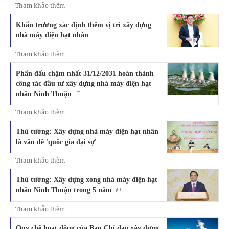
Tham khảo thêm
Khẩn trương xác định thêm vị trí xây dựng
nhà máy điện hạt nhân
Tham khảo thêm
Phấn đấu chậm nhất 31/12/2031 hoàn thành
công tác đầu tư xây dựng nhà máy điện hạt
nhân Ninh Thuận
Tham khảo thêm
Thủ tướng: Xây dựng nhà máy điện hạt nhân
là vấn đề 'quốc gia đại sự'
Tham khảo thêm
Thủ tướng: Xây dựng xong nhà máy điện hạt
nhân Ninh Thuận trong 5 năm
Tham khảo thêm
Quy chế hoạt động của Ban Chỉ đạo xây dựng