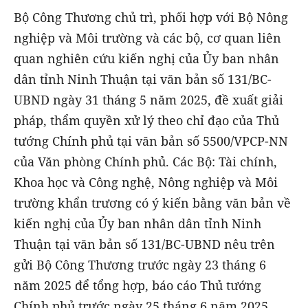
Bộ Công Thương chủ trì, phối hợp với Bộ Nông
nghiệp và Môi trường và các bộ, cơ quan liên
quan nghiên cứu kiến nghị của Ủy ban nhân
dân tỉnh Ninh Thuận tại văn bản số 131/BC-
UBND ngày 31 tháng 5 năm 2025, đề xuất giải
pháp, thẩm quyền xử lý theo chỉ đạo của Thủ
tướng Chính phủ tại văn bản số 5500/VPCP-NN
của Văn phòng Chính phủ. Các Bộ: Tài chính,
Khoa học và Công nghệ, Nông nghiệp và Môi
trường khẩn trương có ý kiến bằng văn bản về
kiến nghị của Ủy ban nhân dân tỉnh Ninh
Thuận tại văn bản số 131/BC-UBND nêu trên
gửi Bộ Công Thương trước ngày 23 tháng 6
năm 2025 để tổng hợp, báo cáo Thủ tướng
Chính phủ trước ngày 25 tháng 6 năm 2025.