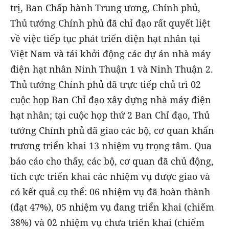
trị, Ban Chấp hành Trung ương, Chính phủ,
Thủ tướng Chính phủ đã chỉ đạo rất quyết liệt
về việc tiếp tục phát triển điện hạt nhân tại
Việt Nam và tái khởi động các dự án nhà máy
điện hạt nhân Ninh Thuận 1 và Ninh Thuận 2.
Thủ tướng Chính phủ đã trực tiếp chủ trì 02
cuộc họp Ban Chỉ đạo xây dựng nhà máy điện
hạt nhân; tại cuộc họp thứ 2 Ban Chỉ đạo, Thủ
tướng Chính phủ đã giao các bộ, cơ quan khẩn
trương triển khai 13 nhiệm vụ trọng tâm. Qua
báo cáo cho thấy, các bộ, cơ quan đã chủ động,
tích cực triển khai các nhiệm vụ được giao và
có kết quả cụ thể: 06 nhiệm vụ đã hoàn thành
(đạt 47%), 05 nhiệm vụ đang triển khai (chiếm
38%) và 02 nhiệm vụ chưa triển khai (chiếm