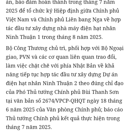
án, bảo đảm hoàn thành trong tháng 7 năm
2025 để tổ chức ký Hiệp định giữa Chính phủ
Việt Nam và Chính phủ Liên bang Nga về hợp
tác đầu tư xây dựng nhà máy điện hạt nhân
Ninh Thuận 1 trong tháng 8 năm 2025.
Bộ Công Thương chủ trì, phối hợp với Bộ Ngoại
giao, PVN và các cơ quan liên quan trao đổi,
làm việc chặt chẽ với phía Nhật Bản về khả
năng tiếp tục hợp tác đầu tư xây dựng Dự án
điện hạt nhân Ninh Thuận 2 theo đúng chỉ đạo
của Phó Thủ tướng Chính phủ Bùi Thanh Sơn
tại văn bản số 2674/VPCP-QHQT ngày 18 tháng
6 năm 2025 của Văn phòng Chính phủ; báo cáo
Thủ tướng Chính phủ kết quả thực hiện trong
tháng 7 năm 2025.