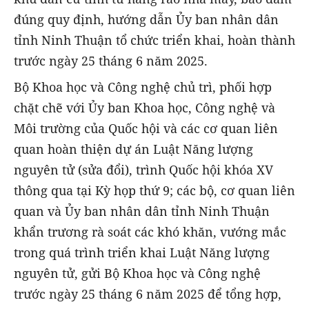
đúng quy định, hướng dẫn Ủy ban nhân dân
tỉnh Ninh Thuận tổ chức triển khai, hoàn thành
trước ngày 25 tháng 6 năm 2025.
Bộ Khoa học và Công nghệ chủ trì, phối hợp
chặt chẽ với Ủy ban Khoa học, Công nghệ và
Môi trường của Quốc hội và các cơ quan liên
quan hoàn thiện dự án Luật Năng lượng
nguyên tử (sửa đổi), trình Quốc hội khóa XV
thông qua tại Kỳ họp thứ 9; các bộ, cơ quan liên
quan và Ủy ban nhân dân tỉnh Ninh Thuận
khẩn trương rà soát các khó khăn, vướng mắc
trong quá trình triển khai Luật Năng lượng
nguyên tử, gửi Bộ Khoa học và Công nghệ
trước ngày 25 tháng 6 năm 2025 để tổng hợp,