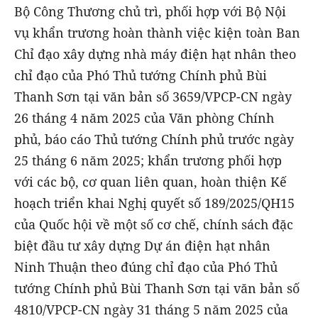
Bộ Công Thương chủ trì, phối hợp với Bộ Nội
vụ khẩn trương hoàn thành việc kiện toàn Ban
Chỉ đạo xây dựng nhà máy điện hạt nhân theo
chỉ đạo của Phó Thủ tướng Chính phủ Bùi
Thanh Sơn tại văn bản số 3659/VPCP-CN ngày
26 tháng 4 năm 2025 của Văn phòng Chính
phủ, báo cáo Thủ tướng Chính phủ trước ngày
25 tháng 6 năm 2025; khẩn trương phối hợp
với các bộ, cơ quan liên quan, hoàn thiện Kế
hoạch triển khai Nghị quyết số 189/2025/QH15
của Quốc hội về một số cơ chế, chính sách đặc
biệt đầu tư xây dựng Dự án điện hạt nhân
Ninh Thuận theo đúng chỉ đạo của Phó Thủ
tướng Chính phủ Bùi Thanh Sơn tại văn bản số
4810/VPCP-CN ngày 31 tháng 5 năm 2025 của