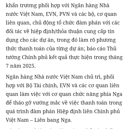
khẩn trương phối hợp với Ngân hàng Nhà
nước Việt Nam, EVN, PVN và các bộ, cơ quan
liên quan, chủ động tổ chức đàm phán với các
đối tác về hiệp định/thỏa thuận cung cấp tín
dụng cho các dự án, trong đó làm rõ phương
thức thanh toán của từng dự án; báo cáo Thủ
tướng Chính phủ kết quả thực hiện trong tháng
7 năm 2025.
Ngân hàng Nhà nước Việt Nam chủ trì, phối
hợp với Bộ Tài chính, EVN và các cơ quan liên
quan làm việc với cơ quan chức năng phía Nga
để tháo gỡ vướng mắc về việc thanh toán trong
quá trình đàm phán Hiệp định liên Chính phủ
Việt Nam – Liên bang Nga.