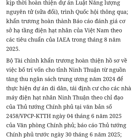
kịp thời hoàn thiện dự án Luật Năng lượng
nguyên tử (sửa đổi), trình Quốc hội thông qua;
khẩn trương hoàn thành Báo cáo đánh giá cơ
sở hạ tầng điện hạt nhân của Việt Nam theo
các tiêu chuẩn của IAEA trong tháng 8 năm
2025.
Bộ Tài chính khẩn trương hoàn thiện hồ sơ về
việc bố trí vốn cho tỉnh Ninh Thuận từ nguồn
tăng thu ngân sách trung ương năm 2024 để
thực hiện dự án di dân, tái định cư cho các nhà
máy điện hạt nhân Ninh Thuận theo chỉ đạo
của Thủ tướng Chính phủ tại văn bản số
2458/VPCP-KTTH ngày 04 tháng 6 năm 2025
của Văn phòng Chính phủ; báo cáo Thủ tướng
Chính phủ trước ngày 30 tháng 6 năm 2025;