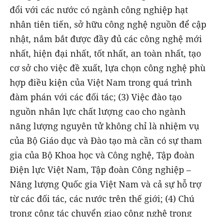
đổi với các nước có ngành công nghiệp hạt
nhân tiên tiến, sở hữu công nghệ nguồn để cập
nhật, nắm bắt được đầy đủ các công nghệ mới
nhất, hiện đại nhất, tốt nhất, an toàn nhất, tạo
cơ sở cho việc đề xuất, lựa chọn công nghệ phù
hợp điều kiện của Việt Nam trong quá trình
đàm phán với các đối tác; (3) Việc đào tạo
nguồn nhân lực chất lượng cao cho ngành
năng lượng nguyên tử không chỉ là nhiệm vụ
của Bộ Giáo dục và Đào tạo mà cần có sự tham
gia của Bộ Khoa học và Công nghệ, Tập đoàn
Điện lực Việt Nam, Tập đoàn Công nghiệp –
Năng lượng Quốc gia Việt Nam và cả sự hỗ trợ
từ các đối tác, các nước trên thế giới; (4) Chú
trọng công tác chuyển giao công nghệ trong