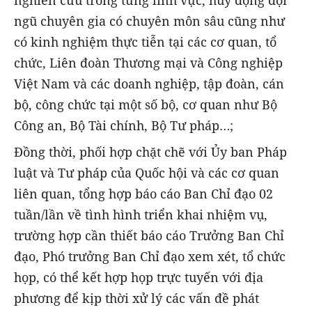
ngũ chuyên gia có chuyên môn sâu cũng như
có kinh nghiệm thực tiễn tại các cơ quan, tổ
chức, Liên đoàn Thương mại và Công nghiệp
Việt Nam và các doanh nghiệp, tập đoàn, cán
bộ, công chức tại một số bộ, cơ quan như Bộ
Công an, Bộ Tài chính, Bộ Tư pháp…;
Đồng thời, phối hợp chặt chẽ với Ủy ban Pháp
luật và Tư pháp của Quốc hội và các cơ quan
liên quan, tổng hợp báo cáo Ban Chỉ đạo 02
tuần/lần về tình hình triển khai nhiệm vụ,
trường hợp cần thiết báo cáo Trưởng Ban Chỉ
đạo, Phó trưởng Ban Chỉ đạo xem xét, tổ chức
họp, có thể kết hợp họp trực tuyến với địa
phương để kịp thời xử lý các vấn đề phát