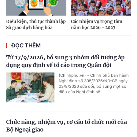
Điều kiện, thủ tục thành lập
Các nhiệm vụ trọng tâm
Sở giao dịch hàng hóa
năm học 2026 - 2027
ĐỌC THÊM
Từ 17/9/2026, bổ sung 3 nhóm đối tượng áp
dụng quy định về tố cáo trong Quân đội
(Chinhphu.vn) - Chính phủ ban hành
Nghị định số 305/2026/NĐ-CP ngày
03/8/2026 sửa đổi, bổ sung một số
điều của Nghị định số...
Chức năng, nhiệm vụ, cơ cấu tổ chức mới của
Bộ Ngoại giao