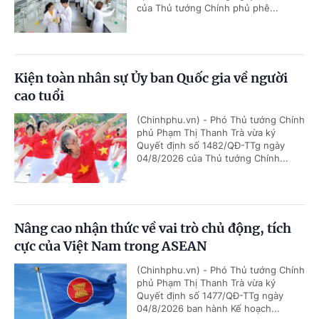
của Thủ tướng Chính phủ phê...
Kiện toàn nhân sự Ủy ban Quốc gia về người
cao tuổi
(Chinhphu.vn) - Phó Thủ tướng Chính
phủ Phạm Thị Thanh Trà vừa ký
Quyết định số 1482/QĐ-TTg ngày
04/8/2026 của Thủ tướng Chính...
Nâng cao nhận thức về vai trò chủ động, tích
cực của Việt Nam trong ASEAN
(Chinhphu.vn) - Phó Thủ tướng Chính
phủ Phạm Thị Thanh Trà vừa ký
Quyết định số 1477/QĐ-TTg ngày
04/8/2026 ban hành Kế hoạch...