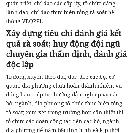
quán triệt, chỉ đạo các cấp ủy, tổ chức đảng
lãnh đạo, chỉ đạo thực hiện tổng rà soát hệ
thống VBQPPL.
Xây dựng tiêu chí đánh giá kết
quả rà soát; huy động đội ngũ
chuyên gia thẩm định, đánh giá
độc lập
Thường xuyên theo dõi, đôn đốc các bộ, cơ
quan, địa phương chưa hoàn thành nhiệm vụ
đúng hạn; tiếp tục hướng dẫn nghiệp vụ các
bộ, ngành, địa phương tổ chức thực hiện tổng
rà soát; xem xét trong trường hợp cần thiết thì
tổ chức các đoàn công tác đến các bộ, ngành,
địa phương để nắm bắt tình hình và kịp thời