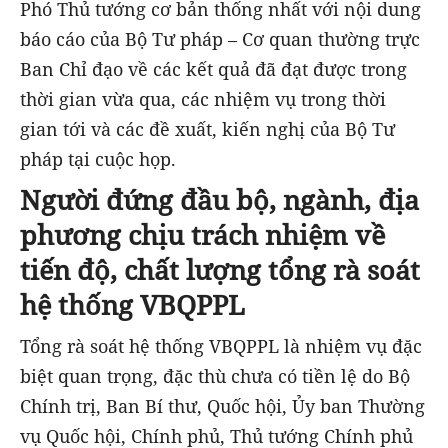
Phó Thủ tướng cơ bản thống nhất với nội dung
báo cáo của Bộ Tư pháp – Cơ quan thường trực
Ban Chỉ đạo về các kết quả đã đạt được trong
thời gian vừa qua, các nhiệm vụ trong thời
gian tới và các đề xuất, kiến nghị của Bộ Tư
pháp tại cuộc họp.
Người đứng đầu bộ, ngành, địa
phương chịu trách nhiệm về
tiến độ, chất lượng tổng rà soát
hệ thống VBQPPL
Tổng rà soát hệ thống VBQPPL là nhiệm vụ đặc
biệt quan trọng, đặc thù chưa có tiền lệ do Bộ
Chính trị, Ban Bí thư, Quốc hội, Ủy ban Thường
vụ Quốc hội, Chính phủ, Thủ tướng Chính phủ