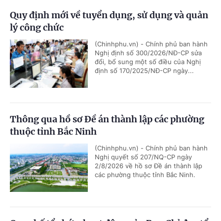
Quy định mới về tuyển dụng, sử dụng và quản
lý công chức
(Chinhphu.vn) - Chính phủ ban hành
Nghị định số 300/2026/NĐ-CP sửa
đổi, bổ sung một số điều của Nghị
định số 170/2025/NĐ-CP ngày...
Thông qua hồ sơ Đề án thành lập các phường
thuộc tỉnh Bắc Ninh
(Chinhphu.vn) - Chính phủ ban hành
Nghị quyết số 207/NQ-CP ngày
2/8/2026 về hồ sơ Đề án thành lập
các phường thuộc tỉnh Bắc Ninh.