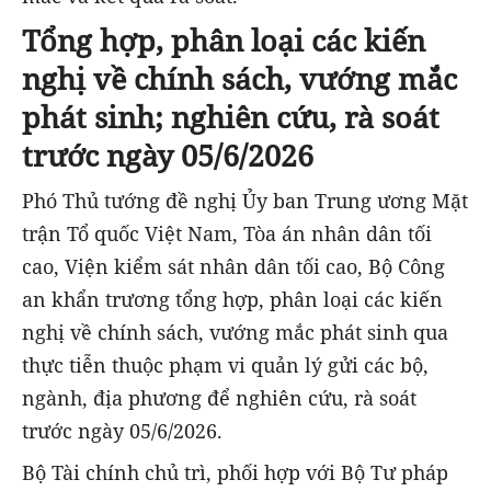
Tổng hợp, phân loại các kiến
nghị về chính sách, vướng mắc
phát sinh;
nghiên cứu,
rà soát
trước ngày 05/6/2026
Phó Thủ tướng đề nghị Ủy ban Trung ương Mặt
trận Tổ quốc Việt Nam, Tòa án nhân dân tối
cao, Viện kiểm sát nhân dân tối cao, Bộ Công
an khẩn trương tổng hợp, phân loại các kiến
nghị về chính sách, vướng mắc phát sinh qua
thực tiễn thuộc phạm vi quản lý gửi các bộ,
ngành, địa phương để nghiên cứu, rà soát
trước ngày 05/6/2026.
Bộ Tài chính chủ trì, phối hợp với Bộ Tư pháp