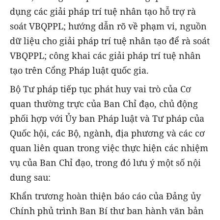
dụng các giải pháp trí tuệ nhân tạo hỗ trợ rà
soát VBQPPL; hướng dẫn rõ về phạm vi, nguồn
dữ liệu cho giải pháp trí tuệ nhân tạo để rà soát
VBQPPL; công khai các giải pháp trí tuệ nhân
tạo trên Cổng Pháp luật quốc gia.
Bộ Tư pháp tiếp tục phát huy vai trò của Cơ
quan thường trực của Ban Chỉ đạo, chủ động
phối hợp với Ủy ban Pháp luật và Tư pháp của
Quốc hội, các Bộ, ngành, địa phương và các cơ
quan liên quan trong việc thực hiện các nhiệm
vụ của Ban Chỉ đạo, trong đó lưu ý một số nội
dung sau:
Khẩn trương hoàn thiện báo cáo của Đảng ủy
Chính phủ trình Ban Bí thư ban hành văn bản