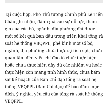
Tại cuộc họp, Phó Thủ tướng Chính phủ Lê Tiến
Châu ghi nhận, đánh giá cao sự nỗ lực, tham
gia của các bộ, ngành, địa phương đạt được
một số kết quả ban đầu trong triển khai tổng rà
soát hệ thống VBQPPL; phê bình một số bộ,
ngành, địa phương chưa thực sự tích cực, chưa
quan tâm đến việc chỉ đạo tổ chức thực hiện
hoặc chưa thực hiện đầy đủ các nhiệm vụ hoặc
thực hiện còn mang tính hình thức, chưa bám
sát kế hoạch của Ban Chỉ đạo tổng rà soát hệ
thống VBQPPL (Ban Chỉ đạo) để bảo đảm mục
đích, ý nghĩa, yêu cầu của tổng rà soát hệ thống
VBQPPL.