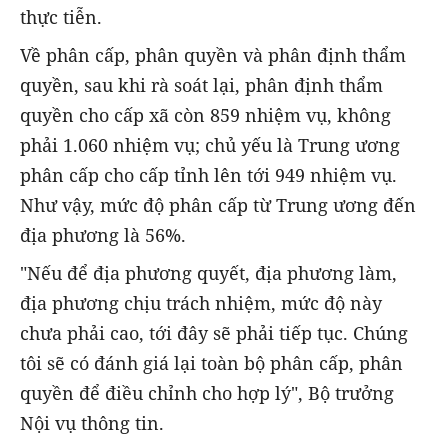
thực tiễn.
Về phân cấp, phân quyền và phân định thẩm
quyền, sau khi rà soát lại, phân định thẩm
quyền cho cấp xã còn 859 nhiệm vụ, không
phải 1.060 nhiệm vụ; chủ yếu là Trung ương
phân cấp cho cấp tỉnh lên tới 949 nhiệm vụ.
Như vậy, mức độ phân cấp từ Trung ương đến
địa phương là 56%.
"Nếu để địa phương quyết, địa phương làm,
địa phương chịu trách nhiệm, mức độ này
chưa phải cao, tới đây sẽ phải tiếp tục. Chúng
tôi sẽ có đánh giá lại toàn bộ phân cấp, phân
quyền để điều chỉnh cho hợp lý", Bộ trưởng
Nội vụ thông tin.