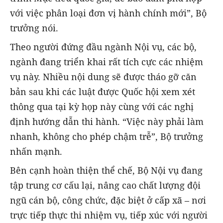
với việc phân loại đơn vị hành chính mới”, Bộ
trưởng nói.
Theo người đứng đầu ngành Nội vụ, các bộ,
ngành đang triển khai rất tích cực các nhiệm
vụ này. Nhiều nội dung sẽ được tháo gỡ căn
bản sau khi
các luật được Quốc hội xem xét
thông qua tại kỳ họp này
cùng với
các nghị
định hướng dẫn thi hành
. “Việc này phải làm
nhanh, không cho phép chậm trễ”, Bộ trưởng
nhấn mạnh.
Bên cạnh hoàn thiện thể chế, Bộ Nội vụ đang
tập trung cơ cấu lại, nâng cao chất lượng đội
ngũ cán bộ, công chức
, đặc biệt ở
cấp xã
– nơi
trực tiếp thực thi nhiệm vụ, tiếp xúc với người