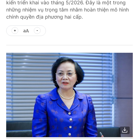
kiến triển khai vào tháng 5/2026. Đây là một trong
những nhiệm vụ trọng tâm nhằm hoàn thiện mô hình
chính quyền địa phương hai cấp.
aA