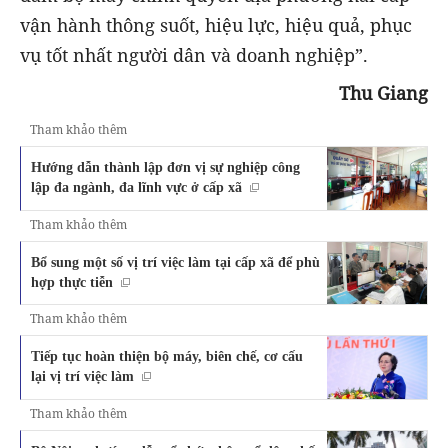
vận hành thông suốt, hiệu lực, hiệu quả, phục
vụ tốt nhất người dân và doanh nghiệp”.
Thu Giang
Tham khảo thêm
Hướng dẫn thành lập đơn vị sự nghiệp công
lập đa ngành, đa lĩnh vực ở cấp xã
Tham khảo thêm
Bổ sung một số vị trí việc làm tại cấp xã để phù
hợp thực tiễn
Tham khảo thêm
Tiếp tục hoàn thiện bộ máy, biên chế, cơ cấu
lại vị trí việc làm
Tham khảo thêm