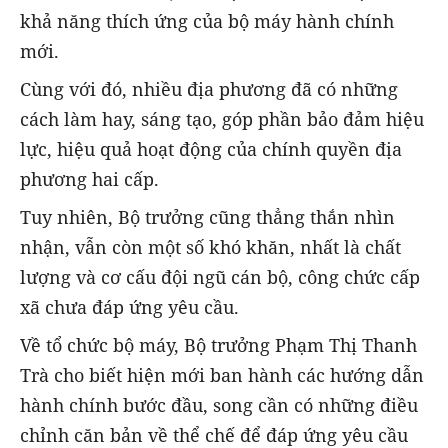
khả năng thích ứng của bộ máy hành chính
mới.
Cùng với đó, nhiều địa phương đã có
những
cách làm hay, sáng tạo
, góp phần bảo đảm hiệu
lực, hiệu quả hoạt động của chính quyền địa
phương hai cấp.
Tuy nhiên, Bộ trưởng cũng thẳng thắn nhìn
nhận, vẫn còn một số khó khăn, nhất là
chất
lượng và cơ cấu đội ngũ cán bộ, công chức cấp
xã
chưa đáp ứng yêu cầu.
Về tổ chức bộ máy, Bộ trưởng Phạm Thị Thanh
Trà cho biết hiện mới ban hành các hướng dẫn
hành chính bước đầu, song cần có những điều
chỉnh căn bản về thể chế để đáp ứng yêu cầu