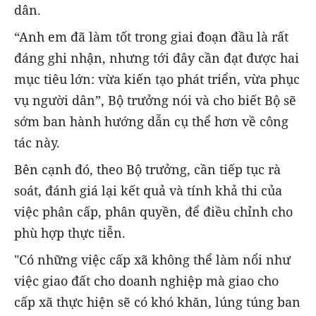
dân.
“Anh em đã làm tốt trong giai đoạn đầu là rất
đáng ghi nhận, nhưng tới đây cần đạt được hai
mục tiêu lớn:
vừa kiến tạo phát triển, vừa phục
vụ người dân
”, Bộ trưởng nói và cho biết Bộ sẽ
sớm ban hành hướng dẫn cụ thể hơn về công
tác này.
Bên cạnh đó, theo Bộ trưởng, cần
tiếp tục rà
soát, đánh giá lại kết quả và tính khả thi của
việc phân cấp, phân quyền
, để điều chỉnh cho
phù hợp thực tiễn.
"Có những việc cấp xã không thể làm nổi như
việc giao đất cho doanh nghiệp mà giao cho
cấp xã thực hiện sẽ có khó khăn, lúng túng ban