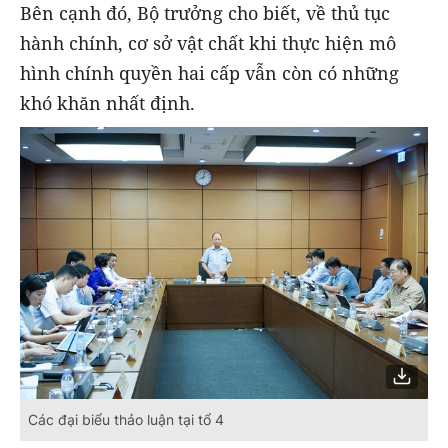
Bên cạnh đó, Bộ trưởng cho biết, về thủ tục
hành chính, cơ sở vật chất khi thực hiện mô
hình chính quyền hai cấp vẫn còn có những
khó khăn nhất định.
Các đại biểu thảo luận tại tổ 4