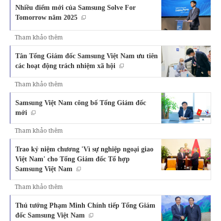
Nhiều điểm mới của Samsung Solve For
Tomorrow năm 2025
Tham khảo thêm
Tân Tổng Giám đốc Samsung Việt Nam ưu tiên
các hoạt động trách nhiệm xã hội
Tham khảo thêm
Samsung Việt Nam công bố Tổng Giám đốc
mới
Tham khảo thêm
Trao kỷ niệm chương 'Vì sự nghiệp ngoại giao
Việt Nam' cho Tổng Giám đốc Tổ hợp
Samsung Việt Nam
Tham khảo thêm
Thủ tướng Phạm Minh Chính tiếp Tổng Giám
đốc Samsung Việt Nam