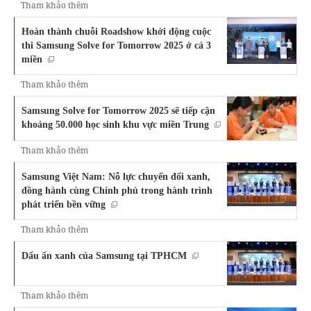
Tham khảo thêm
Hoàn thành chuỗi Roadshow khởi động cuộc
thi Samsung Solve for Tomorrow 2025 ở cả 3
miền
Tham khảo thêm
Samsung Solve for Tomorrow 2025 sẽ tiếp cận
khoảng 50.000 học sinh khu vực miền Trung
Tham khảo thêm
Samsung Việt Nam: Nỗ lực chuyển đổi xanh,
đồng hành cùng Chính phủ trong hành trình
phát triển bền vững
Tham khảo thêm
Dấu ấn xanh của Samsung tại TPHCM
Tham khảo thêm