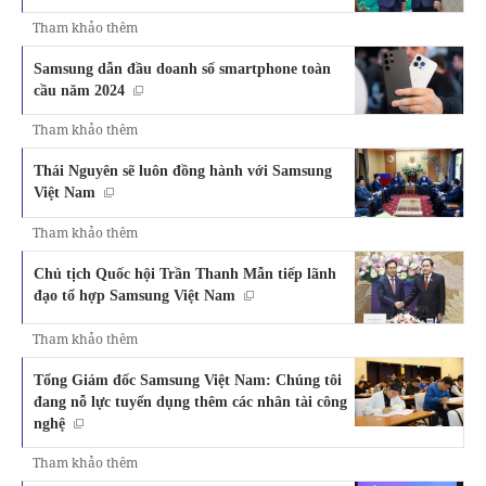
Tham khảo thêm
Samsung dẫn đầu doanh số smartphone toàn
cầu năm 2024
Tham khảo thêm
Thái Nguyên sẽ luôn đồng hành với Samsung
Việt Nam
Tham khảo thêm
Chủ tịch Quốc hội Trần Thanh Mẫn tiếp lãnh
đạo tổ hợp Samsung Việt Nam
Tham khảo thêm
Tổng Giám đốc Samsung Việt Nam: Chúng tôi
đang nỗ lực tuyển dụng thêm các nhân tài công
nghệ
Tham khảo thêm