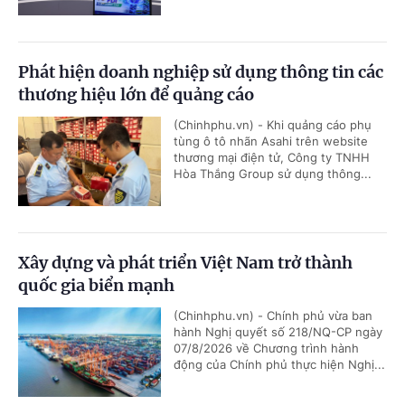
Phát hiện doanh nghiệp sử dụng thông tin các
thương hiệu lớn để quảng cáo
(Chinhphu.vn) - Khi quảng cáo phụ
tùng ô tô nhãn Asahi trên website
thương mại điện tử, Công ty TNHH
Hòa Thắng Group sử dụng thông...
Xây dựng và phát triển Việt Nam trở thành
quốc gia biển mạnh
(Chinhphu.vn) - Chính phủ vừa ban
hành Nghị quyết số 218/NQ-CP ngày
07/8/2026 về Chương trình hành
động của Chính phủ thực hiện Nghị...