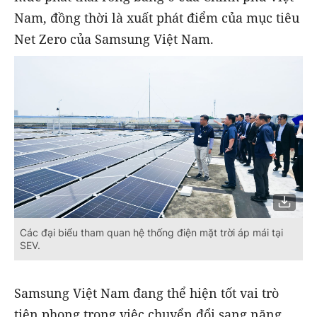
Nam, đồng thời là xuất phát điểm của mục tiêu
Net Zero của Samsung Việt Nam.
Các đại biểu tham quan hệ thống điện mặt trời áp mái tại
SEV.
Samsung Việt Nam đang thể hiện tốt vai trò
tiên phong trong việc chuyển đổi sang năng