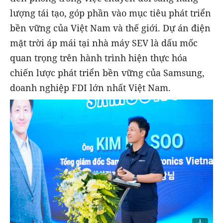
lượng tái tạo, góp phần vào mục tiêu phát triển
bền vững của Việt Nam và thế giới. Dự án điện
mặt trời áp mái tại nhà máy SEV là dấu mốc
quan trọng trên hành trình hiện thực hóa
chiến lược phát triển bền vững của Samsung,
doanh nghiệp FDI lớn nhất Việt Nam.