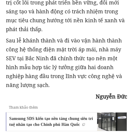
trị cốt lõi trong phát triển bền vững, đổi mới
sáng tạo và hành động có trách nhiệm trong
mục tiêu chung hướng tới nền kinh tế xanh và
phát thải thấp.
Sau lễ khánh thành và đi vào vận hành thành
công hệ thống điện mặt trời áp mái, nhà máy
SEV tại Bắc Ninh đã chính thức tạo nên một
hình mẫu hợp tác lý tưởng giữa hai doanh
nghiệp hàng đầu trong lĩnh vực công nghệ và
năng lượng sạch.
Nguyễn Đức
Tham khảo thêm
Samsung SDS kiến tạo nền tảng chung siêu trí
tuệ nhân tạo cho Chính phủ Hàn Quốc