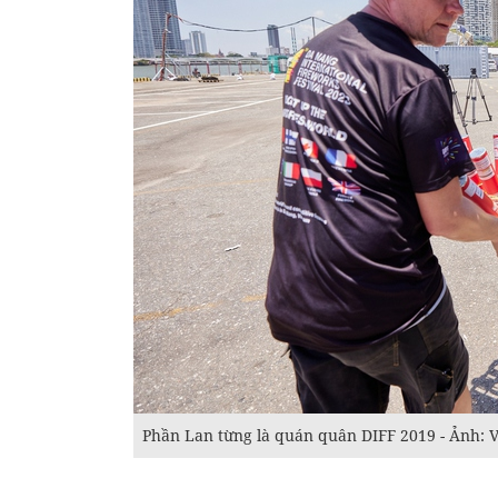
Phần Lan từng là quán quân DIFF 2019 - Ảnh: