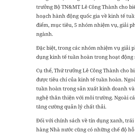
trưởng Bộ TN&MT Lê Công Thành cho biế
hoạch hành động quốc gia về kinh tế tu
điểm, mục tiêu, 5 nhóm nhiệm vụ, giải p
ngành.
Đặc biệt, trong các nhóm nhiệm vụ giải 
dụng kinh tế tuần hoàn trong hoạt động 
Cụ thể, Thứ trưởng Lê Công Thành cho biết
được tiêu chí của kinh tế tuần hoàn. Ngoà
tuần hoàn trong sản xuất kinh doanh và 
nghệ thân thiện với môi trường. Ngoài c
tăng cường quản lý chất thải.
Đối với chính sách về tín dụng xanh, tr
hàng Nhà nước cũng có những chế độ hỗ 