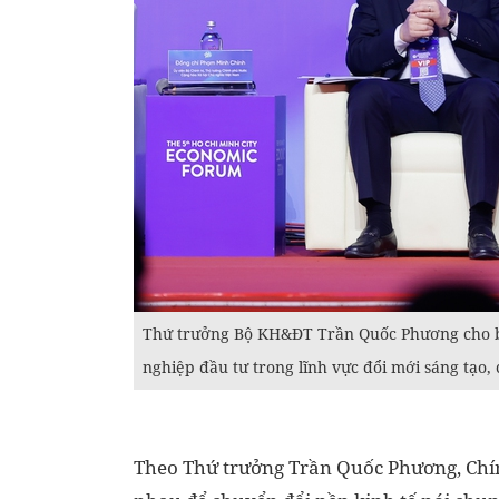
Thứ trưởng Bộ KH&ĐT Trần Quốc Phương cho bi
nghiệp đầu tư trong lĩnh vực đổi mới sáng tạo,
Theo Thứ trưởng Trần Quốc Phương, Chín