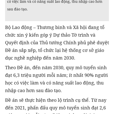
có việc làm và có năng suất lao động, thu nhập cao hơn
sau đào tạo.
Bộ Lao động – Thương binh và Xã hội đang tổ
chức xin ý kiến góp ý Dự thảo Tờ trình và
Quyết định của Thủ tướng Chính phủ phê duyệt
Đề án sắp xếp, tổ chức lại hệ thống cơ sở giáo
dục nghề nghiệp đến năm 2030.
Theo Đề án, đến năm 2030, quy mô tuyển sinh
đạt 6,3 triệu người mỗi năm; ít nhất 90% người
học có việc làm và có năng suất lao động, thu
nhập cao hơn sau đào tạo.
Đề án sẽ thực hiện theo lộ trình cụ thể. Từ nay
đến 2021, phấn đấu quy mô tuyển sinh đạt 2,6