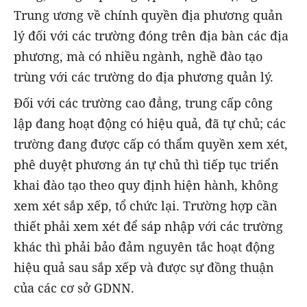
Trung ương về chính quyền địa phương quản
lý đối với các trường đóng trên địa bàn các địa
phương, mà có nhiều ngành, nghề đào tạo
trùng với các trường do địa phương quản lý.
Đối với các trường cao đẳng, trung cấp công
lập đang hoạt động có hiệu quả, đã tự chủ; các
trường đang được cấp có thẩm quyền xem xét,
phê duyệt phương án tự chủ thì tiếp tục triển
khai đào tạo theo quy định hiện hành, không
xem xét sắp xếp, tổ chức lại. Trường hợp cần
thiết phải xem xét để sáp nhập với các trường
khác thì phải bảo đảm nguyên tắc hoạt động
hiệu quả sau sắp xếp và được sự đồng thuận
của các cơ sở GDNN.