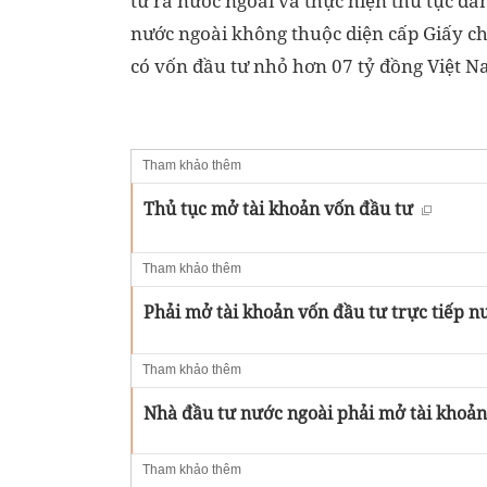
tư ra nước ngoài và thực hiện thủ tục đăn
nước ngoài không thuộc diện cấp Giấy c
có vốn đầu tư nhỏ hơn 07 tỷ đồng Việt Na
Tham khảo thêm
Thủ tục mở tài khoản vốn đầu tư
Tham khảo thêm
Phải mở tài khoản vốn đầu tư trực tiếp n
Tham khảo thêm
Nhà đầu tư nước ngoài phải mở tài khoản 
Tham khảo thêm