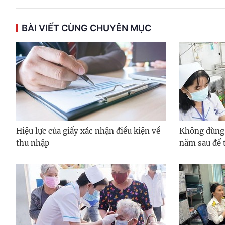
BÀI VIẾT CÙNG CHUYÊN MỤC
Hiệu lực của giấy xác nhận điều kiện về
Không dùng
thu nhập
năm sau để 