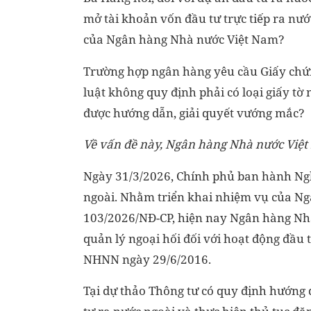
mở tài khoản vốn đầu tư trực tiếp ra nướ
của Ngân hàng Nhà nước Việt Nam?
Trường hợp ngân hàng yêu cầu Giấy chứn
luật không quy định phải có loại giấy tờ
được hướng dẫn, giải quyết vướng mắc?
Về vấn đề này, Ngân hàng Nhà nước Việt
Ngày 31/3/2026, Chính phủ ban hành Ng
ngoài. Nhằm triển khai nhiệm vụ của Ng
103/2026/NĐ-CP, hiện nay Ngân hàng Nh
quản lý ngoại hối đối với hoạt động đầu 
NHNN ngày 29/6/2016.
Tại dự thảo Thông tư có quy định hướng 