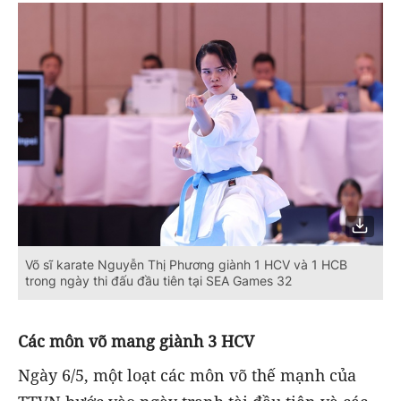
Võ sĩ karate Nguyễn Thị Phương giành 1 HCV và 1 HCB
trong ngày thi đấu đầu tiên tại SEA Games 32
Các môn võ mang giành 3 HCV
Ngày 6/5, một loạt các môn võ thế mạnh của