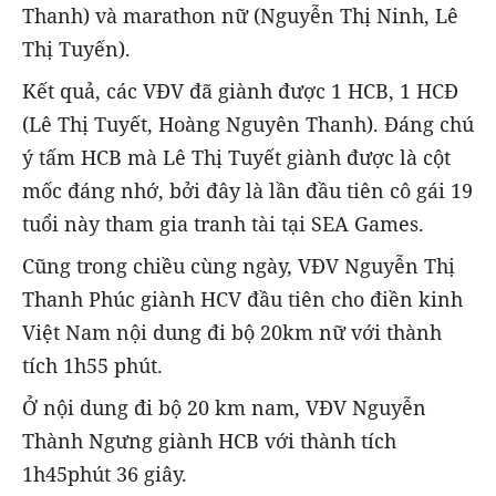
Thanh) và marathon nữ (Nguyễn Thị Ninh, Lê
Thị Tuyến).
Kết quả, các VĐV đã giành được 1 HCB, 1 HCĐ
(Lê Thị Tuyết, Hoàng Nguyên Thanh). Đáng chú
ý tấm HCB mà Lê Thị Tuyết giành được là cột
mốc đáng nhớ, bởi đây là lần đầu tiên cô gái 19
tuổi này tham gia tranh tài tại SEA Games.
Cũng trong chiều cùng ngày, VĐV Nguyễn Thị
Thanh Phúc giành HCV đầu tiên cho điền kinh
Việt Nam nội dung đi bộ 20km nữ với thành
tích 1h55 phút.
Ở nội dung đi bộ 20 km nam, VĐV Nguyễn
Thành Ngưng giành HCB với thành tích
1h45phút 36 giây.