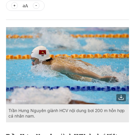
aA
Trần Hưng Nguyên giành HCV nội dung bơi 200 m hỗn hợp
cá nhân nam.