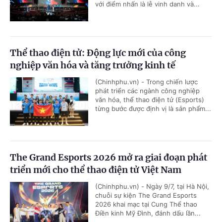
với điểm nhấn là lễ vinh danh và...
Thể thao điện tử: Động lực mới của công
nghiệp văn hóa và tăng trưởng kinh tế
(Chinhphu.vn) - Trong chiến lược
phát triển các ngành công nghiệp
văn hóa, thể thao điện tử (Esports)
từng bước được định vị là sản phẩm...
The Grand Esports 2026 mở ra giai đoạn phát
triển mới cho thể thao điện tử Việt Nam
(Chinhphu.vn) - Ngày 9/7, tại Hà Nội,
chuỗi sự kiện The Grand Esports
2026 khai mạc tại Cung Thể thao
Điền kinh Mỹ Đình, đánh dấu lần...