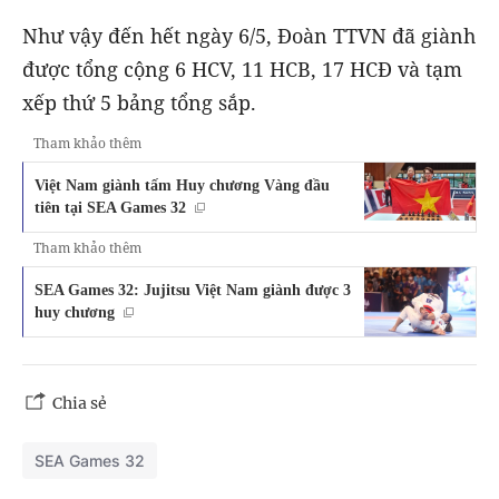
Như vậy đến hết ngày 6/5, Đoàn TTVN đã giành
được tổng cộng 6 HCV, 11 HCB, 17 HCĐ và tạm
xếp thứ 5 bảng tổng sắp.
Tham khảo thêm
Việt Nam giành tấm Huy chương Vàng đầu
tiên tại SEA Games 32
Tham khảo thêm
SEA Games 32: Jujitsu Việt Nam giành được 3
huy chương
Chia sẻ
SEA Games 32