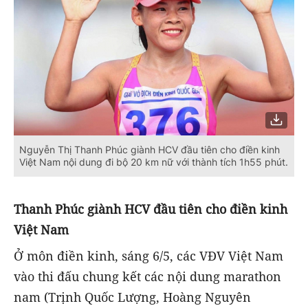
Nguyễn Thị Thanh Phúc giành HCV đầu tiên cho điền kinh
Việt Nam nội dung đi bộ 20 km nữ với thành tích 1h55 phút.
Thanh Phúc giành HCV đầu tiên cho điền kinh
Việt Nam
Ở môn điền kinh, sáng 6/5, các VĐV Việt Nam
vào thi đấu chung kết các nội dung marathon
nam (Trịnh Quốc Lượng, Hoàng Nguyên