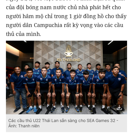
của đội bóng nam nước chủ nhà phát hết cho
người hâm mộ chỉ trong 1 giờ đồng hồ cho thấy
người dân Campuchia rất kỳ vọng vào các cầu
thủ của mình.
Các cầu thủ U22 Thái Lan sẵn sàng cho SEA Games 32 -
Ảnh: Thanh niên