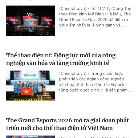
(Chinhphu.vn) - Tối 11/7, tại Cung Thể
thao Điền kinh Mỹ Đình (Hà Nội), The
Grand Esports Gala 2026 đã diễn ra
với điểm nhấn là lễ vinh danh và...
Thể thao điện tử: Động lực mới của công
nghiệp văn hóa và tăng trưởng kinh tế
(Chinhphu.vn) - Trong chiến lược
phát triển các ngành công nghiệp
văn hóa, thể thao điện tử (Esports)
từng bước được định vị là sản phẩm...
The Grand Esports 2026 mở ra giai đoạn phát
triển mới cho thể thao điện tử Việt Nam