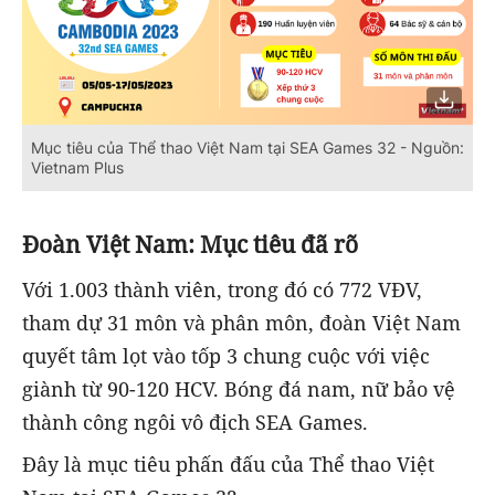
Mục tiêu của Thể thao Việt Nam tại SEA Games 32 - Nguồn:
Vietnam Plus
Đoàn Việt Nam: Mục tiêu đã rõ
Với 1.003 thành viên, trong đó có 772 VĐV,
tham dự 31 môn và phân môn, đoàn Việt Nam
quyết tâm lọt vào tốp 3 chung cuộc với việc
giành từ 90-120 HCV. Bóng đá nam, nữ bảo vệ
thành công ngôi vô địch SEA Games.
Đây là mục tiêu phấn đấu của Thể thao Việt