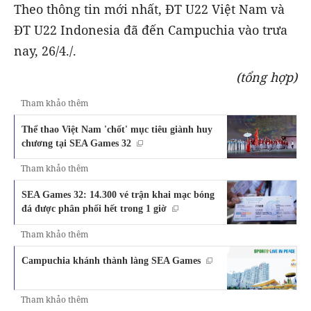
Theo thông tin mới nhất, ĐT U22 Việt Nam và
ĐT U22 Indonesia đã đến Campuchia vào trưa
nay, 26/4./.
(tổng hợp)
Tham khảo thêm
Thể thao Việt Nam 'chốt' mục tiêu giành huy
chương tại SEA Games 32
Tham khảo thêm
SEA Games 32: 14.300 vé trận khai mạc bóng
đá được phân phối hết trong 1 giờ
Tham khảo thêm
Campuchia khánh thành làng SEA Games
Tham khảo thêm