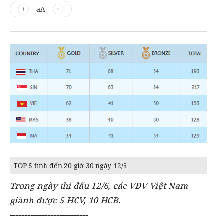
aA
TOP 5 tính đến 20 giờ 30 ngày 12/6
Trong ngày thi đấu 12/6, các VĐV Việt Nam
giành được 5 HCV, 10 HCB.
---------------------------