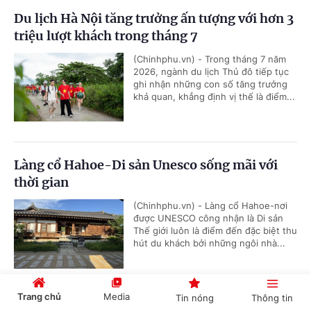
Du lịch Hà Nội tăng trưởng ấn tượng với hơn 3
triệu lượt khách trong tháng 7
(Chinhphu.vn) - Trong tháng 7 năm
2026, ngành du lịch Thủ đô tiếp tục
ghi nhận những con số tăng trưởng
khả quan, khẳng định vị thế là điểm...
Làng cổ Hahoe-Di sản Unesco sống mãi với
thời gian
(Chinhphu.vn) - Làng cổ Hahoe-nơi
được UNESCO công nhận là Di sản
Thế giới luôn là điểm đến đặc biệt thu
hút du khách bởi những ngôi nhà...
Trang chủ
Media
Tin nóng
Thông tin