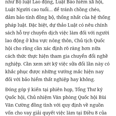
như Bộ luật Lao động, Luật Bảo hiểm xã hội,
Luật Người cao tuổi… để tránh chồng chéo,
đảm bảo tính đồng bộ, thống nhất của hệ thống
pháp luật. Đặc biệt, dự thảo Luật có nêu chính
sách hỗ trợ chuyển dịch việc làm đối với người
lao động ở khu vực nông thôn, Chủ tịch Quốc
hội cho rằng cần xác định rõ ràng hơn nữa
cách thức thực hiện tham gia chuyển đổi nghề
nghiệp. Cần xem xét kỹ việc sửa đổi lần này có
khắc phục được những vướng mắc hiện nay
đối với bảo hiểm thất nghiệp hay không.
Đóng góp ý kiến tại phiên họp, Tổng Thư ký
Quốc hội, Chủ nhiệm Văn phòng Quốc hội Bùi
Văn Cường đồng tình với quy định về nguồn
vốn cho vay giải quyết việc làm tại Điều 8 của