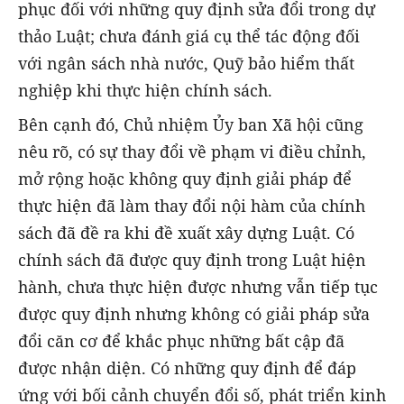
phục đối với những quy định sửa đổi trong dự
thảo Luật; chưa đánh giá cụ thể tác động đối
với ngân sách nhà nước, Quỹ bảo hiểm thất
nghiệp khi thực hiện chính sách.
Bên cạnh đó, Chủ nhiệm Ủy ban Xã hội cũng
nêu rõ, có sự thay đổi về phạm vi điều chỉnh,
mở rộng hoặc không quy định giải pháp để
thực hiện đã làm thay đổi nội hàm của chính
sách đã đề ra khi đề xuất xây dựng Luật. Có
chính sách đã được quy định trong Luật hiện
hành, chưa thực hiện được nhưng vẫn tiếp tục
được quy định nhưng không có giải pháp sửa
đổi căn cơ để khắc phục những bất cập đã
được nhận diện. Có những quy định để đáp
ứng với bối cảnh chuyển đổi số, phát triển kinh