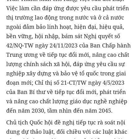
Việc làm cần đáp ứng được yêu cầu phát triển
thị trường lao động trong nước và ở cả nước
ngoài đảm bảo linh hoạt, hiện đại, hiệu quả,
bền vững, hội nhập, bám sát Nghị quyết số
42/NQ-TW ngày 24/11/2023 của Ban Chấp hành
Trung ương về tiếp tục đổi mới, nâng cao chất
lượng chính sách xã hội, đáp ứng yêu cầu sự
nghiệp xây dựng và bảo vệ tổ quốc trong giai
đoạn mới; Chỉ thị số 21-CT/TW ngày 4/5/2023
của Ban Bí thư về tiếp tục đổi mới, phát triển
và nâng cao chất lượng giáo dục nghề nghiệp
đến năm 2030, tầm nhìn đến năm 2045.
Chủ tịch Quốc hội đề nghị tiếp tục rà soát nội
dung dự thảo luật, đối chiều với các luật khác