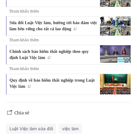
Tham khảo thêm
Sửa đổi Luật Việc làm, hướng tới bảo đảm việc
làm bền vững cho tất cả lao động
Tham khảo thêm
Chính sách bảo hiểm thất nghiệp theo quy
định Luật Việc làm
Tham khảo thêm
Quy định về bảo hiểm thất nghiệp trong Luật
Việc làm
Chia sẻ
Luật Việc làm sửa đổi
việc làm