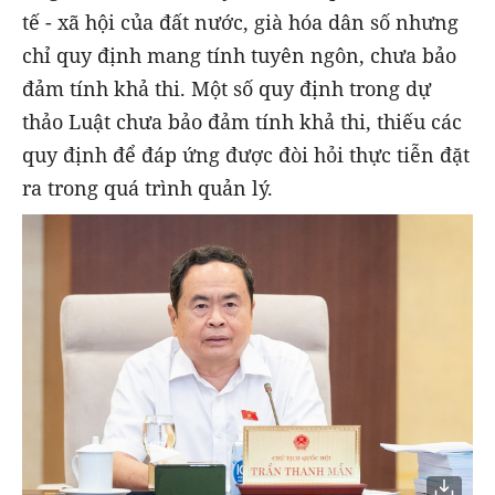
tế - xã hội của đất nước, già hóa dân số nhưng
chỉ quy định mang tính tuyên ngôn, chưa bảo
đảm tính khả thi. Một số quy định trong dự
thảo Luật chưa bảo đảm tính khả thi, thiếu các
quy định để đáp ứng được đòi hỏi thực tiễn đặt
ra trong quá trình quản lý.