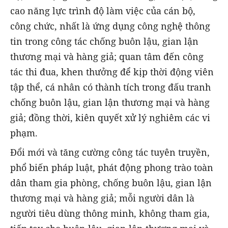
cao năng lực trình độ làm việc của cán bộ,
công chức, nhất là ứng dụng công nghệ thông
tin trong công tác chống buôn lậu, gian lận
thương mại và hàng giả; quan tâm đến công
tác thi đua, khen thưởng để kịp thời động viên
tập thể, cá nhân có thành tích trong đấu tranh
chống buôn lậu, gian lận thương mại và hàng
giả; đồng thời, kiên quyết xử lý nghiêm các vi
phạm.
Đổi mới và tăng cường công tác tuyên truyền,
phổ biến pháp luật, phát động phong trào toàn
dân tham gia phòng, chống buôn lậu, gian lận
thương mại và hàng giả; mỗi người dân là
người tiêu dùng thông minh, không tham gia,