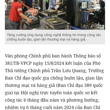
Tăng cường ứng dụng công nghệ thông tin trong công tác
chống buôn lậu, gian lận thương mại và hàng giả.
Văn phòng Chính phủ ban hành Thông báo số
381/TB-VPCP ngày 15/8/2024 kết luận của Phó
Thủ tướng Chính phủ Trần Lưu Quang, Trưởng
Ban Chỉ đạo quốc gia chống buôn lậu, gian lận
thương mại và hàng giả (Ban Chỉ đạo 389 quốc
gia) tại Hội nghị trực tuyến toàn quốc sơ kết
công tác 6 tháng đầu năm và phương hướng,
nhiệm vụ 6 tháng cuối năm 2024 của Ban Chỉ