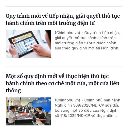
Quy trình mới về tiếp nhận, giải quyết thủ tục
hành chính trên môi trường điện tử
(Chinhphu.vn) - Quy trình tiếp nhận,
giải quyết thủ tục hành chính trên
môi trường điện tử vừa được chỉnh
sửa theo quy định mới tại Nghị định...
Một số quy định mới về thực hiện thủ tục
hành chính theo cơ chế một cửa, một cửa liên
thông
(Chinhphu.vn) - Chính phủ ban hành
Nghị định 309/2026/NĐ-CP sửa đổi,
bổ sung một số điều của Nghị định
số 118/2025/NĐ-CP về thực hiện...