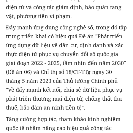
điện tử và công tác giám định, bảo quản tang
vật, phương tiện vi phạm.
Đẩy mạnh ứng dụng công nghệ số, trong đó tập
trung triển khai có hiệu quả Đề án "Phát triển
ứng dụng dữ liệu về dân cư, định danh và xác
thực điện tử phục vụ chuyển đổi số quốc gia
giai đoạn 2022 - 2025, tầm nhìn đến năm 2030"
(Đề án 06) và Chỉ thị số 18/CT-TTg ngày 30
tháng 5 năm 2023 của Thủ tướng Chính phủ
"Về đẩy mạnh kết nối, chia sẻ dữ liệu phục vụ
phát triển thương mại điện tử, chống thất thu
thuế, bảo đảm an ninh tiền tệ".
Tăng cường hợp tác, tham khảo kinh nghiệm
quốc tế nhằm nâng cao hiệu quả công tác