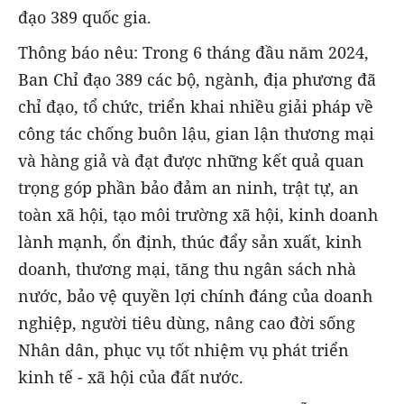
đạo 389 quốc gia.
Thông báo nêu: Trong 6 tháng đầu năm 2024,
Ban Chỉ đạo 389 các bộ, ngành, địa phương đã
chỉ đạo, tổ chức, triển khai nhiều giải pháp về
công tác chống buôn lậu, gian lận thương mại
và hàng giả và đạt được những kết quả quan
trọng góp phần bảo đảm an ninh, trật tự, an
toàn xã hội, tạo môi trường xã hội, kinh doanh
lành mạnh, ổn định, thúc đẩy sản xuất, kinh
doanh, thương mại, tăng thu ngân sách nhà
nước, bảo vệ quyền lợi chính đáng của doanh
nghiệp, người tiêu dùng, nâng cao đời sống
Nhân dân, phục vụ tốt nhiệm vụ phát triển
kinh tế - xã hội của đất nước.