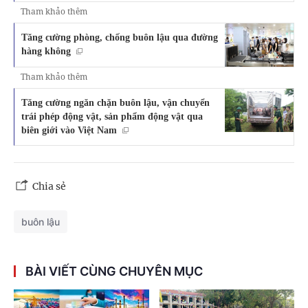
Tham khảo thêm
Tăng cường phòng, chống buôn lậu qua đường
hàng không
Tham khảo thêm
Tăng cường ngăn chặn buôn lậu, vận chuyển
trái phép động vật, sản phẩm động vật qua
biên giới vào Việt Nam
Chia sẻ
buôn lậu
BÀI VIẾT CÙNG CHUYÊN MỤC