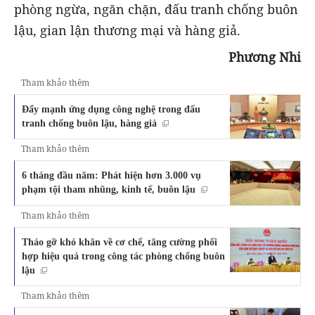
phòng ngừa, ngăn chặn, đấu tranh chống buôn
lậu, gian lận thương mại và hàng giả.
Phương Nhi
Tham khảo thêm
Đẩy mạnh ứng dụng công nghệ trong đấu
tranh chống buôn lậu, hàng giả
Tham khảo thêm
6 tháng đầu năm: Phát hiện hơn 3.000 vụ
phạm tội tham nhũng, kinh tế, buôn lậu
Tham khảo thêm
Tháo gỡ khó khăn về cơ chế, tăng cường phối
hợp hiệu quả trong công tác phòng chống buôn
lậu
Tham khảo thêm