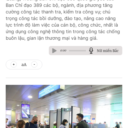
Ban Chỉ đạo 389 các bộ, ngành, địa phương tăng
cường công tác thanh tra, kiểm tra công vụ; chú
trọng công tác bồi dưỡng, đào tạo, nâng cao năng
lực trình độ làm việc của cán bộ, công chức, nhất là
ứng dụng công nghệ thông tin trong công tác chống
buôn lậu, gian lận thương mại và hàng giả.
Nữ miền Bắc
0:00
aA