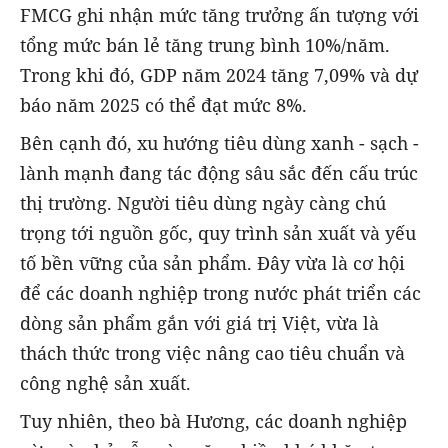
FMCG ghi nhận mức tăng trưởng ấn tượng với
tổng mức bán lẻ tăng trung bình 10%/năm.
Trong khi đó, GDP năm 2024 tăng 7,09% và dự
báo năm 2025 có thể đạt mức 8%.
Bên cạnh đó, xu hướng tiêu dùng xanh - sạch -
lành mạnh đang tác động sâu sắc đến cấu trúc
thị trường. Người tiêu dùng ngày càng chú
trọng tới nguồn gốc, quy trình sản xuất và yếu
tố bền vững của sản phẩm. Đây vừa là cơ hội
để các doanh nghiệp trong nước phát triển các
dòng sản phẩm gắn với giá trị Việt, vừa là
thách thức trong việc nâng cao tiêu chuẩn và
công nghệ sản xuất.
Tuy nhiên, theo bà Hương, các doanh nghiệp