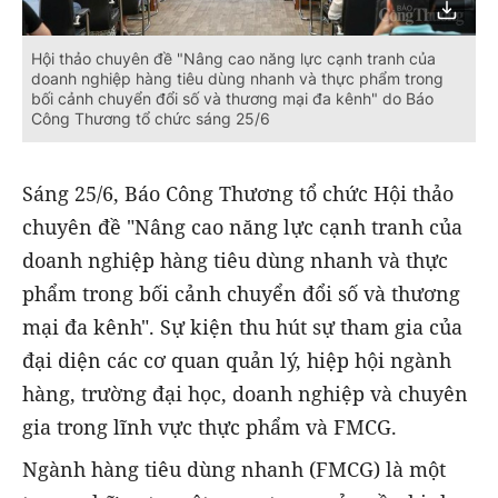
Hội thảo chuyên đề "Nâng cao năng lực cạnh tranh của
doanh nghiệp hàng tiêu dùng nhanh và thực phẩm trong
bối cảnh chuyển đổi số và thương mại đa kênh" do Báo
Công Thương tổ chức sáng 25/6
Sáng 25/6, Báo Công Thương tổ chức Hội thảo
chuyên đề "Nâng cao năng lực cạnh tranh của
doanh nghiệp hàng tiêu dùng nhanh và thực
phẩm trong bối cảnh chuyển đổi số và thương
mại đa kênh". Sự kiện thu hút sự tham gia của
đại diện các cơ quan quản lý, hiệp hội ngành
hàng, trường đại học, doanh nghiệp và chuyên
gia trong lĩnh vực thực phẩm và FMCG.
Ngành hàng tiêu dùng nhanh (FMCG) là một