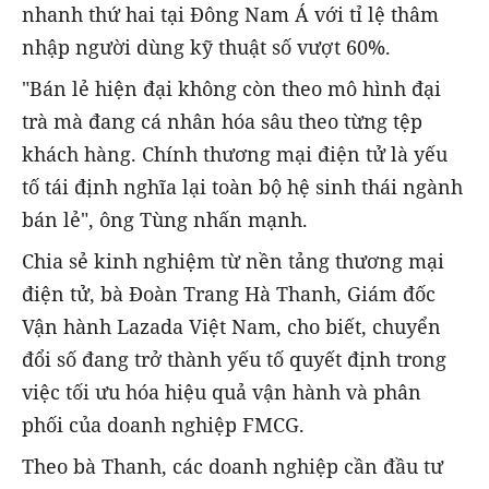
nhanh thứ hai tại Đông Nam Á với tỉ lệ thâm
nhập người dùng kỹ thuật số vượt 60%.
"Bán lẻ hiện đại không còn theo mô hình đại
trà mà đang cá nhân hóa sâu theo từng tệp
khách hàng. Chính thương mại điện tử là yếu
tố tái định nghĩa lại toàn bộ hệ sinh thái ngành
bán lẻ", ông Tùng nhấn mạnh.
Chia sẻ kinh nghiệm từ nền tảng thương mại
điện tử, bà Đoàn Trang Hà Thanh, Giám đốc
Vận hành Lazada Việt Nam, cho biết, chuyển
đổi số đang trở thành yếu tố quyết định trong
việc tối ưu hóa hiệu quả vận hành và phân
phối của doanh nghiệp FMCG.
Theo bà Thanh, các doanh nghiệp cần đầu tư