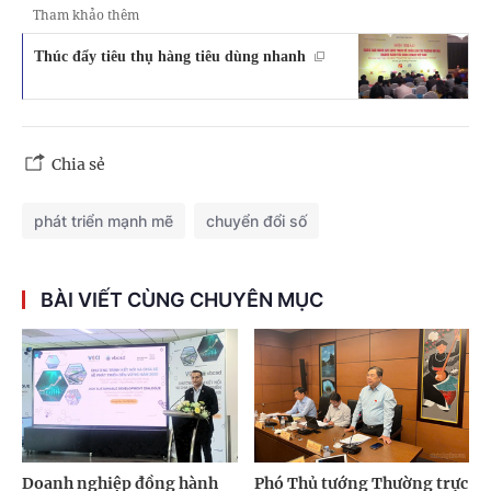
Tham khảo thêm
Thúc đẩy tiêu thụ hàng tiêu dùng nhanh
Chia sẻ
phát triển mạnh mẽ
chuyển đổi số
BÀI VIẾT CÙNG CHUYÊN MỤC
Doanh nghiệp đồng hành
Phó Thủ tướng Thường trực