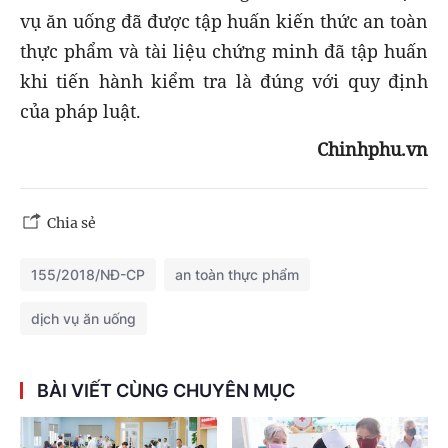
vụ ăn uống đã được tập huấn kiến thức an toàn
thực phẩm và tài liệu chứng minh đã tập huấn
khi tiến hành kiểm tra là đúng với quy định
của pháp luật.
Chinhphu.vn
Chia sẻ
155/2018/NĐ-CP
an toàn thực phẩm
dịch vụ ăn uống
BÀI VIẾT CÙNG CHUYÊN MỤC