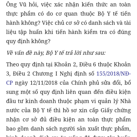
Ông Vũ hỏi, việc xác nhận kiến thức an toàn
thực phẩm có do cơ quan thuộc Bộ Y tế tiến
hành không? Việc chủ cơ sở có danh sách và tài
liệu tập huấn khi tiến hành kiểm tra có đúng
quy định không?
Về vấn đề này, Bộ Y tế trả lời như sau:
Theo quy định tại Khoản 2, Điều 6 thuộc Khoản
3, Điều 2 Chương I Nghị định số
155/2018/NĐ-
CP
ngày 12/11/2018 của Chính phủ sửa đổi, bổ
sung một số quy định liên quan đến điều kiện
đầu tư kinh doanh thuộc phạm vi quản lý Nhà
nước của Bộ Y tế thì hồ sơ xin cấp Giấy chứng
nhận cơ sở đủ điều kiện an toàn thực phẩm
bao gồm danh sách người sản xuất thực phẩm,