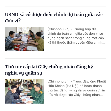
UBND xã có được điều chỉnh dự toán giữa các
đơn vị?
(Chinhphu.vn) - Trường hợp điều
chỉnh dự toán chi giữa các đơn vị sử
dụng ngân sách trong cùng một cấp
xã thì thuộc thẩm quyền điều chỉnh...
Thủ tục cấp lại Giấy chứng nhận đăng ký
nghĩa vụ quân sự
(Chinhphu.vn) - Trước đây, ông Khuất
Hữu Khánh (Hà Nội) đã hoàn thành
thủ tục đăng ký nghĩa vụ quân sự lần
đầu và được cấp Giấy chứng nhận...