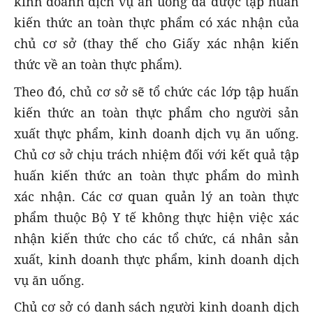
kinh doanh dịch vụ ăn uống đã được tập huấn
kiến thức an toàn thực phẩm có xác nhận của
chủ cơ sở (thay thế cho Giấy xác nhận kiến
thức về an toàn thực phẩm).
Theo đó, chủ cơ sở sẽ tổ chức các lớp tập huấn
kiến thức an toàn thực phẩm cho người sản
xuất thực phẩm, kinh doanh dịch vụ ăn uống.
Chủ cơ sở chịu trách nhiệm đối với kết quả tập
huấn kiến thức an toàn thực phẩm do mình
xác nhận. Các cơ quan quản lý an toàn thực
phẩm thuộc Bộ Y tế không thực hiện việc xác
nhận kiến thức cho các tổ chức, cá nhân sản
xuất, kinh doanh thực phẩm, kinh doanh dịch
vụ ăn uống.
Chủ cơ sở có danh sách người kinh doanh dịch