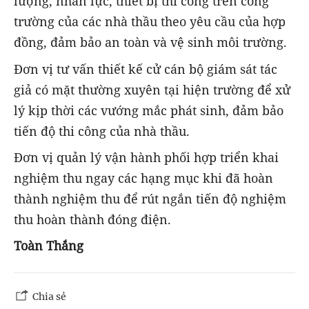
lượng, nhân lực, thiết bị thi công trên công
trường của các nhà thầu theo yêu cầu của hợp
đồng, đảm bảo an toàn và vệ sinh môi trường.
Đơn vị tư vấn thiết kế cử cán bộ giám sát tác
giả có mặt thường xuyên tại hiện trường để xử
lý kịp thời các vướng mắc phát sinh, đảm bảo
tiến độ thi công của nhà thầu.
Đơn vị quản lý vận hành phối hợp triển khai
nghiệm thu ngay các hạng mục khi đã hoàn
thành nghiệm thu để rút ngắn tiến độ nghiệm
thu hoàn thành đóng điện.
Toàn Thắng
Chia sẻ