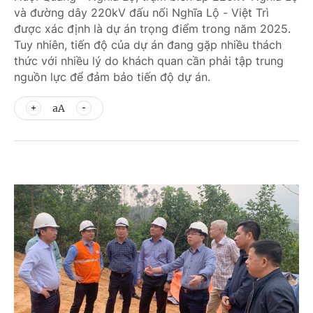
và đường dây 220kV đấu nối Nghĩa Lộ - Việt Trì
được xác định là dự án trọng điểm trong năm 2025.
Tuy nhiên, tiến độ của dự án đang gặp nhiều thách
thức với nhiều lý do khách quan cần phải tập trung
nguồn lực để đảm bảo tiến độ dự án.
aA