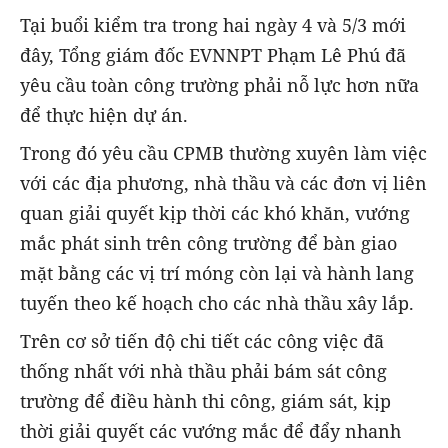
Tại buổi kiểm tra trong hai ngày 4 và 5/3 mới
đây, Tổng giám đốc EVNNPT Phạm Lê Phú đã
yêu cầu toàn công trường phải nỗ lực hơn nữa
để thực hiện dự án.
Trong đó yêu cầu CPMB thường xuyên làm việc
với các địa phương, nhà thầu và các đơn vị liên
quan giải quyết kịp thời các khó khăn, vướng
mắc phát sinh trên công trường để bàn giao
mặt bằng các vị trí móng còn lại và hành lang
tuyến theo kế hoạch cho các nhà thầu xây lắp.
Trên cơ sở tiến độ chi tiết các công việc đã
thống nhất với nhà thầu phải bám sát công
trường để điều hành thi công, giám sát, kịp
thời giải quyết các vướng mắc để đẩy nhanh