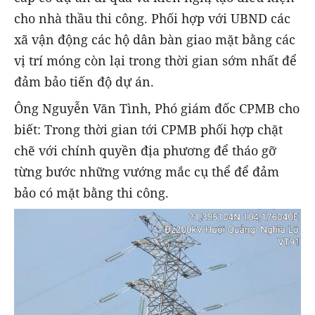
cho nhà thầu thi công. Phối hợp với UBND các
xã vận động các hộ dân bàn giao mặt bằng các
vị trí móng còn lại trong thời gian sớm nhất để
đảm bảo tiến độ dự án.
Ông Nguyễn Văn Tình, Phó giám đốc CPMB cho
biết: Trong thời gian tới CPMB phối hợp chặt
chẽ với chính quyền địa phương để tháo gỡ
từng bước những vướng mắc cụ thể để đảm
bảo có mặt bằng thi công.