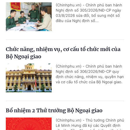
(Chinhphu.vn) - Chính phủ ban hành
Nghị định số 305/2026/NĐ-CP ngày
03/8/2026 sửa đổi, bổ sung một số
điều của Nghị định số...
Chức năng, nhiệm vụ, cơ cấu tổ chức mới của
Bộ Ngoại giao
(Chinhphu.vn) - Chính phủ ban hành
Nghị định số 306/2026/NĐ-CP quy
định chức năng, nhiệm vụ, quyền hạn
và cơ cấu tổ chức của Bộ Ngoại giao.
Bổ nhiệm 2 Thứ trưởng Bộ Ngoại giao
(Chinhphu.vn) - Thủ tướng Chính phủ
Lê Minh Hưng đã ký các Quyết định