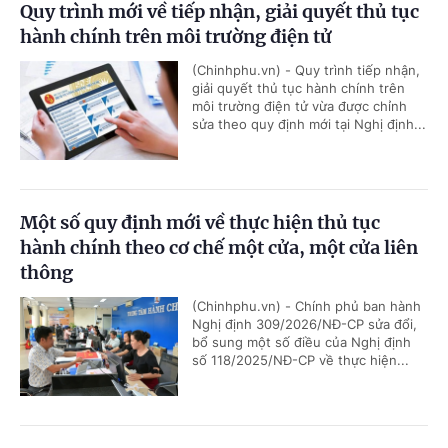
Quy trình mới về tiếp nhận, giải quyết thủ tục
hành chính trên môi trường điện tử
(Chinhphu.vn) - Quy trình tiếp nhận,
giải quyết thủ tục hành chính trên
môi trường điện tử vừa được chỉnh
sửa theo quy định mới tại Nghị định...
Một số quy định mới về thực hiện thủ tục
hành chính theo cơ chế một cửa, một cửa liên
thông
(Chinhphu.vn) - Chính phủ ban hành
Nghị định 309/2026/NĐ-CP sửa đổi,
bổ sung một số điều của Nghị định
số 118/2025/NĐ-CP về thực hiện...