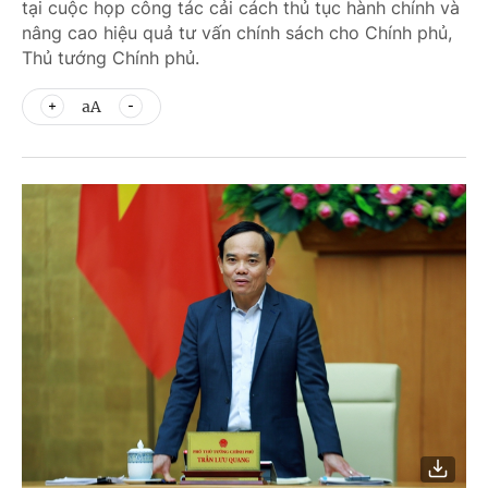
tại cuộc họp công tác cải cách thủ tục hành chính và
nâng cao hiệu quả tư vấn chính sách cho Chính phủ,
Thủ tướng Chính phủ.
aA