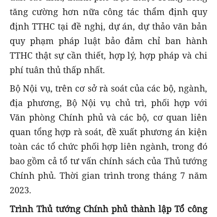
tăng cường hơn nữa công tác thẩm định quy
định TTHC tại đề nghị, dự án, dự thảo văn bản
quy phạm pháp luật bảo đảm chỉ ban hành
TTHC thật sự cần thiết, hợp lý, hợp pháp và chi
phí tuân thủ thấp nhất.
Bộ Nội vụ, trên cơ sở rà soát của các bộ, ngành,
địa phương, Bộ Nội vụ chủ trì, phối hợp với
Văn phòng Chính phủ và các bộ, cơ quan liên
quan tổng hợp rà soát, đề xuất phương án kiện
toàn các tổ chức phối hợp liên ngành, trong đó
bao gồm cả tổ tư vấn chính sách của Thủ tướng
Chính phủ. Thời gian trình trong tháng 7 năm
2023.
Trình Thủ tướng Chính phủ thành lập Tổ công