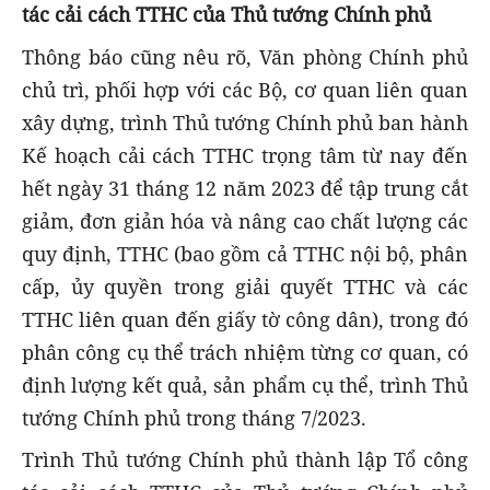
tác cải cách TTHC của Thủ tướng Chính phủ
Thông báo cũng nêu rõ, Văn phòng Chính phủ
chủ trì, phối hợp với các Bộ, cơ quan liên quan
xây dựng, trình Thủ tướng Chính phủ ban hành
Kế hoạch cải cách TTHC trọng tâm từ nay đến
hết ngày 31 tháng 12 năm 2023 để tập trung cắt
giảm, đơn giản hóa và nâng cao chất lượng các
quy định, TTHC (bao gồm cả TTHC nội bộ, phân
cấp, ủy quyền trong giải quyết TTHC và các
TTHC liên quan đến giấy tờ công dân), trong đó
phân công cụ thể trách nhiệm từng cơ quan, có
định lượng kết quả, sản phẩm cụ thể, trình Thủ
tướng Chính phủ trong tháng 7/2023.
Trình Thủ tướng Chính phủ thành lập Tổ công