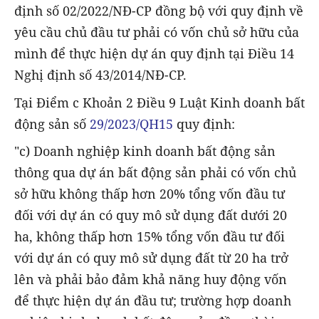
định số 02/2022/NĐ-CP đồng bộ với quy định về
yêu cầu chủ đầu tư phải có vốn chủ sở hữu của
mình để thực hiện dự án quy định tại Điều 14
Nghị định số 43/2014/NĐ-CP.
Tại Điểm c Khoản 2 Điều 9 Luật Kinh doanh bất
động sản số
29/2023/QH15
quy định:
"c) Doanh nghiệp kinh doanh bất động sản
thông qua dự án bất động sản phải có vốn chủ
sở hữu không thấp hơn 20% tổng vốn đầu tư
đối với dự án có quy mô sử dụng đất dưới 20
ha, không thấp hơn 15% tổng vốn đầu tư đối
với dự án có quy mô sử dụng đất từ 20 ha trở
lên và phải bảo đảm khả năng huy động vốn
để thực hiện dự án đầu tư; trường hợp doanh