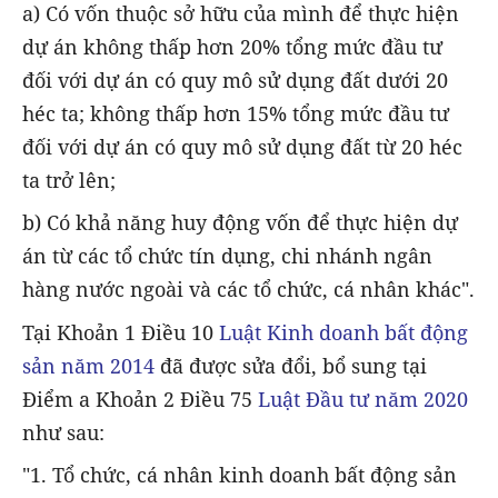
a) Có vốn thuộc sở hữu của mình để thực hiện
dự án không thấp hơn 20% tổng mức đầu tư
đối với dự án có quy mô sử dụng đất dưới 20
héc ta; không thấp hơn 15% tổng mức đầu tư
đối với dự án có quy mô sử dụng đất từ 20 héc
ta trở lên;
b) Có khả năng huy động vốn để thực hiện dự
án từ các tổ chức tín dụng, chi nhánh ngân
hàng nước ngoài và các tổ chức, cá nhân khác".
Tại Khoản 1 Điều 10
Luật Kinh doanh bất động
sản năm 2014
đã được sửa đổi, bổ sung tại
Điểm a Khoản 2 Điều 75
Luật Đầu tư năm 2020
như sau:
"1. Tổ chức, cá nhân kinh doanh bất động sản