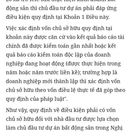
động sản thì chủ đầu tư dự án phải đáp ứng
điều kiện quy định tại Khoản 1 Điều này.
Việc xác định vốn chủ sở hữu quy định tại
khoản này được căn cứ vào kết quả báo cáo tài
chính đã được kiểm toán gần nhất hoặc kết
quả báo cáo kiểm toán độc lập của doanh
nghiệp đang hoạt động (được thực hiện trong
năm hoặc năm trước liền kề); trường hợp là
doanh nghiệp mới thành lập thì xác định vốn
chủ sở hữu theo vốn điều lệ thực tế đã góp theo
quy định của pháp luật".
Như vậy, quy định về điều kiện phải có vốn
chủ sở hữu đối với nhà đầu tư được lựa chọn
làm chủ đầu tư dự án bất động sản trong Nghị