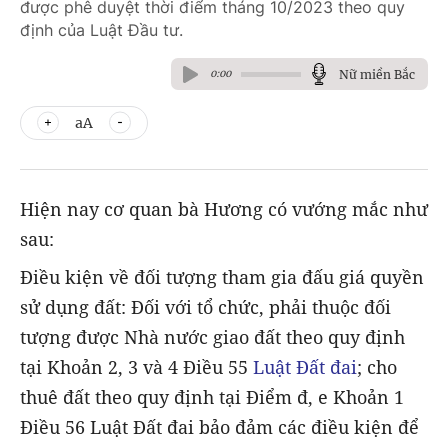
được phê duyệt thời điểm tháng 10/2023 theo quy
định của Luật Đầu tư.
Nữ miền Bắc
0:00
aA
Hiện nay cơ quan bà Hương có vướng mắc như
sau:
Điều kiện về đối tượng tham gia đấu giá quyền
sử dụng đất: Đối với tổ chức, phải thuộc đối
tượng được Nhà nước giao đất theo quy định
tại Khoản 2, 3 và 4 Điều 55
Luật Đất đai
; cho
thuê đất theo quy định tại Điểm đ, e Khoản 1
Điều 56 Luật Đất đai bảo đảm các điều kiện để