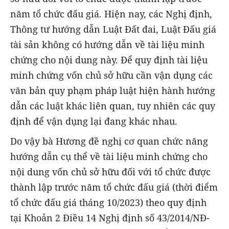
năm tổ chức đấu giá. Hiện nay, các Nghị định,
Thông tư hướng dẫn Luật Đất đai, Luật Đấu giá
tài sản không có hướng dẫn về tài liệu minh
chứng cho nội dung này. Để quy định tài liệu
minh chứng vốn chủ sở hữu cần vận dụng các
văn bản quy phạm pháp luật hiện hành hướng
dẫn các luật khác liên quan, tuy nhiên các quy
định để vận dụng lại đang khác nhau.
Do vậy bà Hương đề nghị cơ quan chức năng
hướng dẫn cụ thể về tài liệu minh chứng cho
nội dung vốn chủ sở hữu đối với tổ chức được
thành lập trước năm tổ chức đấu giá (thời điểm
tổ chức đấu giá tháng 10/2023) theo quy định
tại Khoản 2 Điều 14 Nghị định số 43/2014/NĐ-