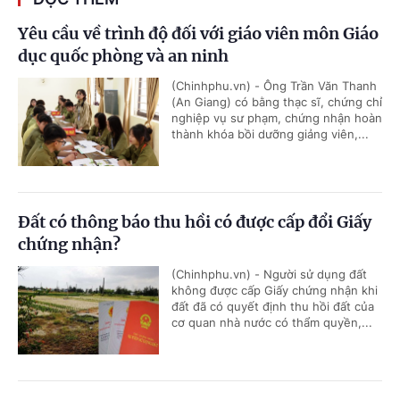
Yêu cầu về trình độ đối với giáo viên môn Giáo
dục quốc phòng và an ninh
(Chinhphu.vn) - Ông Trần Văn Thanh
(An Giang) có bằng thạc sĩ, chứng chỉ
nghiệp vụ sư phạm, chứng nhận hoàn
thành khóa bồi dưỡng giảng viên,...
Đất có thông báo thu hồi có được cấp đổi Giấy
chứng nhận?
(Chinhphu.vn) - Người sử dụng đất
không được cấp Giấy chứng nhận khi
đất đã có quyết định thu hồi đất của
cơ quan nhà nước có thẩm quyền,...