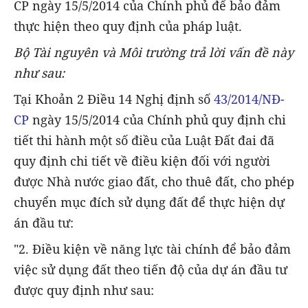
CP ngày 15/5/2014 của Chính phủ để bảo đảm
thực hiện theo quy định của pháp luật.
Bộ Tài nguyên và Môi trường trả lời vấn đề này
như sau:
Tại Khoản 2 Điều 14 Nghị định số
43/2014/NĐ-
CP
ngày 15/5/2014 của Chính phủ quy định chi
tiết thi hành một số điều của Luật Đất đai đã
quy định chi tiết về điều kiện đối với người
được Nhà nước giao đất, cho thuê đất, cho phép
chuyển mục đích sử dụng đất để thực hiện dự
án đầu tư:
"2. Điều kiện về năng lực tài chính để bảo đảm
việc sử dụng đất theo tiến độ của dự án đầu tư
được quy định như sau: