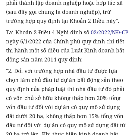
phải thành lập doanh nghiệp hoặc hợp tác xã
(sau đây gọi chung là doanh nghiệp), trừ
trường hợp quy định tại Khoản 2 Điều này".
Tại Khoản 2 Điều 4 Nghị định số
02/2022/NĐ-CP
ngày 6/1/2022 của Chính phủ quy định chi tiết
thi hành một số điều của Luật Kinh doanh bất
động sản năm 2014 quy định:
"2. Đối với trường hợp nhà đầu tư được lựa
chọn làm chủ đầu tư dự án bất động sản theo
quy định của pháp luật thì nhà đầu tư đó phải
có vốn chủ sở hữu không thấp hơn 20% tổng
vốn đầu tư đối với dự án có quy mô sử dụng
đất dưới 20 ha, không thấp hơn 15% tổng vốn
đầu tư đối với dự án có quy mô sử dụng đất từ
20 ha trở lên. Khi thực hiện kinh doanh bất