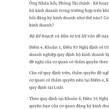
Ông Nhân hỏi, Phòng Tài chính - Kế hoạ
hộ kinh doanh trong trường hợp trên khôn
hồi đăng ký kinh doanh như thế nào? Cơ
kinh doanh?
Bộ Kế hoạch và Đầu tư trả lời vấn đề nà
Điểm e, Khoản 1, Điều 93 Nghị định số 
doanh nghiệp quy định hộ kinh doanh bị
đề nghị của cơ quan có thẩm quyền theo 
Căn cứ quy định trên, thẩm quyền đề ng
cơ quan có thẩm quyền nêu tại Điểm e, K
quy định tại Luật.
Theo quy định tại Khoản 8, Điều 16 Nghị
quyền hạn của cơ quan đăng ký kinh doa