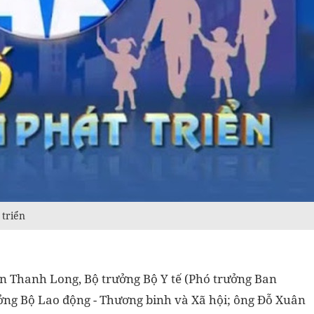
 triển
 Thanh Long, Bộ trưởng Bộ Y tế (Phó trưởng Ban
ởng Bộ Lao động - Thương binh và Xã hội; ông Đỗ Xuân