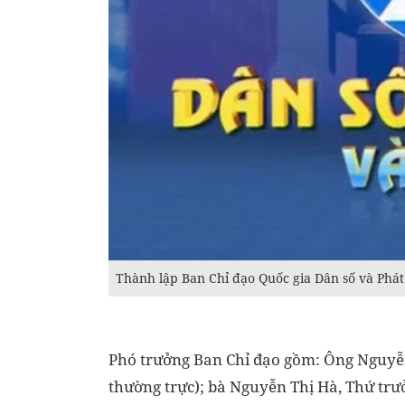
Thành lập Ban Chỉ đạo Quốc gia Dân số và Phát
Phó trưởng Ban Chỉ đạo gồm: Ông Nguyễn
thường trực); bà Nguyễn Thị Hà, Thứ trư