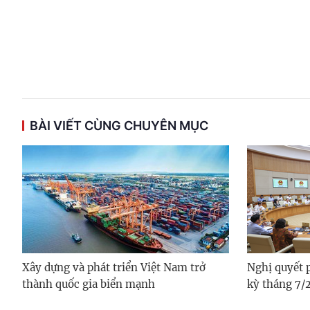
BÀI VIẾT CÙNG CHUYÊN MỤC
Xây dựng và phát triển Việt Nam trở
Nghị quyết 
thành quốc gia biển mạnh
kỳ tháng 7/