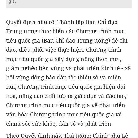
gia.
Quyết định nêu rõ: Thành lập Ban Chỉ đạo
Trung ương thực hiện các Chương trình mục
tiêu quốc gia (Ban Chỉ đạo Trung ương) để chỉ
đạo, điều phối việc thực hiện: Chương trình
mục tiêu quốc gia xây dựng nông thôn mới,
giảm nghèo bền vững và phát triển kinh tế - xã
hội vùng đồng bào dân tộc thiểu số và miền
núi; Chương trình mục tiêu quốc gia hiện đại
hóa, nâng cao chất lượng giáo dục và đào tạo;
Chương trình mục tiêu quốc gia về phát triển
văn hóa; Chương trình mục tiêu quốc gia về
chăm sóc sức khỏe, dân số và phát triển.
Theo Quyết định này, Thủ tướng Chính phủ Lê