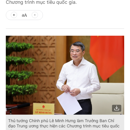
Chương trình mục tiêu quốc gia.
aA
Thủ tướng Chính phủ Lê Minh Hưng làm Trưởng Ban Chỉ
đạo Trung ương thực hiện các Chương trình mục tiêu quốc