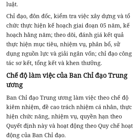
luật.
Chỉ đạo, đôn đốc, kiểm tra việc xây dựng và tổ
chức thực hiện kế hoạch giai đoạn 05 năm, kế
hoạch hằng năm; theo dõi, đánh giá kết quả
thực hiện mục tiêu, nhiệm vụ, phân bổ, sử
dụng nguồn lực và giải ngân vốn; chỉ đạo công
tác sơ kết, tổng kết và khen thưởng.
Chế độ làm việc của Ban Chỉ đạo Trung
ương
Ban Chỉ đạo Trung ương làm việc theo chế độ
kiêm nhiệm, đề cao trách nhiệm cá nhân, thực
hiện chức năng, nhiệm vụ, quyền hạn theo
Quyết định này và hoạt động theo Quy chế hoạt
động của Ban Chỉ đạo.