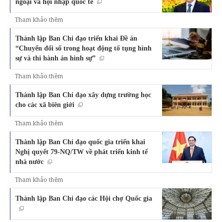
ngoại và hội nhập quốc tế
Tham khảo thêm
Thành lập Ban Chỉ đạo triển khai Đề án
“Chuyển đổi số trong hoạt động tố tụng hình
sự và thi hành án hình sự”
Tham khảo thêm
Thành lập Ban Chỉ đạo xây dựng trường học
cho các xã biên giới
Tham khảo thêm
Thành lập Ban Chỉ đạo quốc gia triển khai
Nghị quyết 79-NQ/TW về phát triển kinh tế
nhà nước
Tham khảo thêm
Thành lập Ban Chỉ đạo các Hội chợ Quốc gia