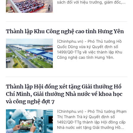
sách đối với hiệu trưởng, giám đốc,...
Thành lập Khu Công nghệ cao tỉnh Hưng Yên
(Chinhphu.vn) - Phó Thủ tướng Hồ
Quốc Dũng vừa ký Quyết định số
1499/QĐ-TTg về việc thành lập Khu
Công nghệ cao tỉnh Hưng Yên.
Thành lập Hội đồng xét tặng Giải thưởng Hồ
Chí Minh, Giải thưởng Nhà nước về khoa học
và công nghệ đợt 7
(Chinhphu.vn) - Phó Thủ tướng Phạm
Thị Thanh Trà ký Quyết định số
1492/QĐ-TTg thành lập Hội đồng cấp
Nhà nước xét tặng Giải thưởng Hồ...