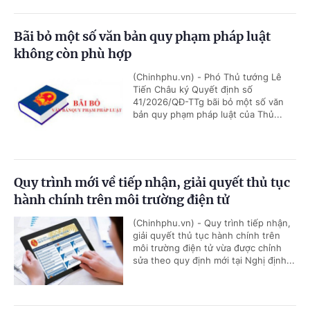
Bãi bỏ một số văn bản quy phạm pháp luật
không còn phù hợp
(Chinhphu.vn) - Phó Thủ tướng Lê
Tiến Châu ký Quyết định số
41/2026/QĐ-TTg bãi bỏ một số văn
bản quy phạm pháp luật của Thủ...
Quy trình mới về tiếp nhận, giải quyết thủ tục
hành chính trên môi trường điện tử
(Chinhphu.vn) - Quy trình tiếp nhận,
giải quyết thủ tục hành chính trên
môi trường điện tử vừa được chỉnh
sửa theo quy định mới tại Nghị định...