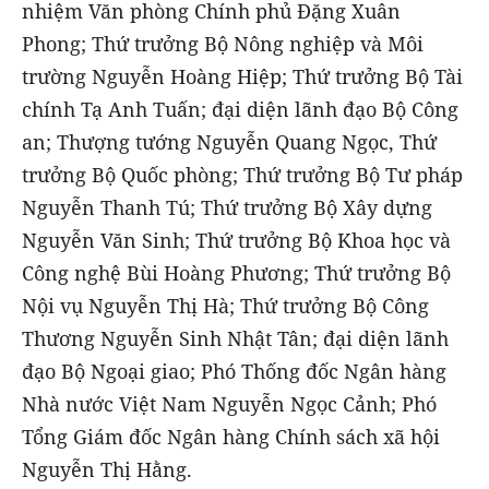
nhiệm Văn phòng Chính phủ Đặng Xuân
Phong; Thứ trưởng Bộ Nông nghiệp và Môi
trường Nguyễn Hoàng Hiệp; Thứ trưởng Bộ Tài
chính Tạ Anh Tuấn; đại diện lãnh đạo Bộ Công
an; Thượng tướng Nguyễn Quang Ngọc, Thứ
trưởng Bộ Quốc phòng; Thứ trưởng Bộ Tư pháp
Nguyễn Thanh Tú; Thứ trưởng Bộ Xây dựng
Nguyễn Văn Sinh; Thứ trưởng Bộ Khoa học và
Công nghệ Bùi Hoàng Phương; Thứ trưởng Bộ
Nội vụ Nguyễn Thị Hà; Thứ trưởng Bộ Công
Thương Nguyễn Sinh Nhật Tân; đại diện lãnh
đạo Bộ Ngoại giao; Phó Thống đốc Ngân hàng
Nhà nước Việt Nam Nguyễn Ngọc Cảnh; Phó
Tổng Giám đốc Ngân hàng Chính sách xã hội
Nguyễn Thị Hằng.