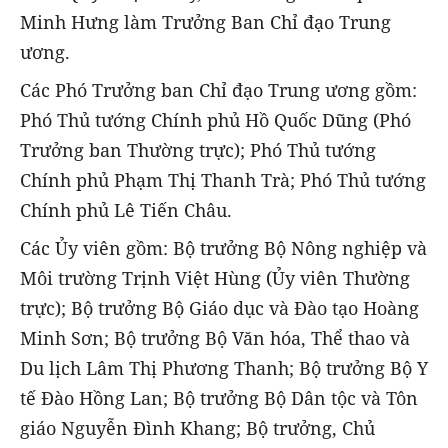
Minh Hưng làm Trưởng Ban Chỉ đạo Trung
ương.
Các Phó Trưởng ban Chỉ đạo Trung ương gồm:
Phó Thủ tướng Chính phủ Hồ Quốc Dũng (Phó
Trưởng ban Thường trực); Phó Thủ tướng
Chính phủ Phạm Thị Thanh Trà; Phó Thủ tướng
Chính phủ Lê Tiến Châu.
Các Ủy viên gồm: Bộ trưởng Bộ Nông nghiệp và
Môi trường Trịnh Việt Hùng (Ủy viên Thường
trực); Bộ trưởng Bộ Giáo dục và Đào tạo Hoàng
Minh Sơn; Bộ trưởng Bộ Văn hóa, Thể thao và
Du lịch Lâm Thị Phương Thanh; Bộ trưởng Bộ Y
tế Đào Hồng Lan; Bộ trưởng Bộ Dân tộc và Tôn
giáo Nguyễn Đình Khang; Bộ trưởng, Chủ