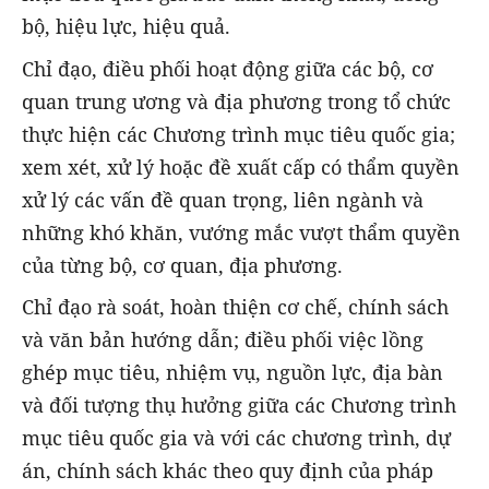
bộ, hiệu lực, hiệu quả.
Chỉ đạo, điều phối hoạt động giữa các bộ, cơ
quan trung ương và địa phương trong tổ chức
thực hiện các Chương trình mục tiêu quốc gia;
xem xét, xử lý hoặc đề xuất cấp có thẩm quyền
xử lý các vấn đề quan trọng, liên ngành và
những khó khăn, vướng mắc vượt thẩm quyền
của từng bộ, cơ quan, địa phương.
Chỉ đạo rà soát, hoàn thiện cơ chế, chính sách
và văn bản hướng dẫn; điều phối việc lồng
ghép mục tiêu, nhiệm vụ, nguồn lực, địa bàn
và đối tượng thụ hưởng giữa các Chương trình
mục tiêu quốc gia và với các chương trình, dự
án, chính sách khác theo quy định của pháp