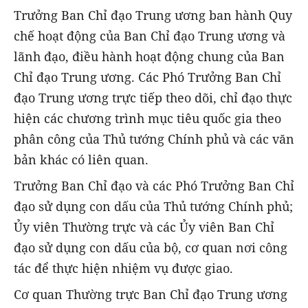
Trưởng Ban Chỉ đạo Trung ương ban hành Quy
chế hoạt động của Ban Chỉ đạo Trung ương và
lãnh đạo, điều hành hoạt động chung của Ban
Chỉ đạo Trung ương. Các Phó Trưởng Ban Chỉ
đạo Trung ương trực tiếp theo dõi, chỉ đạo thực
hiện các chương trình mục tiêu quốc gia theo
phân công của Thủ tướng Chính phủ và các văn
bản khác có liên quan.
Trưởng Ban Chỉ đạo và các Phó Trưởng Ban Chỉ
đạo sử dụng con dấu của Thủ tướng Chính phủ;
Ủy viên Thường trực và các Ủy viên Ban Chỉ
đạo sử dụng con dấu của bộ, cơ quan nơi công
tác để thực hiện nhiệm vụ được giao.
Cơ quan Thường trực Ban Chỉ đạo Trung ương