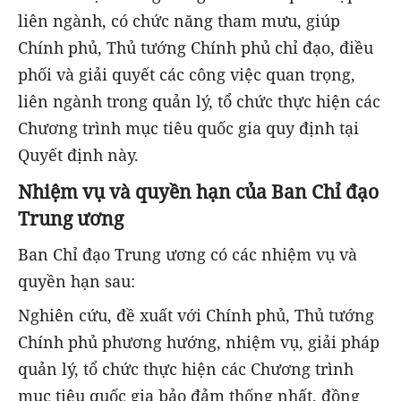
liên ngành, có chức năng tham mưu, giúp
Chính phủ, Thủ tướng Chính phủ chỉ đạo, điều
phối và giải quyết các công việc quan trọng,
liên ngành trong quản lý, tổ chức thực hiện các
Chương trình mục tiêu quốc gia quy định tại
Quyết định này.
Nhiệm vụ và quyền hạn của Ban Chỉ đạo
Trung ương
Ban Chỉ đạo Trung ương có các nhiệm vụ và
quyền hạn sau:
Nghiên cứu, đề xuất với Chính phủ, Thủ tướng
Chính phủ phương hướng, nhiệm vụ, giải pháp
quản lý, tổ chức thực hiện các Chương trình
mục tiêu quốc gia bảo đảm thống nhất, đồng