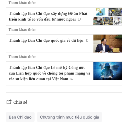
Tham khảo thêm
Thành lập Ban Chỉ đạo xây dựng Đề án Phát
triển kinh tế có vốn đầu tư nước ngoài
Tham khảo thêm
Thành lập Ban Chỉ đạo quốc gia về dữ liệu
Tham khảo thêm
Thành lập Ban Chỉ đạo Lễ mở ký Công ước
của Liên hợp quốc về chống tội phạm mạng và
các sự kiện liên quan tại Việt Nam
Chia sẻ
Ban Chỉ đạo
Chương trình mục tiêu quốc gia