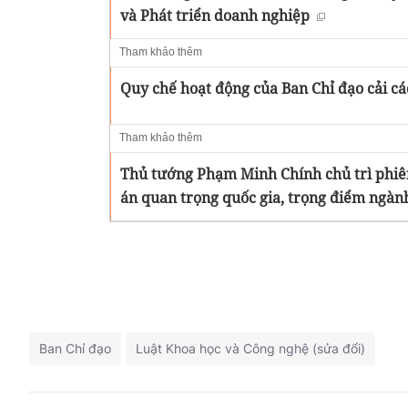
và Phát triển doanh nghiệp
Tham khảo thêm
Quy chế hoạt động của Ban Chỉ đạo cải c
Tham khảo thêm
Thủ tướng Phạm Minh Chính chủ trì phiên
án quan trọng quốc gia, trọng điểm ngành
Ban Chỉ đạo
Luật Khoa học và Công nghệ (sửa đổi)