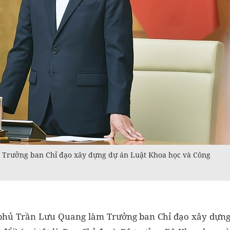
 Trưởng ban Chỉ đạo xây dựng dự án Luật Khoa học và Công
 phủ Trần Lưu Quang làm Trưởng ban Chỉ đạo xây dựn