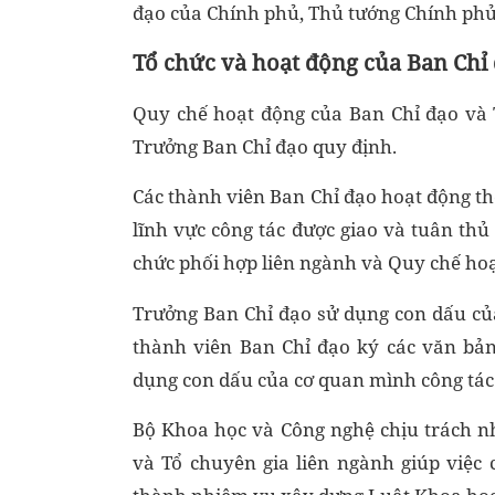
đạo của Chính phủ, Thủ tướng Chính phủ
Tổ chức và hoạt động của Ban Chỉ
Quy chế hoạt động của Ban Chỉ đạo và 
Trưởng Ban Chỉ đạo quy định.
Các thành viên Ban Chỉ đạo hoạt động th
lĩnh vực công tác được giao và tuân thủ
chức phối hợp liên ngành và Quy chế hoạ
Trưởng Ban Chỉ đạo sử dụng con dấu củ
thành viên Ban Chỉ đạo ký các văn bả
dụng con dấu của cơ quan mình công tác
Bộ Khoa học và Công nghệ chịu trách n
và Tổ chuyên gia liên ngành giúp việc 