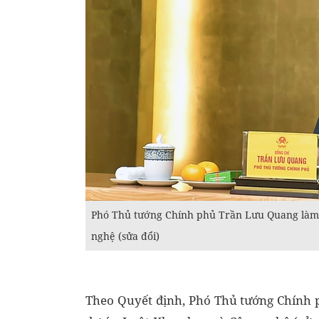
Phó Thủ tướng Chính phủ Trần Lưu Quang làm
nghệ (sửa đổi)
Theo Quyết định, Phó Thủ tướng Chính