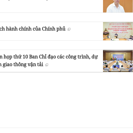
ách hành chính của Chính phủ
 họp thứ 10 Ban Chỉ đạo các công trình, dự
 giao thông vận tải