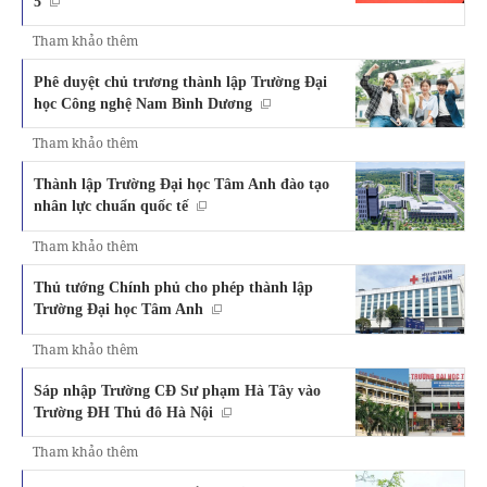
5
Tham khảo thêm
Phê duyệt chủ trương thành lập Trường Đại
học Công nghệ Nam Bình Dương
Tham khảo thêm
Thành lập Trường Đại học Tâm Anh đào tạo
nhân lực chuẩn quốc tế
Tham khảo thêm
Thủ tướng Chính phủ cho phép thành lập
Trường Đại học Tâm Anh
Tham khảo thêm
Sáp nhập Trường CĐ Sư phạm Hà Tây vào
Trường ĐH Thủ đô Hà Nội
Tham khảo thêm