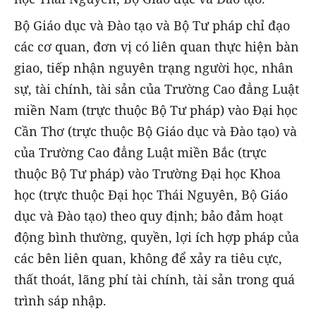
Bộ Giáo dục và Đào tạo và Bộ Tư pháp chỉ đạo
các cơ quan, đơn vị có liên quan thực hiện bàn
giao, tiếp nhận nguyên trạng người học, nhân
sự, tài chính, tài sản của Trường Cao đẳng Luật
miền Nam (trực thuộc Bộ Tư pháp) vào Đại học
Cần Thơ (trực thuộc Bộ Giáo dục và Đào tạo) và
của Trường Cao đẳng Luật miền Bắc (trực
thuộc Bộ Tư pháp) vào Trường Đại học Khoa
học (trực thuộc Đại học Thái Nguyên, Bộ Giáo
dục và Đào tạo) theo quy định; bảo đảm hoạt
động bình thường, quyền, lợi ích hợp pháp của
các bên liên quan, không để xảy ra tiêu cực,
thất thoát, lãng phí tài chính, tài sản trong quá
trình sáp nhập.