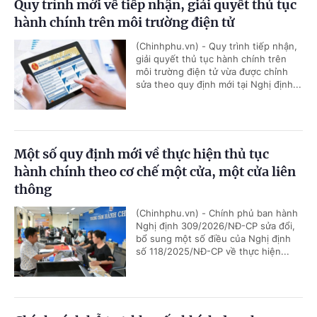
Quy trình mới về tiếp nhận, giải quyết thủ tục
hành chính trên môi trường điện tử
(Chinhphu.vn) - Quy trình tiếp nhận,
giải quyết thủ tục hành chính trên
môi trường điện tử vừa được chỉnh
sửa theo quy định mới tại Nghị định...
Một số quy định mới về thực hiện thủ tục
hành chính theo cơ chế một cửa, một cửa liên
thông
(Chinhphu.vn) - Chính phủ ban hành
Nghị định 309/2026/NĐ-CP sửa đổi,
bổ sung một số điều của Nghị định
số 118/2025/NĐ-CP về thực hiện...