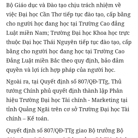
Bộ Giáo dục và Đào tạo chịu trách nhiệm về
việc Đại học Cần Thơ tiếp tục đào tạo, cấp bằng
cho người học đang học tại Trường Cao đẳng
Luật miền Nam; Trường Đại học Khoa học trực
thuộc Đại học Thái Nguyên tiếp tục đào tạo, cấp
bằng cho người học đang học tại Trường Cao
Đẳng Luật miền Bắc theo quy định, bảo đảm
quyền và lợi ích hợp pháp của người học.
Ngoài ra, tại Quyết định số 807/QĐ-TTg, Thủ
tướng Chính phủ quyết định thành lập Phân
hiệu Trường Đại học Tài chính - Marketing tại
tỉnh Quảng Ngãi trên cơ sở Trường Đại học Tài
chính – Kế toán.
Quyết định số 807/QĐ-TTg giao Bộ trưởng Bộ