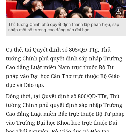
Thủ tướng Chính phủ quyết định thành lập phân hiệu, sáp
nhập một số trường cao đẳng vào đại học.
Cụ thể, tại Quyết định số 805/QĐ-TTg, Thủ
tướng Chính phủ quyết định sáp nhập Trường
Cao đẳng Luật miền Nam trực thuộc Bộ Tư
pháp vào Đại học Cần Thơ trực thuộc Bộ Giáo
dục và Đào tạo.
Đồng thời, tại Quyết định số 806/QĐ-TTg, Thủ
tướng Chính phủ quyết định sáp nhập Trường
Cao đẳng Luật miền Bắc trực thuộc Bộ Tư pháp
vào Trường Đại học Khoa học trực thuộc Đại
học Thái Nguyên, Bộ Giáo dục và Đào tạo.