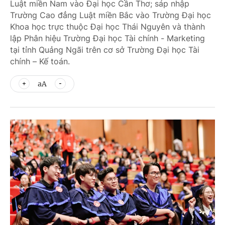
Luật miền Nam vào Đại học Cần Thơ; sáp nhập
Trường Cao đẳng Luật miền Bắc vào Trường Đại học
Khoa học trực thuộc Đại học Thái Nguyên và thành
lập Phân hiệu Trường Đại học Tài chính - Marketing
tại tỉnh Quảng Ngãi trên cơ sở Trường Đại học Tài
chính – Kế toán.
aA