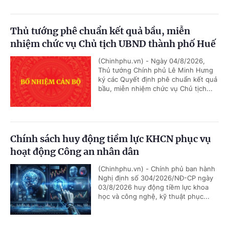
Thủ tướng phê chuẩn kết quả bầu, miễn
nhiệm chức vụ Chủ tịch UBND thành phố Huế
(Chinhphu.vn) - Ngày 04/8/2026,
Thủ tướng Chính phủ Lê Minh Hưng
ký các Quyết định phê chuẩn kết quả
bầu, miễn nhiệm chức vụ Chủ tịch...
Chính sách huy động tiềm lực KHCN phục vụ
hoạt động Công an nhân dân
(Chinhphu.vn) - Chính phủ ban hành
Nghị định số 304/2026/NĐ-CP ngày
03/8/2026 huy động tiềm lực khoa
học và công nghệ, kỹ thuật phục...