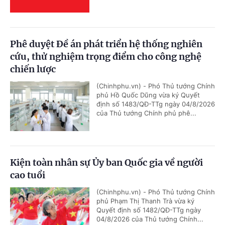
Phê duyệt Đề án phát triển hệ thống nghiên
cứu, thử nghiệm trọng điểm cho công nghệ
chiến lược
(Chinhphu.vn) - Phó Thủ tướng Chính
phủ Hồ Quốc Dũng vừa ký Quyết
định số 1483/QĐ-TTg ngày 04/8/2026
của Thủ tướng Chính phủ phê...
Kiện toàn nhân sự Ủy ban Quốc gia về người
cao tuổi
(Chinhphu.vn) - Phó Thủ tướng Chính
phủ Phạm Thị Thanh Trà vừa ký
Quyết định số 1482/QĐ-TTg ngày
04/8/2026 của Thủ tướng Chính...