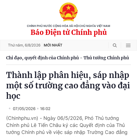
CHÍNH PHỦ NƯỚC CỘNG HÒA XÃ HỘI CHỦ NGHĨA VIỆT NAM
Báo Điện tử Chính phủ
Thứ năm,
6/8/2026
MỚI NHẤT
Chỉ đạo, quyết định của Chính phủ - Thủ tướng Chính phủ
Thành lập phân hiệu, sáp nhập
một số trường cao đẳng vào đại
học
07/05/2026
16:02
(Chinhphu.vn) - Ngày 06/5/2026, Phó Thủ tướng
Chính phủ Lê Tiến Châu ký các Quyết định của Thủ
tướng Chính phủ về việc sáp nhập Trường Cao đẳng