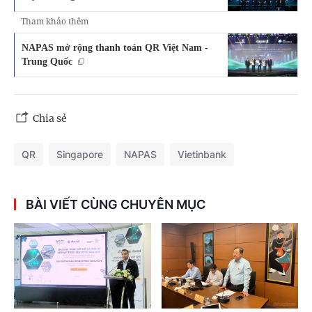
Tham khảo thêm
NAPAS mở rộng thanh toán QR Việt Nam -
Trung Quốc
Chia sẻ
QR
Singapore
NAPAS
Vietinbank
BÀI VIẾT CÙNG CHUYÊN MỤC