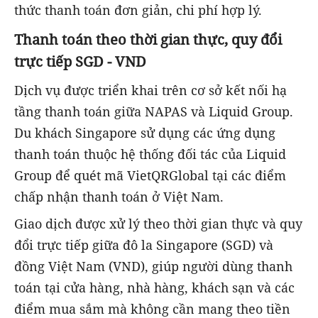
thức thanh toán đơn giản, chi phí hợp lý.
Thanh toán theo thời gian thực, quy đổi
trực tiếp SGD - VND
Dịch vụ được triển khai trên cơ sở kết nối hạ
tầng thanh toán giữa NAPAS và Liquid Group.
Du khách Singapore sử dụng các ứng dụng
thanh toán thuộc hệ thống đối tác của Liquid
Group để quét mã VietQRGlobal tại các điểm
chấp nhận thanh toán ở Việt Nam.
Giao dịch được xử lý theo thời gian thực và quy
đổi trực tiếp giữa đô la Singapore (SGD) và
đồng Việt Nam (VND), giúp người dùng thanh
toán tại cửa hàng, nhà hàng, khách sạn và các
điểm mua sắm mà không cần mang theo tiền