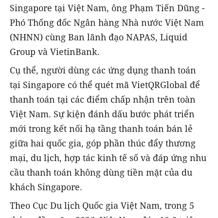
Singapore tại Việt Nam, ông Phạm Tiến Dũng -
Phó Thống đốc Ngân hàng Nhà nước Việt Nam
(NHNN) cùng Ban lãnh đạo NAPAS, Liquid
Group và VietinBank.
Cụ thể, người dùng các ứng dụng thanh toán
tại Singapore có thể quét mã VietQRGlobal để
thanh toán tại các điểm chấp nhận trên toàn
Việt Nam. Sự kiện đánh dấu bước phát triển
mới trong kết nối hạ tầng thanh toán bán lẻ
giữa hai quốc gia, góp phần thúc đẩy thương
mại, du lịch, hợp tác kinh tế số và đáp ứng nhu
cầu thanh toán không dùng tiền mặt của du
khách Singapore.
Theo Cục Du lịch Quốc gia Việt Nam, trong 5