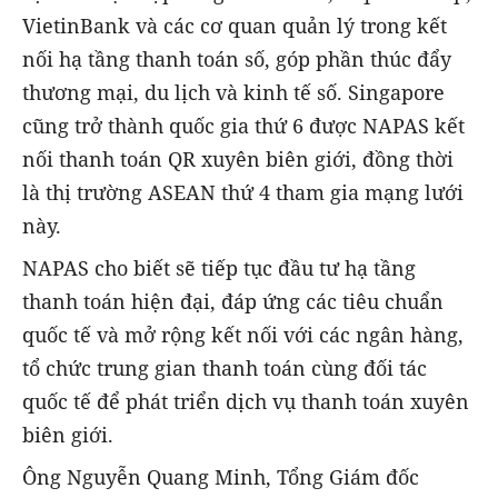
VietinBank và các cơ quan quản lý trong kết
nối hạ tầng thanh toán số, góp phần thúc đẩy
thương mại, du lịch và kinh tế số. Singapore
cũng trở thành quốc gia thứ 6 được NAPAS kết
nối thanh toán QR xuyên biên giới, đồng thời
là thị trường ASEAN thứ 4 tham gia mạng lưới
này.
NAPAS cho biết sẽ tiếp tục đầu tư hạ tầng
thanh toán hiện đại, đáp ứng các tiêu chuẩn
quốc tế và mở rộng kết nối với các ngân hàng,
tổ chức trung gian thanh toán cùng đối tác
quốc tế để phát triển dịch vụ thanh toán xuyên
biên giới.
Ông Nguyễn Quang Minh, Tổng Giám đốc