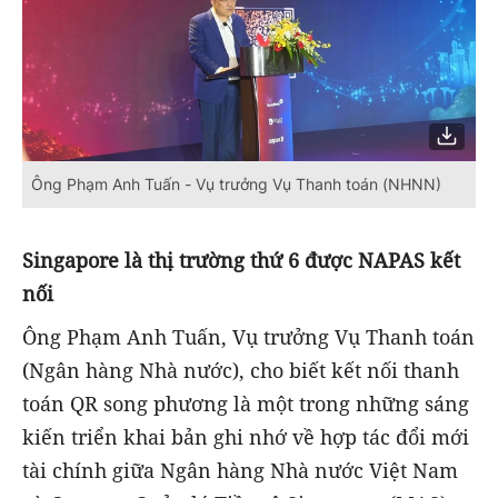
Ông Phạm Anh Tuấn - Vụ trưởng Vụ Thanh toán (NHNN)
Singapore là thị trường thứ 6 được NAPAS kết
nối
Ông Phạm Anh Tuấn, Vụ trưởng Vụ Thanh toán
(Ngân hàng Nhà nước), cho biết kết nối thanh
toán QR song phương là một trong những sáng
kiến triển khai bản ghi nhớ về hợp tác đổi mới
tài chính giữa Ngân hàng Nhà nước Việt Nam