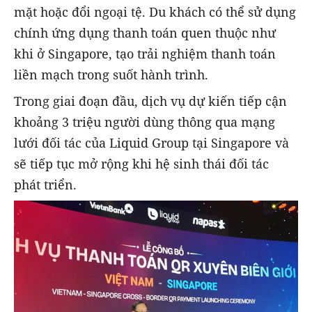
mặt hoặc đổi ngoại tệ. Du khách có thể sử dụng
chính ứng dụng thanh toán quen thuộc như
khi ở Singapore, tạo trải nghiệm thanh toán
liền mạch trong suốt hành trình.
Trong giai đoạn đầu, dịch vụ dự kiến tiếp cận
khoảng 3 triệu người dùng thông qua mạng
lưới đối tác của Liquid Group tại Singapore và
sẽ tiếp tục mở rộng khi hệ sinh thái đối tác
phát triển.