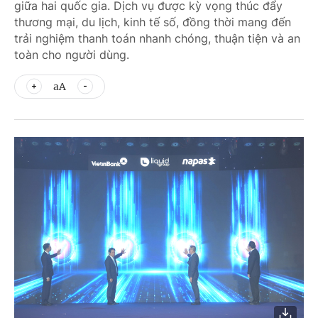
giữa hai quốc gia. Dịch vụ được kỳ vọng thúc đẩy
thương mại, du lịch, kinh tế số, đồng thời mang đến
trải nghiệm thanh toán nhanh chóng, thuận tiện và an
toàn cho người dùng.
aA