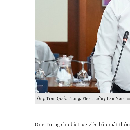
Ông Trần Quốc Trung, Phó Trưởng Ban Nội chín
Ông Trung cho biết, về việc bảo mật thông