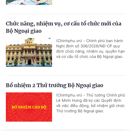
Chức năng, nhiệm vụ, cơ cấu tổ chức mới của
Bộ Ngoại giao
(Chinhphu.vn) - Chính phủ ban hành
Nghị định số 306/2026/NĐ-CP quy
định chức năng, nhiệm vụ, quyền hạn
và cơ cấu tổ chức của Bộ Ngoại giao.
Bổ nhiệm 2 Thứ trưởng Bộ Ngoại giao
(Chinhphu.vn) - Thủ tướng Chính phủ
Lê Minh Hưng đã ký các Quyết định
về việc điều động, bổ nhiệm giữ chức
Thứ trưởng Bộ Ngoại giao.