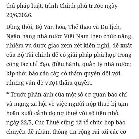
thủ pháp luật; trình Chính phủ trước ngày
20/6/2026.
Đồng thời, Bộ Văn hóa, Thể thao và Du lịch,
Ngân hàng nhà nước Việt Nam theo chức năng,
nhiệm vụ được giao xem xét kiến nghị, đề xuất
của Bộ Tài chính để có giải pháp phù hợp trong
công tác chỉ đạo, điều hành, quản lý nhà nước;
kịp thời báo cáo cấp có thẩm quyền đối với
những vấn đề vượt thẩm quyền.
* Trước phản ánh của một số cơ quan báo chí
và mạng xã hội về việc người nộp thuế bị tạm
hoãn xuất cảnh do nợ thuế với số tiền nhỏ,
ngày 22/5, Cục Thuế cũng đã tổ chức họp báo
chuyên đề nhằm thông tin rộng rãi tới các cơ