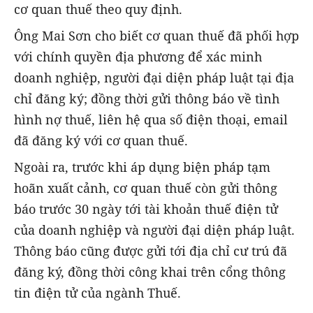
cơ quan thuế theo quy định.
Ông Mai Sơn cho biết cơ quan thuế đã phối hợp
với chính quyền địa phương để xác minh
doanh nghiệp, người đại diện pháp luật tại địa
chỉ đăng ký; đồng thời gửi thông báo về tình
hình nợ thuế, liên hệ qua số điện thoại, email
đã đăng ký với cơ quan thuế.
Ngoài ra, trước khi áp dụng biện pháp tạm
hoãn xuất cảnh, cơ quan thuế còn gửi thông
báo trước 30 ngày tới tài khoản thuế điện tử
của doanh nghiệp và người đại diện pháp luật.
Thông báo cũng được gửi tới địa chỉ cư trú đã
đăng ký, đồng thời công khai trên cổng thông
tin điện tử của ngành Thuế.