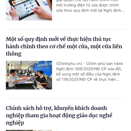
môi trường điện tử vừa được chỉnh
sửa theo quy định mới tại Nghị định...
Một số quy định mới về thực hiện thủ tục
hành chính theo cơ chế một cửa, một cửa liên
thông
(Chinhphu.vn) - Chính phủ ban hành
Nghị định 309/2026/NĐ-CP sửa đổi,
bổ sung một số điều của Nghị định
số 118/2025/NĐ-CP về thực hiện...
Chính sách hỗ trợ, khuyến khích doanh
nghiệp tham gia hoạt động giáo dục nghề
nghiệp