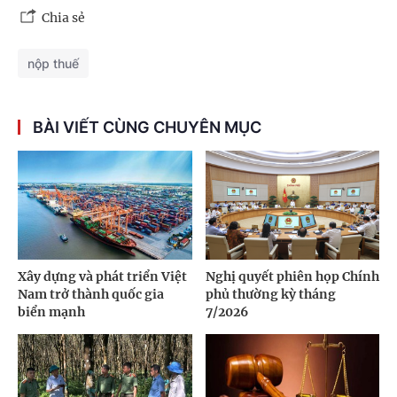
Chia sẻ
nộp thuế
BÀI VIẾT CÙNG CHUYÊN MỤC
Xây dựng và phát triển Việt
Nghị quyết phiên họp Chính
Nam trở thành quốc gia
phủ thường kỳ tháng
biển mạnh
7/2026