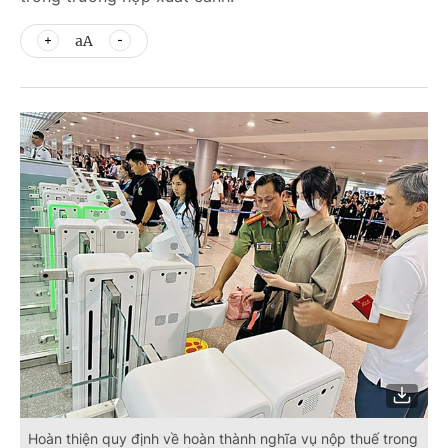
aA
Hoàn thiện quy định về hoàn thành nghĩa vụ nộp thuế trong