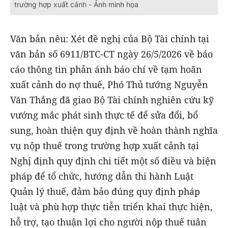
trường hợp xuất cảnh - Ảnh minh họa
Văn bản nêu: Xét đề nghị của Bộ Tài chính tại
văn bản số 6911/BTC-CT ngày 26/5/2026 về báo
cáo thông tin phản ánh báo chí về tạm hoãn
xuất cảnh do nợ thuế, Phó Thủ tướng Nguyễn
Văn Thắng đã giao Bộ Tài chính nghiên cứu kỹ
vướng mắc phát sinh thực tế để sửa đổi, bổ
sung, hoàn thiện quy định về hoàn thành nghĩa
vụ nộp thuế trong trường hợp xuất cảnh tại
Nghị định quy định chi tiết một số điều và biện
pháp để tổ chức, hướng dẫn thi hành Luật
Quản lý thuế, đảm bảo đúng quy định pháp
luật và phù hợp thực tiễn triển khai thực hiện,
hỗ trợ, tạo thuận lợi cho người nộp thuế tuân