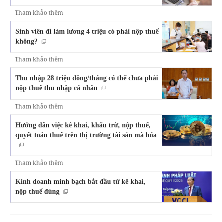
Tham khảo thêm
Sinh viên đi làm lương 4 triệu có phải nộp thuế
không?
Tham khảo thêm
Thu nhập 28 triệu đồng/tháng có thể chưa phải
nộp thuế thu nhập cá nhân
Tham khảo thêm
Hướng dẫn việc kê khai, khấu trừ, nộp thuế,
quyết toán thuế trên thị trường tài sản mã hóa
Tham khảo thêm
Kinh doanh minh bạch bắt đầu từ kê khai,
nộp thuế đúng