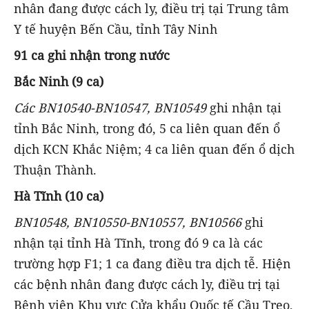
nhân đang được cách ly, điều trị tại Trung tâm
Y tế huyện Bến Cầu, tỉnh Tây Ninh
91 ca ghi nhận trong nước
Bắc Ninh (9 ca)
Các BN10540-BN10547, BN10549
ghi nhận tại
tỉnh Bắc Ninh, trong đó, 5 ca liên quan đến ổ
dịch KCN Khắc Niệm; 4 ca liên quan đến ổ dịch
Thuận Thành.
Hà Tĩnh (10 ca)
BN10548, BN10550-BN10557, BN10566
ghi
nhận tại tỉnh Hà Tĩnh, trong đó 9 ca là các
trường hợp F1; 1 ca đang điều tra dịch tễ. Hiện
các bệnh nhân đang được cách ly, điều trị tại
Bệnh viện Khu vực Cửa khẩu Quốc tế Cầu Treo,