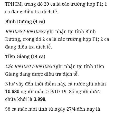
TPHCM, trong đó 29 ca là các trường hợp F1; 1
ca đang điều tra dịch tễ.
Bình Dương (4 ca)
BN10584-BN10587
ghi nhận tại tỉnh Bình
Dương, trong đó 2 ca là các trường hợp F1; 2 ca
đang điều tra dịch tễ.
Tiền Giang (14 ca)
Các BN10617-BN10630
ghi nhận tại tỉnh Tiền
Giang đang được điều tra dịch tễ.
Như vậy đến thời điểm này, cả nước ghi nhận
10.630
người mắc COVID-19. Số người được
chữa khỏi là
3.998
.
Số ca mắc mới tính từ ngày 27/4 đến nay là