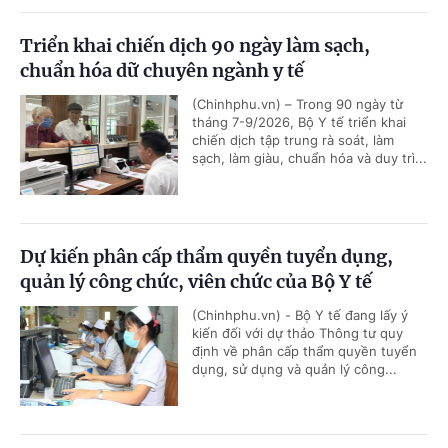
Triển khai chiến dịch 90 ngày làm sạch,
chuẩn hóa dữ chuyên ngành y tế
(Chinhphu.vn) – Trong 90 ngày từ
tháng 7-9/2026, Bộ Y tế triển khai
chiến dịch tập trung rà soát, làm
sạch, làm giàu, chuẩn hóa và duy trì...
Dự kiến phân cấp thẩm quyền tuyển dụng,
quản lý công chức, viên chức của Bộ Y tế
(Chinhphu.vn) - Bộ Y tế đang lấy ý
kiến đối với dự thảo Thông tư quy
định về phân cấp thẩm quyền tuyển
dụng, sử dụng và quản lý công...