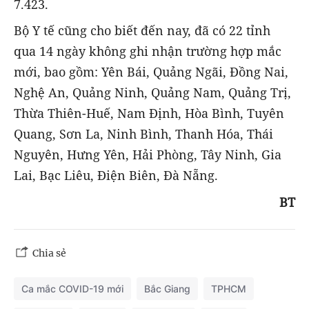
7.423.
Bộ Y tế cũng cho biết đến nay, đã có 22 tỉnh
qua 14 ngày không ghi nhận trường hợp mắc
mới, bao gồm: Yên Bái, Quảng Ngãi, Đồng Nai,
Nghệ An, Quảng Ninh, Quảng Nam, Quảng Trị,
Thừa Thiên-Huế, Nam Định, Hòa Bình, Tuyên
Quang, Sơn La, Ninh Bình, Thanh Hóa, Thái
Nguyên, Hưng Yên, Hải Phòng, Tây Ninh, Gia
Lai, Bạc Liêu, Điện Biên, Đà Nẵng.
BT
Chia sẻ
Ca mắc COVID-19 mới
Bắc Giang
TPHCM