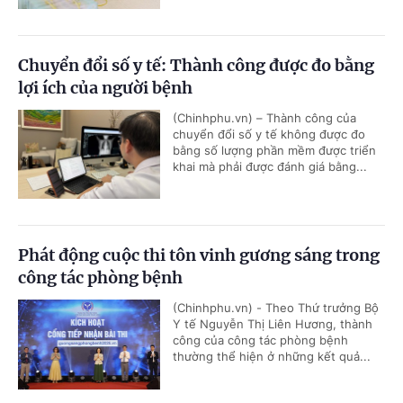
Chuyển đổi số y tế: Thành công được đo bằng
lợi ích của người bệnh
(Chinhphu.vn) – Thành công của
chuyển đổi số y tế không được đo
bằng số lượng phần mềm được triển
khai mà phải được đánh giá bằng...
Phát động cuộc thi tôn vinh gương sáng trong
công tác phòng bệnh
(Chinhphu.vn) - Theo Thứ trưởng Bộ
Y tế Nguyễn Thị Liên Hương, thành
công của công tác phòng bệnh
thường thể hiện ở những kết quả...