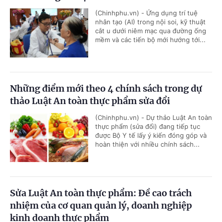
(Chinhphu.vn) - Ứng dụng trí tuệ
nhân tạo (AI) trong nội soi, kỹ thuật
cắt u dưới niêm mạc qua đường ống
mềm và các tiến bộ mới hướng tới...
Những điểm mới theo 4 chính sách trong dự
thảo Luật An toàn thực phẩm sửa đổi
(Chinhphu.vn) - Dự thảo Luật An toàn
thực phẩm (sửa đổi) đang tiếp tục
được Bộ Y tế lấy ý kiến đóng góp và
hoàn thiện với nhiều chính sách...
Sửa Luật An toàn thực phẩm: Đề cao trách
nhiệm của cơ quan quản lý, doanh nghiệp
kinh doanh thực phẩm