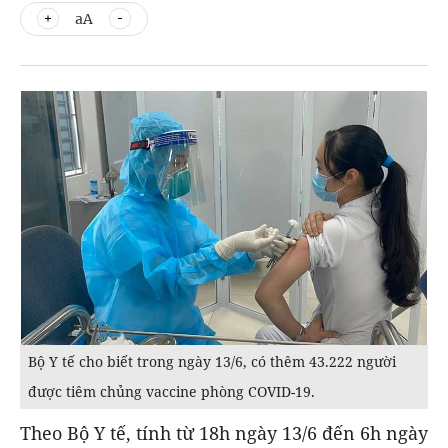
aA
Bộ Y tế cho biết trong ngày 13/6, có thêm 43.222 người
được tiêm chủng vaccine phòng COVID-19.
Theo Bộ Y tế, tính từ 18h ngày 13/6 đến 6h ngày