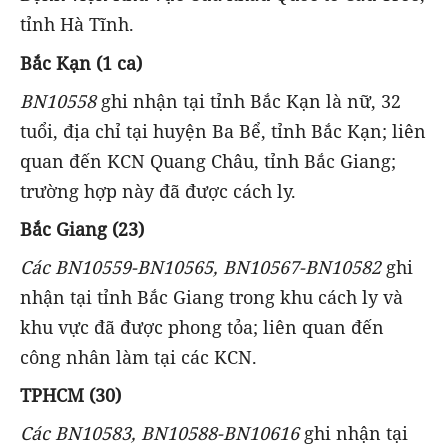
tỉnh Hà Tĩnh.
Bắc Kạn (1 ca)
BN10558
ghi nhận tại tỉnh Bắc Kạn là nữ, 32
tuổi, địa chỉ tại huyện Ba Bể, tỉnh Bắc Kạn; liên
quan đến KCN Quang Châu, tỉnh Bắc Giang;
trường hợp này đã được cách ly.
Bắc Giang (23)
Các BN10559-BN10565, BN10567-BN10582
ghi
nhận tại tỉnh Bắc Giang trong khu cách ly và
khu vực đã được phong tỏa; liên quan đến
công nhân làm tại các KCN.
TPHCM (30)
Các BN10583, BN10588-BN10616
ghi nhận tại