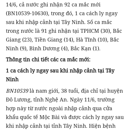
14/6, cả nước ghi nhận 92 ca mắc mới
(BN10539-10630), trong đó, 1 ca cách ly ngay
sau khi nhập cảnh tại Tây Ninh. Số ca mắc
trong nước là 91 ghi nhận tại TPHCM (30), Bắc
Giang (23), Tiền Giang (14), Hà Tĩnh (10), Bắc
Ninh (9), Bình Dương (4), Bắc Kạn (1).
Thông tin chi tiết các ca mắc mới:
1 ca cách ly ngay sau khi nhập cảnh tại Tây
Ninh
BN10539
là nam giới, 38 tuổi, địa chỉ tại huyện
Đô Lương, tỉnh Nghệ An. Ngày 11/6, trường
hợp này từ nước ngoài nhập cảnh qua cửa
khẩu quốc tế Mộc Bài và được cách ly ngay sau
khi nhập cảnh tại tỉnh Tây Ninh. Hiện bệnh