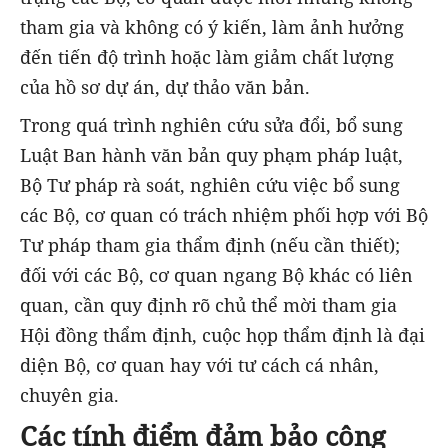
tham gia và không có ý kiến, làm ảnh hưởng
đến tiến độ trình hoặc làm giảm chất lượng
của hồ sơ dự án, dự thảo văn bản.
Trong quá trình nghiên cứu sửa đổi, bổ sung
Luật Ban hành văn bản quy phạm pháp luật,
Bộ Tư pháp rà soát, nghiên cứu việc bổ sung
các Bộ, cơ quan có trách nhiệm phối hợp với Bộ
Tư pháp tham gia thẩm định (nếu cần thiết);
đối với các Bộ, cơ quan ngang Bộ khác có liên
quan, cần quy định rõ chủ thể mời tham gia
Hội đồng thẩm định, cuộc họp thẩm định là đại
diện Bộ, cơ quan hay với tư cách cá nhân,
chuyên gia.
Các tính điểm đảm bảo công