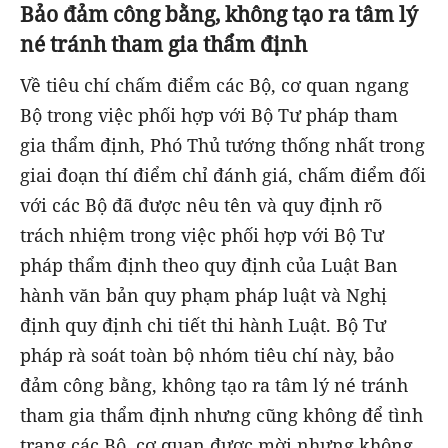
Bảo đảm công bằng, không tạo ra tâm lý
né tránh tham gia thẩm định
Về tiêu chí chấm điểm các Bộ, cơ quan ngang
Bộ trong việc phối hợp với Bộ Tư pháp tham
gia thẩm định, Phó Thủ tướng thống nhất trong
giai đoạn thí điểm chỉ đánh giá, chấm điểm đối
với các Bộ đã được nêu tên và quy định rõ
trách nhiệm trong việc phối hợp với Bộ Tư
pháp thẩm định theo quy định của Luật Ban
hành văn bản quy phạm pháp luật và Nghị
định quy định chi tiết thi hành Luật. Bộ Tư
pháp rà soát toàn bộ nhóm tiêu chí này, bảo
đảm công bằng, không tạo ra tâm lý né tránh
tham gia thẩm định nhưng cũng không để tình
trạng các Bộ, cơ quan được mời nhưng không