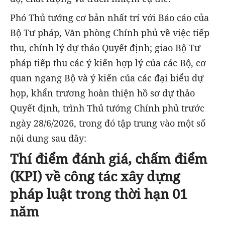
Phó Thủ tướng cơ bản nhất trí với Báo cáo của
Bộ Tư pháp, Văn phòng Chính phủ về việc tiếp
thu, chỉnh lý dự thảo Quyết định; giao Bộ Tư
pháp tiếp thu các ý kiến hợp lý của các Bộ, cơ
quan ngang Bộ và ý kiến của các đại biểu dự
họp, khẩn trương hoàn thiện hồ sơ dự thảo
Quyết định, trình Thủ tướng Chính phủ trước
ngày 28/6/2026, trong đó tập trung vào một số
nội dung sau đây:
Thí điểm đánh giá, chấm điểm
(KPI) về công tác xây dựng
pháp luật trong thời hạn 01
năm