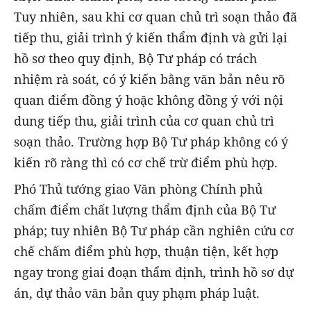
Tuy nhiên, sau khi cơ quan chủ trì soạn thảo đã
tiếp thu, giải trình ý kiến thẩm định và gửi lại
hồ sơ theo quy định, Bộ Tư pháp có trách
nhiệm rà soát, có ý kiến bằng văn bản nêu rõ
quan điểm đồng ý hoặc không đồng ý với nội
dung tiếp thu, giải trình của cơ quan chủ trì
soạn thảo. Trường hợp Bộ Tư pháp không có ý
kiến rõ ràng thì có cơ chế trừ điểm phù hợp.
Phó Thủ tướng giao Văn phòng Chính phủ
chấm điểm chất lượng thẩm định của Bộ Tư
pháp; tuy nhiên Bộ Tư pháp cần nghiên cứu cơ
chế chấm điểm phù hợp, thuận tiện, kết hợp
ngay trong giai đoạn thẩm định, trình hồ sơ dự
án, dự thảo văn bản quy phạm pháp luật.