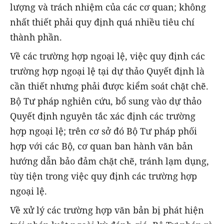
lượng và trách nhiệm của các cơ quan; không
nhất thiết phải quy định quá nhiều tiêu chí
thành phần.
Về các trường hợp ngoại lệ, việc quy định các
trường hợp ngoại lệ tại dự thảo Quyết định là
cần thiết nhưng phải được kiểm soát chặt chẽ.
Bộ Tư pháp nghiên cứu, bổ sung vào dự thảo
Quyết định nguyên tắc xác định các trường
hợp ngoại lệ; trên cơ sở đó Bộ Tư pháp phối
hợp với các Bộ, cơ quan ban hành văn bản
hướng dẫn bảo đảm chặt chẽ, tránh lạm dụng,
tùy tiện trong việc quy định các trường hợp
ngoại lệ.
Về xử lý các trường hợp văn bản bị phát hiện