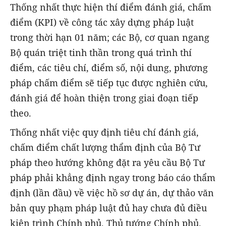
Thống nhất thực hiện thí điểm đánh giá, chấm
điểm (KPI) về công tác xây dựng pháp luật
trong thời hạn 01 năm; các Bộ, cơ quan ngang
Bộ quán triệt tinh thần trong quá trình thí
điểm, các tiêu chí, điểm số, nội dung, phương
pháp chấm điểm sẽ tiếp tục được nghiên cứu,
đánh giá để hoàn thiện trong giai đoạn tiếp
theo.
Thống nhất việc quy định tiêu chí đánh giá,
chấm điểm chất lượng thẩm định của Bộ Tư
pháp theo hướng không đặt ra yêu cầu Bộ Tư
pháp phải khẳng định ngay trong báo cáo thẩm
định (lần đầu) về việc hồ sơ dự án, dự thảo văn
bản quy phạm pháp luật đủ hay chưa đủ điều
kiện trình Chính phủ, Thủ tướng Chính phủ.