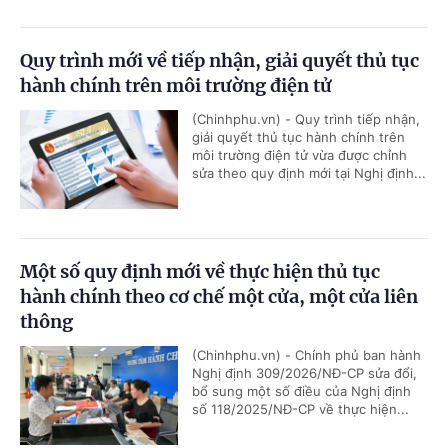
Quy trình mới về tiếp nhận, giải quyết thủ tục
hành chính trên môi trường điện tử
(Chinhphu.vn) - Quy trình tiếp nhận,
giải quyết thủ tục hành chính trên
môi trường điện tử vừa được chỉnh
sửa theo quy định mới tại Nghị định...
Một số quy định mới về thực hiện thủ tục
hành chính theo cơ chế một cửa, một cửa liên
thông
(Chinhphu.vn) - Chính phủ ban hành
Nghị định 309/2026/NĐ-CP sửa đổi,
bổ sung một số điều của Nghị định
số 118/2025/NĐ-CP về thực hiện...