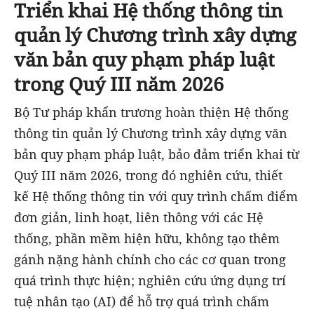
Triển khai Hệ thống thông tin
quản lý Chương trình xây dựng
văn bản quy phạm pháp luật
trong Quý III năm 2026
Bộ Tư pháp khẩn trương hoàn thiện Hệ thống
thông tin
quản lý Chương trình xây dựng văn
bản quy phạm pháp luật, bảo đảm triển khai từ
Quý III năm 2026, trong đó nghiên cứu, thiết
kế Hệ thống thông tin với quy trình chấm điểm
đơn giản, linh hoạt, liên thông với các Hệ
thống, phần mềm hiện hữu, không tạo thêm
gánh nặng hành chính cho các cơ quan trong
quá trình thực hiện; nghiên cứu ứng dụng trí
tuệ nhân tạo (AI) để hỗ trợ quá trình chấm