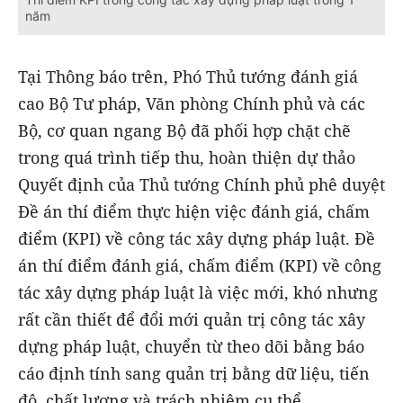
năm
Tại Thông báo trên, Phó Thủ tướng đánh giá
cao Bộ Tư pháp, Văn phòng Chính phủ và các
Bộ, cơ quan ngang Bộ đã phối hợp chặt chẽ
trong quá trình tiếp thu, hoàn thiện dự thảo
Quyết định của Thủ tướng Chính phủ phê duyệt
Đề án thí điểm thực hiện việc đánh giá, chấm
điểm (KPI) về công tác xây dựng pháp luật. Đề
án thí điểm đánh giá, chấm điểm (KPI) về công
tác xây dựng pháp luật là việc mới, khó nhưng
rất cần thiết để đổi mới quản trị công tác xây
dựng pháp luật, chuyển từ theo dõi bằng báo
cáo định tính sang quản trị bằng dữ liệu, tiến
độ, chất lượng và trách nhiệm cụ thể.