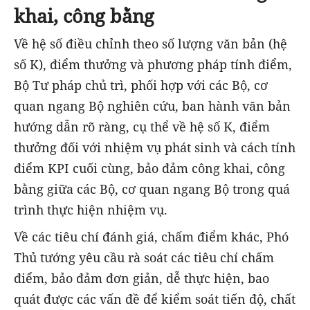
khai, công bằng
Về hệ số điều chỉnh theo số lượng văn bản (hệ
số K), điểm thưởng và phương pháp tính điểm,
Bộ Tư pháp chủ trì, phối hợp với các Bộ, cơ
quan ngang Bộ nghiên cứu, ban hành văn bản
hướng dẫn rõ ràng, cụ thể về hệ số K, điểm
thưởng đối với nhiệm vụ phát sinh và cách tính
điểm KPI cuối cùng, bảo đảm công khai, công
bằng giữa các Bộ, cơ quan ngang Bộ trong quá
trình thực hiện nhiệm vụ.
Về các tiêu chí đánh giá, chấm điểm khác, Phó
Thủ tướng yêu cầu rà soát các tiêu chí chấm
điểm, bảo đảm đơn giản, dễ thực hiện, bao
quát được các vấn đề để kiểm soát tiến độ, chất